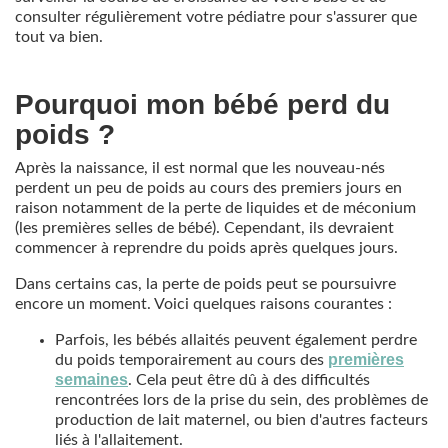
consulter régulièrement votre pédiatre pour s'assurer que
tout va bien.
Pourquoi mon bébé perd du
poids ?
Après la naissance, il est normal que les nouveau-nés
perdent un peu de poids au cours des premiers jours en
raison notamment de la perte de liquides et de méconium
(les premières selles de bébé). Cependant, ils devraient
commencer à reprendre du poids après quelques jours.
Dans certains cas, la perte de poids peut se poursuivre
encore un moment. Voici quelques raisons courantes :
Parfois, les bébés allaités peuvent également perdre
premières
du poids temporairement au cours des
semaines
. Cela peut être dû à des difficultés
rencontrées lors de la prise du sein, des problèmes de
production de lait maternel, ou bien d'autres facteurs
liés à l'allaitement.