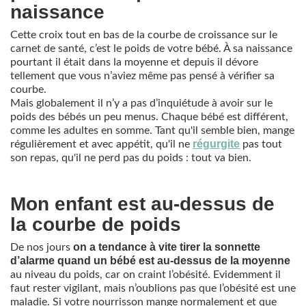
naissance
Cette croix tout en bas de la courbe de croissance sur le
carnet de santé, c’est le poids de votre bébé. À sa naissance
pourtant il était dans la moyenne et depuis il dévore
tellement que vous n’aviez même pas pensé à vérifier sa
courbe.
Mais globalement il n’y a pas d’inquiétude à avoir sur le
poids des bébés un peu menus. Chaque bébé est différent,
comme les adultes en somme. Tant qu'il semble bien, mange
régurgite
régulièrement et avec appétit, qu'il ne
pas tout
son repas, qu'il ne perd pas du poids : tout va bien.
Mon enfant est au-dessus de
la courbe de poids
on a tendance à vite tirer la sonnette
De nos jours
d’alarme quand un bébé est au-dessus de la moyenne
au niveau du poids, car on craint l’obésité. Evidemment il
faut rester vigilant, mais n’oublions pas que l’obésité est une
maladie. Si votre nourrisson mange normalement et que