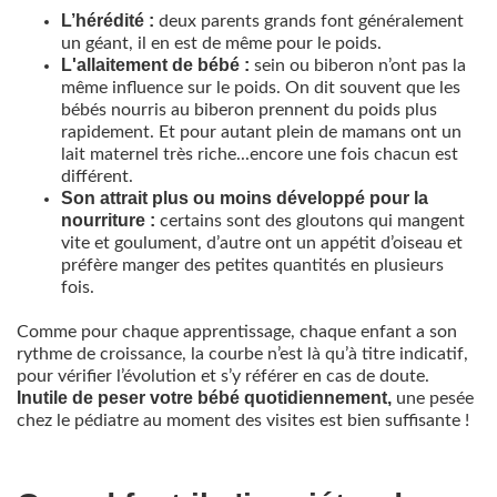
L’hérédité :
deux parents grands font généralement
un géant, il en est de même pour le poids.
L'allaitement de bébé :
sein ou biberon n’ont pas la
même influence sur le poids. On dit souvent que les
bébés nourris au biberon prennent du poids plus
rapidement. Et pour autant plein de mamans ont un
lait maternel très riche...encore une fois chacun est
différent.
Son attrait plus ou moins développé pour la
nourriture :
certains sont des gloutons qui mangent
vite et goulument, d’autre ont un appétit d’oiseau et
préfère manger des petites quantités en plusieurs
fois.
Comme pour chaque apprentissage, chaque enfant a son
rythme de croissance, la courbe n’est là qu’à titre indicatif,
pour vérifier l’évolution et s’y référer en cas de doute.
Inutile de peser votre bébé
quotidiennement,
une pesée
chez le pédiatre au moment des visites est bien suffisante !