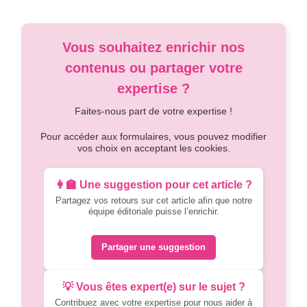
Vous souhaitez enrichir nos
contenus ou partager votre
expertise ?
Faites-nous part de votre expertise !
Pour accéder aux formulaires, vous pouvez modifier
vos choix en acceptant les cookies.
👩‍🏫 Une suggestion pour cet article ?
Partagez vos retours sur cet article afin que notre
équipe éditoriale puisse l’enrichir.
Partager une suggestion
💡 Vous êtes expert(e) sur le sujet ?
Contribuez avec votre expertise pour nous aider à