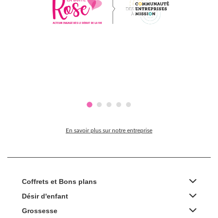
En savoir plus sur notre entreprise
Coffrets et Bons plans
Désir d'enfant
Grossesse