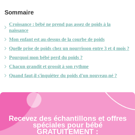
Sommaire
Croissance : bébé ne prend pas assez de poids à la
naissance
Mon enfant est au-dessus de la courbe de poids
Quelle prise de poids chez un nourrisson entre 3 et 4 mois ?
Pourquoi mon bébé perd du poids ?
Chacun grandit et grossit à son rythme
Quand faut-il s'inquiéter du poids d'un nouveau-né ?
Recevez des échantillons et offres
spéciales pour bébé
GRATUITEMENT :