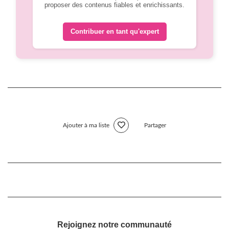
proposer des contenus fiables et enrichissants.
Contribuer en tant qu'expert
Ajouter à ma liste
Partager
Rejoignez notre communauté