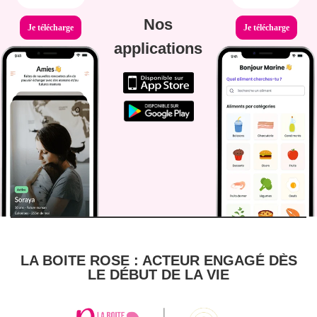
Nos
Je télécharge
Je télécharge
applications
LA BOITE ROSE : ACTEUR ENGAGÉ DÈS
LE DÉBUT DE LA VIE