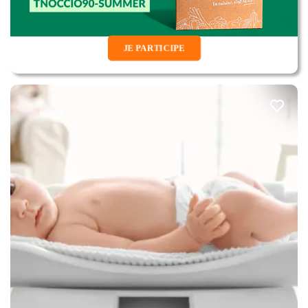
JE PARTICIPE