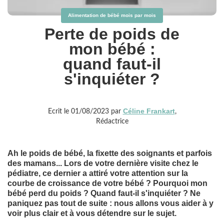
Alimentation de bébé mois par mois
Perte de poids de
mon bébé :
quand faut-il
s'inquiéter ?
Céline Frankart
Ecrit le 01/08/2023 par
,
Rédactrice
Ah le poids de bébé, la fixette des soignants et parfois
des mamans... Lors de votre dernière visite chez le
pédiatre, ce dernier a attiré votre attention sur la
courbe de croissance de votre bébé ? Pourquoi mon
bébé perd du poids ? Quand faut-il s'inquiéter ? Ne
paniquez pas tout de suite : nous allons vous aider à y
voir plus clair et à vous détendre sur le sujet.