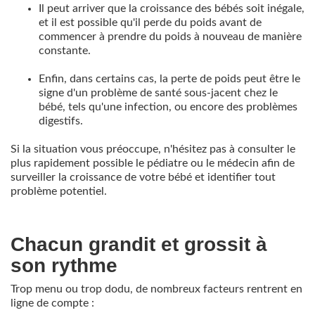
Il peut arriver que la croissance des bébés soit inégale,
et il est possible qu'il perde du poids avant de
commencer à prendre du poids à nouveau de manière
constante.
Enfin, dans certains cas, la perte de poids peut être le
signe d'un problème de santé sous-jacent chez le
bébé, tels qu'une infection, ou encore des problèmes
digestifs.
Si la situation vous préoccupe, n'hésitez pas à consulter le
plus rapidement possible le pédiatre ou le médecin afin de
surveiller la croissance de votre bébé et identifier tout
problème potentiel.
Chacun grandit et grossit à
son rythme
Trop menu ou trop dodu, de nombreux facteurs rentrent en
ligne de compte :