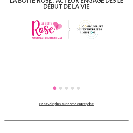
LA BOITE ROSE : ACTEUR ENGAGÉ DÈS LE
DÉBUT DE LA VIE
En savoir plus sur notre entreprise