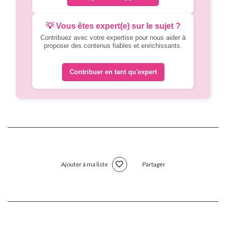
💡 Vous êtes expert(e) sur le sujet ?
Contribuez avec votre expertise pour nous aider à
proposer des contenus fiables et enrichissants.
Contribuer en tant qu'expert
Ajouter à ma liste
Partager