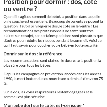
Position pour dormir : dos, côté
ou ventre ?
Quand il s’agit du sommeil de bébé, la position dans laquelle
on le couche est essentielle. Beaucoup de parents se posent la
question : faut-il privilégier le dos, le côté ou le ventre ? Les
recommandations des professionnels de santé sont très
claires sur ce sujet, car certaines positions sont plus sûres que
d’autres pour réduire les risques pendant le sommeil. Voici ce
qu’il faut savoir pour coucher votre bébé en toute sécurité.
Dormir sur le dos : la référence
Les recommandations sont claires : le dos reste la position la
plus sûre pour tous les bébés.
Depuis les campagnes de prévention lancées dans les années
1990, la mort inattendue du nourrisson a diminué d’environ 75
%.
Sur le dos, les voies respiratoires restent dégagées et le
sommeil est plus sécurisé.
Mon bébé dort sur le côté : est-ce risqué ?