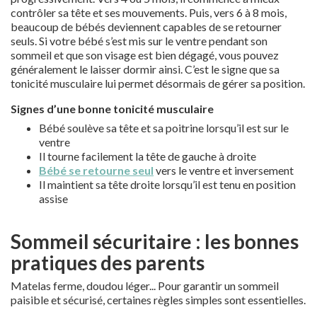
contrôler sa tête et ses mouvements. Puis, vers 6 à 8 mois,
beaucoup de bébés deviennent capables de se retourner
seuls. Si votre bébé s’est mis sur le ventre pendant son
sommeil et que son visage est bien dégagé, vous pouvez
généralement le laisser dormir ainsi. C’est le signe que sa
tonicité musculaire lui permet désormais de gérer sa position.
Signes d’une bonne tonicité musculaire
Bébé soulève sa tête et sa poitrine lorsqu’il est sur le
ventre
Il tourne facilement la tête de gauche à droite
Bébé se retourne seul
vers le ventre et inversement
Il maintient sa tête droite lorsqu’il est tenu en position
assise
Sommeil sécuritaire : les bonnes
pratiques des parents
Matelas ferme, doudou léger... Pour garantir un sommeil
paisible et sécurisé, certaines règles simples sont essentielles.