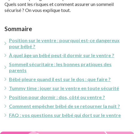
Quels sont les risques et comment assurer un sommeil
sécurisé ? On vous explique tout.
Sommaire
Position sur le ventre : pourquoi est-ce dangereux
pour bébé ?
À quel âge un bébé peut-il dormir sur le ventre ?
Sommeil sécuritaire : les bonnes pratiques des
parents
Bébé pleure quand il est sur le dos : que faire ?
Tummy time : jouer sur le ventre en toute sécurité
Position pour dormir : dos, côté ou ventre ?
Comment empêcher bébé de se retourner la nuit ?
FAQ : vos questions sur bébé qui dort sur le ventre