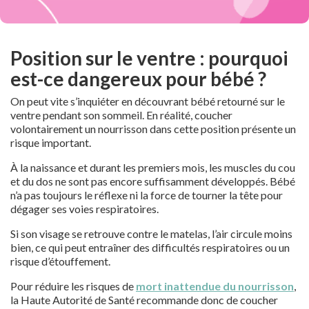
Position sur le ventre : pourquoi
est-ce dangereux pour bébé ?
On peut vite s’inquiéter en découvrant bébé retourné sur le
ventre pendant son sommeil. En réalité, coucher
volontairement un nourrisson dans cette position présente un
risque important.
À la naissance et durant les premiers mois, les muscles du cou
et du dos ne sont pas encore suffisamment développés. Bébé
n’a pas toujours le réflexe ni la force de tourner la tête pour
dégager ses voies respiratoires.
Si son visage se retrouve contre le matelas, l’air circule moins
bien, ce qui peut entraîner des difficultés respiratoires ou un
risque d’étouffement.
Pour réduire les risques de
mort inattendue du nourrisson
,
la Haute Autorité de Santé recommande donc de coucher