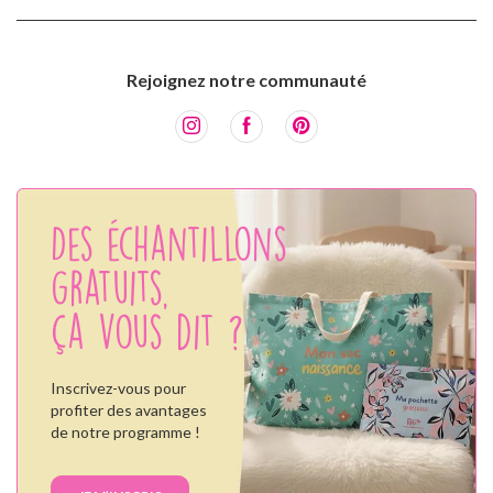
Rejoignez notre communauté
Des échantillons
gratuits,
ça vous dit ?
Inscrivez-vous pour
profiter des avantages
de notre programme !