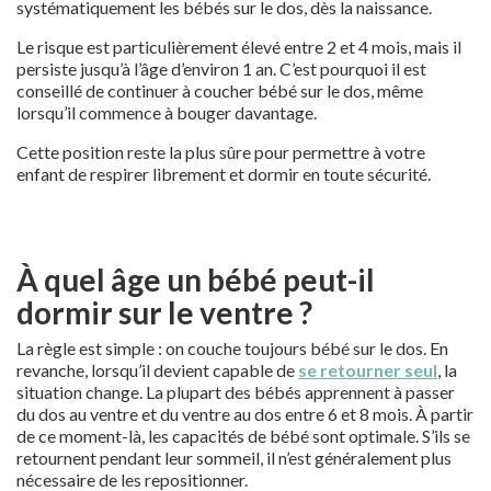
systématiquement les bébés sur le dos, dès la naissance.
Le risque est particulièrement élevé entre 2 et 4 mois, mais il
persiste jusqu’à l’âge d’environ 1 an. C’est pourquoi il est
conseillé de continuer à coucher bébé sur le dos, même
lorsqu’il commence à bouger davantage.
Cette position reste la plus sûre pour permettre à votre
enfant de respirer librement et dormir en toute sécurité.
À quel âge un bébé peut-il
dormir sur le ventre ?
La règle est simple : on couche toujours bébé sur le dos. En
revanche, lorsqu’il devient capable de
se retourner seul
, la
situation change. La plupart des bébés apprennent à passer
du dos au ventre et du ventre au dos entre 6 et 8 mois. À partir
de ce moment-là, les capacités de bébé sont optimale. S’ils se
retournent pendant leur sommeil, il n’est généralement plus
nécessaire de les repositionner.