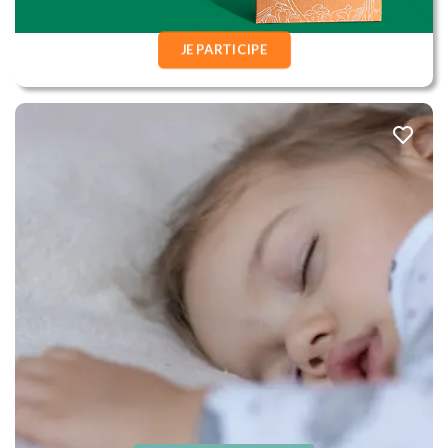
JE PARTICIPE