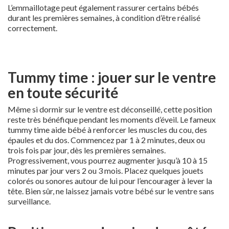
L’emmaillotage peut également rassurer certains bébés
durant les premières semaines, à condition d’être réalisé
correctement.
Tummy time : jouer sur le ventre
en toute sécurité
Même si dormir sur le ventre est déconseillé, cette position
reste très bénéfique pendant les moments d’éveil. Le fameux
tummy time aide bébé à renforcer les muscles du cou, des
épaules et du dos. Commencez par 1 à 2 minutes, deux ou
trois fois par jour, dès les premières semaines.
Progressivement, vous pourrez augmenter jusqu’à 10 à 15
minutes par jour vers 2 ou 3 mois. Placez quelques jouets
colorés ou sonores autour de lui pour l’encourager à lever la
tête. Bien sûr, ne laissez jamais votre bébé sur le ventre sans
surveillance.