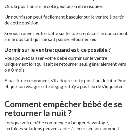
Oui, la position sur le côté peut aussi être risquée.
Un nourrisson peut facilement basculer sur le ventre à partir
de cette position.
Si vous trouvez votre bébé sur le côté, replacez-le doucement
sur le dos tant qu’il ne sait pas se retourner seul.
Dormir sur le ventre : quand est-ce possible ?
Vous pouvez laisser votre bébé dormir sur le ventre
uniquement lorsqu’il sait se retourner seul, généralement vers
6 à 8 mois.
À partir de ce moment, s’il adopte cette position de lui-même
et que son visage reste dégagé, il n’y a pas lieu de s’inquiéter.
Comment empêcher bébé de se
retourner la nuit ?
Lorsque votre bébé commence à bouger davantage,
certaines solutions peuvent aider à sécuriser son sommeil.