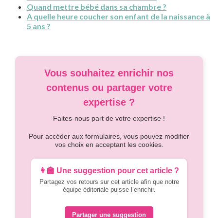
Quand mettre bébé dans sa chambre ?
A quelle heure coucher son enfant de la naissance à
5 ans ?
Vous souhaitez enrichir nos
contenus ou partager votre
expertise ?
Faites-nous part de votre expertise !
Pour accéder aux formulaires, vous pouvez modifier
vos choix en acceptant les cookies.
👩‍🏫 Une suggestion pour cet article ?
Partagez vos retours sur cet article afin que notre
équipe éditoriale puisse l’enrichir.
Partager une suggestion