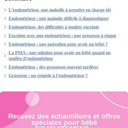
L’endométriose, une maladie à prendre en charge tôt
Endométriose : une maladie difficile à diagnostiquer
Endométriose, des difficultés à tomber enceinte
Enceinte avec une endométriose : une grossesse à risque
Endométriose : une opération pour avoir un bébé ?
La PMA : une solution pour avoir un bébé quand on
souffre d’endométriose
Endométriose : des grossesses souvent tardives
Grossesse : un remède à l’endométriose ?
Recevez des échantillons et offres
spéciales pour bébé