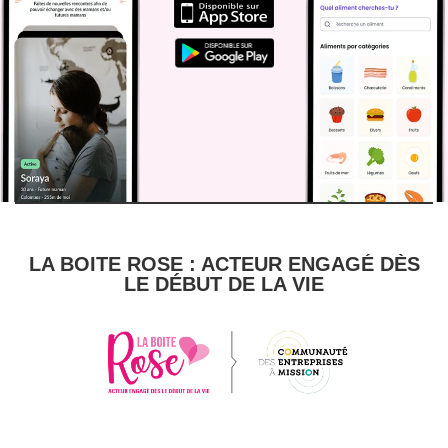
LA BOITE ROSE : ACTEUR ENGAGÉ DÈS
LE DÉBUT DE LA VIE