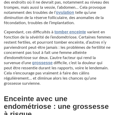
des endroits où il ne devrait pas, notamment au niveau des
trompes, mais aussi la vessie, l’abdomen… Cela provoque
ovulation
notamment des troubles de l’
telle qu’une
diminution de la réserve folliculaire, des anomalies de la
fécondation, troubles de l’implantation.
tomber enceinte
Cependant, ces difficultés à
varient en
fonction de la sévérité de l’endométriose. Certaines femmes
restent fertiles, et pourront tomber enceinte, d’autres n’y
parviendront peut-être jamais : les problèmes de fertilité ne
concernent pas tout à fait une femme atteinte
d’endométriose sur deux. L’autre facteur qui rend la
grossesse
survenue d’une
difficile, c’est la douleur qui
peut être ressentie durant les rapports, voire le lendemain.
Cela n’encourage pas vraiment à faire des câlins
régulièrement… et diminue alors les chances qu’une
grossesse survienne.
Enceinte avec une
endométriose : une grossesse
à risque