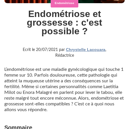
Endométriose
Endométriose et
grossesse : c'est
possible ?
Chrystelle Lacouara
Ecrit le 20/07/2021 par
,
Rédactrice
L’endométriose est une maladie gynécologique qui touche 1
femme sur 10. Parfois douloureuse, cette pathologie qui
atteint la muqueuse utérine a des conséquences sur la
fertilité. Même si certaines personnalités comme Laetitia
Milot ou Enora Malagré en parlent pour lever le tabou, elle
reste malgré tout encore méconnue. Alors, endométriose et
grossesse sont-elles compatibles ? C’est ce à quoi nous
allons vous répondre.
Sommaire