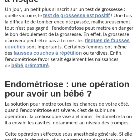
Un jour, un petit plus s’inscrit sur un test de grossesse :
test de grossesse est positif
quelle victoire, le
! Une fois
la difficulté de tomber enceinte passée, malheureusement,
tout n’est pas gagné : l’endométriose peut mettre en danger
le bon déroulement de la grossesse. En effet, la grossesse
risques de fausses
n’arrivera peut-être pas à terme : les
couches
sont importants. Certaines femmes ont même
fausses couches à répétition
des
ou tardives. Enfin,
l’endométriose favoriserait également les naissances
bébé prématuré
de
.
Endométriose : une opération
pour avoir un bébé ?
La solution pour mettre toutes les chances de votre côté,
quand l’endométriose est sévère, c’est de subir une
opération : la cœlioscopie vise à éliminer l’endomètre là où
il a envahi les cavités, notamment au niveau des trompes.
Cette opération s’effectue sous anesthésie générale. Si elle