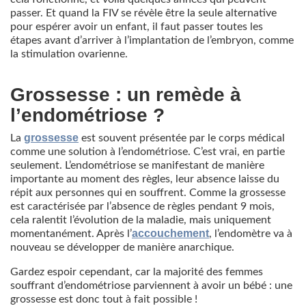
passer. Et quand la FIV se révèle être la seule alternative
pour espérer avoir un enfant, il faut passer toutes les
étapes avant d’arriver à l’implantation de l’embryon, comme
la stimulation ovarienne.
Grossesse : un remède à
l’endométriose ?
grossesse
La
est souvent présentée par le corps médical
comme une solution à l’endométriose. C’est vrai, en partie
seulement. L’endométriose se manifestant de manière
importante au moment des règles, leur absence laisse du
répit aux personnes qui en souffrent. Comme la grossesse
est caractérisée par l’absence de règles pendant 9 mois,
cela ralentit l’évolution de la maladie, mais uniquement
accouchement
momentanément. Après l’
, l’endomètre va à
nouveau se développer de manière anarchique.
Gardez espoir cependant, car la majorité des femmes
souffrant d’endométriose parviennent à avoir un bébé : une
grossesse est donc tout à fait possible !