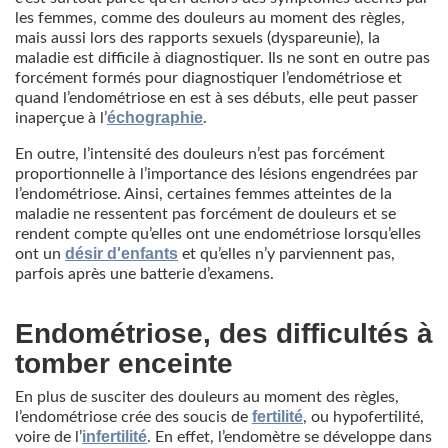
les femmes, comme des douleurs au moment des règles,
mais aussi lors des rapports sexuels (dyspareunie), la
maladie est difficile à diagnostiquer. Ils ne sont en outre pas
forcément formés pour diagnostiquer l’endométriose et
quand l’endométriose en est à ses débuts, elle peut passer
échographie
inaperçue à l’
.
En outre, l’intensité des douleurs n’est pas forcément
proportionnelle à l’importance des lésions engendrées par
l’endométriose. Ainsi, certaines femmes atteintes de la
maladie ne ressentent pas forcément de douleurs et se
rendent compte qu’elles ont une endométriose lorsqu’elles
désir d'enfants
ont un
et qu’elles n’y parviennent pas,
parfois après une batterie d’examens.
Endométriose, des difficultés à
tomber enceinte
En plus de susciter des douleurs au moment des règles,
fertilité
l’endométriose crée des soucis de
, ou hypofertilité,
infertilité
voire de l’
. En effet, l’endomètre se développe dans