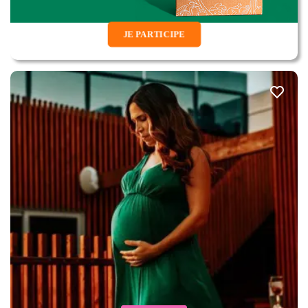
JE PARTICIPE