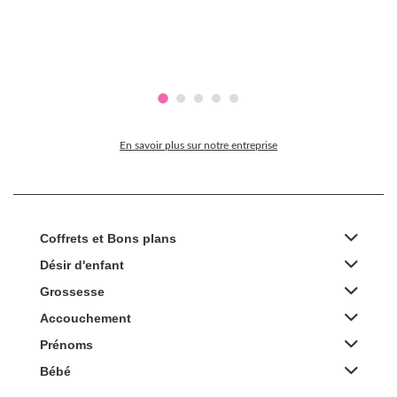
En savoir plus sur notre entreprise
Coffrets et Bons plans
Désir d'enfant
Grossesse
Accouchement
Prénoms
Bébé