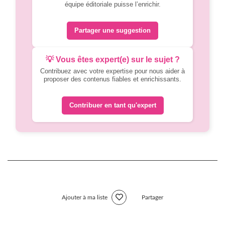
équipe éditoriale puisse l’enrichir.
Partager une suggestion
💡 Vous êtes expert(e) sur le sujet ?
Contribuez avec votre expertise pour nous aider à
proposer des contenus fiables et enrichissants.
Contribuer en tant qu'expert
Ajouter à ma liste
Partager