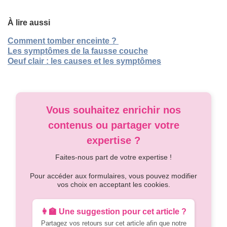
À lire aussi
Comment tomber enceinte ?
Les symptômes de la fausse couche
Oeuf clair
: les causes et les symptômes
Vous souhaitez enrichir nos
contenus ou partager votre
expertise ?
Faites-nous part de votre expertise !
Pour accéder aux formulaires, vous pouvez modifier
vos choix en acceptant les cookies.
👩‍🏫 Une suggestion pour cet article ?
Partagez vos retours sur cet article afin que notre