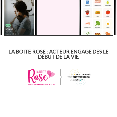
LA BOITE ROSE : ACTEUR ENGAGÉ DÈS LE
DÉBUT DE LA VIE