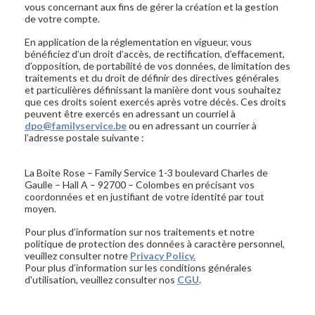
vous concernant aux fins de gérer la création et la gestion
de votre compte.
En application de la réglementation en vigueur, vous
bénéficiez d’un droit d’accès, de rectification, d’effacement,
d’opposition, de portabilité de vos données, de limitation des
traitements et du droit de définir des directives générales
et particulières définissant la manière dont vous souhaitez
que ces droits soient exercés après votre décès. Ces droits
peuvent être exercés en adressant un courriel à
dpo@familyservice.be
ou en adressant un courrier à
l’adresse postale suivante :
La Boite Rose – Family Service 1-3 boulevard Charles de
Gaulle – Hall A – 92700 – Colombes en précisant vos
coordonnées et en justifiant de votre identité par tout
moyen.
Pour plus d’information sur nos traitements et notre
politique de protection des données à caractère personnel,
veuillez consulter notre
Privacy Policy.
Pour plus d’information sur les conditions générales
d'utilisation, veuillez consulter nos
CGU
.