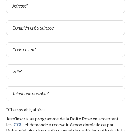
*Champs obligatoires
Je m’inscris au programme de la Boite Rose en acceptant
les
CGU
et demande à recevoir, à mon domicile ou par
l’intermédiaire d’un professionnel de santé, les coffrets de la