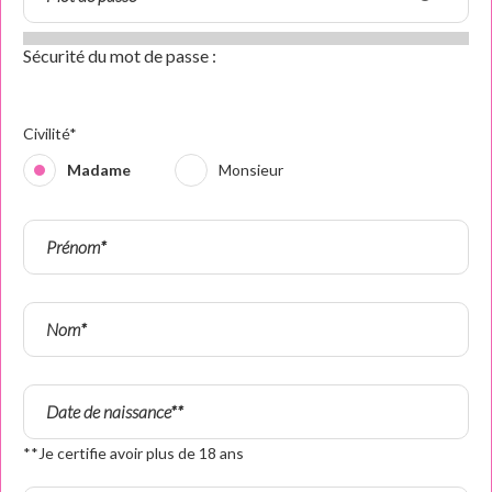
Sécurité du mot de passe :
Civilité*
Madame
Monsieur
**Je certifie avoir plus de 18 ans