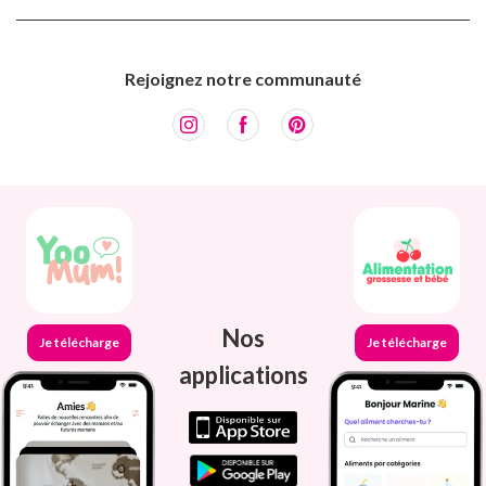
Rejoignez notre communauté
Nos
Je télécharge
Je télécharge
applications