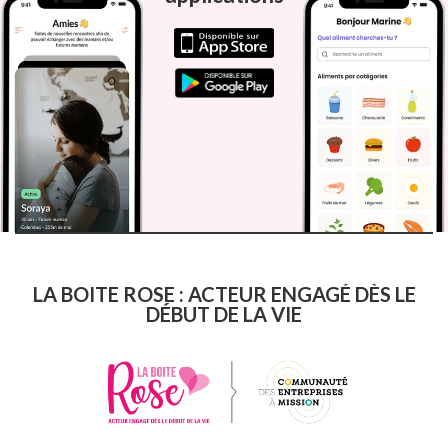
LA BOITE ROSE : ACTEUR ENGAGÉ DÈS LE
DÉBUT DE LA VIE