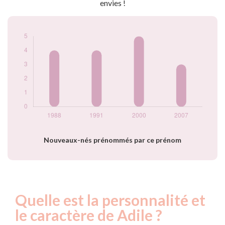
envies !
Nouveaux-nés prénommés par ce prénom
Quelle est la personnalité et
le caractère de Adile ?