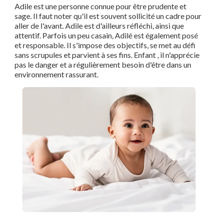
Adile est une personne connue pour être prudente et
sage. Il faut noter qu'il est souvent sollicité un cadre pour
aller de l'avant. Adile est d'ailleurs réfléchi, ainsi que
attentif. Parfois un peu casain, Adilé est également posé
et responsable. Il s'impose des objectifs, se met au défi
sans scrupules et parvient à ses fins. Enfant , il n'apprécie
pas le danger et a régulièrement besoin d'être dans un
environnement rassurant.