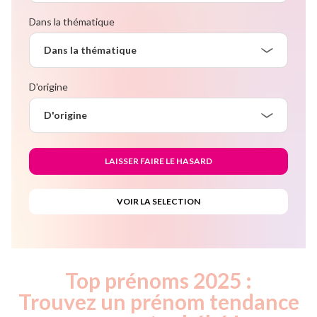
Dans la thématique
Dans la thématique
D'origine
D'origine
Top prénoms 2025 :
Trouvez un prénom tendance