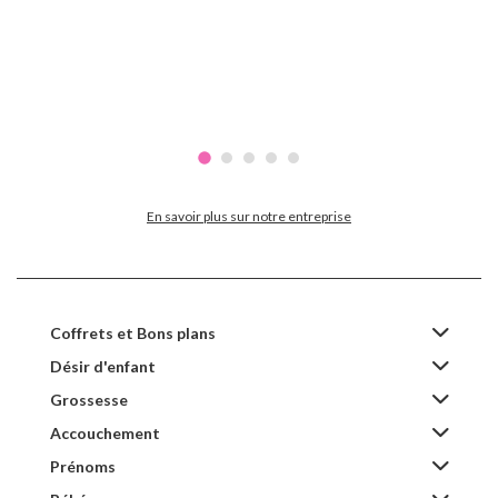
En savoir plus sur notre entreprise
Coffrets et Bons plans
Désir d'enfant
Grossesse
Accouchement
Prénoms