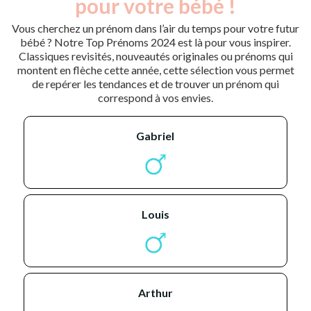
pour votre bébé !
Vous cherchez un prénom dans l’air du temps pour votre futur
bébé ? Notre Top Prénoms 2024 est là pour vous inspirer.
Classiques revisités, nouveautés originales ou prénoms qui
montent en flèche cette année, cette sélection vous permet
de repérer les tendances et de trouver un prénom qui
correspond à vos envies.
gabriel
louis
arthur