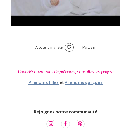
Ajouter à ma liste
Partager
Pour découvrir plus de prénoms, consultez les pages :
Prénoms filles
et
Prénoms garçons
Rejoignez notre communauté