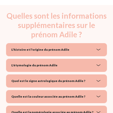
Quelles sont les informations
supplémentaires sur le
prénom Adile ?
L'histoire et l'origine du prénom Adile
L'étymologie du prénom Adile
Quel est le signe astrologique du prénom Adile ?
Quelle est la couleur associée au prénom Adile ?
Quelle est la numérologie associée au prénom Adile ?