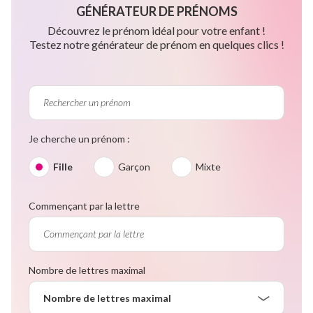
GÉNÉRATEUR DE PRÉNOMS
Découvrez le prénom idéal pour votre enfant !
Testez notre générateur de prénom en quelques clics !
Je cherche un prénom :
Fille
Garçon
Mixte
Commençant par la lettre
Nombre de lettres maximal
Nombre de lettres maximal