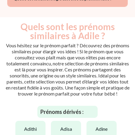
Quels sont les prénoms
similaires à Adile ?
Vous hésitez sur le prénom parfait ? Découvrez des prénoms
similaires pour élargir vos idées ! Si le prénom que vous
consultez vous plaît mais que vous n’êtes pas encore
totalement convaincu, notre sélection de prénoms similaires
est là pour vous inspirer. Ces prénoms partagent des
sonorités, une origine ou un style similaires. Idéal pour les
parents, cette sélection vous permet d’élargir vos idées tout
en restant fidèle à vos goûts. Une façon simple et pratique de
trouver le prénom parfait pour votre futur bébé !
Prénoms dérivés :
adithi
adisa
adine