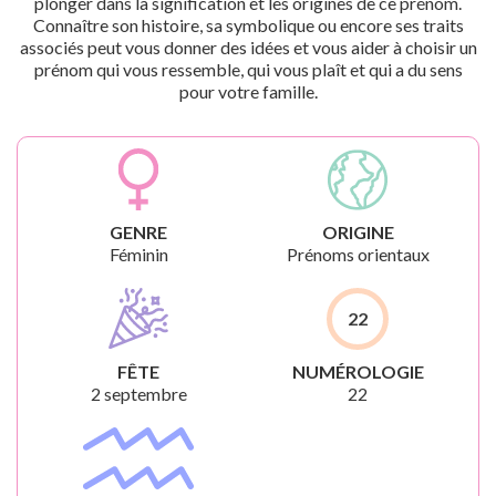
plonger dans la signification et les origines de ce prénom.
Connaître son histoire, sa symbolique ou encore ses traits
associés peut vous donner des idées et vous aider à choisir un
prénom qui vous ressemble, qui vous plaît et qui a du sens
pour votre famille.
GENRE
ORIGINE
Féminin
Prénoms orientaux
22
FÊTE
NUMÉROLOGIE
2 septembre
22