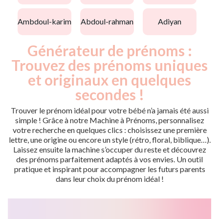
ambdoul-karim
abdoul-rahman
adiyan
Générateur de prénoms :
Trouvez des prénoms uniques
et originaux en quelques
secondes !
Trouver le prénom idéal pour votre bébé n’a jamais été aussi
simple ! Grâce à notre Machine à Prénoms, personnalisez
votre recherche en quelques clics : choisissez une première
lettre, une origine ou encore un style (rétro, floral, biblique…).
Laissez ensuite la machine s’occuper du reste et découvrez
des prénoms parfaitement adaptés à vos envies. Un outil
pratique et inspirant pour accompagner les futurs parents
dans leur choix du prénom idéal !