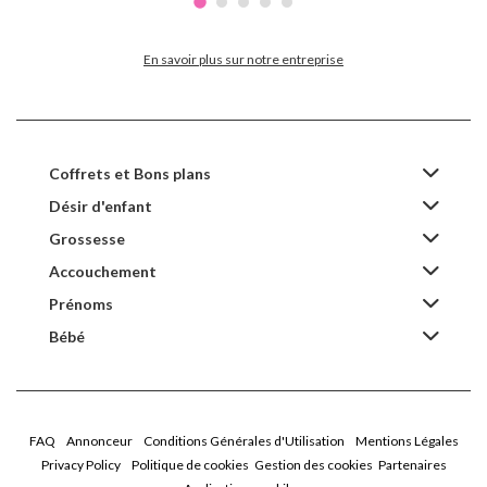
En savoir plus sur notre entreprise
Coffrets et Bons plans
Désir d'enfant
Grossesse
Accouchement
Prénoms
Bébé
FAQ
Annonceur
Conditions Générales d'Utilisation
Mentions Légales
Privacy Policy
Politique de cookies
Gestion des cookies
Partenaires