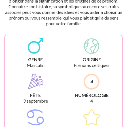
plonger dans la signification et les origines de ce prénom.
Connaître son histoire, sa symbolique ou encore ses traits
associés peut vous donner des idées et vous aider à choisir un
prénom qui vous ressemble, qui vous plaît et qui a du sens
pour votre famille.
GENRE
ORIGINE
Masculin
Prénoms celtiques
4
FÊTE
NUMÉROLOGIE
9 septembre
4