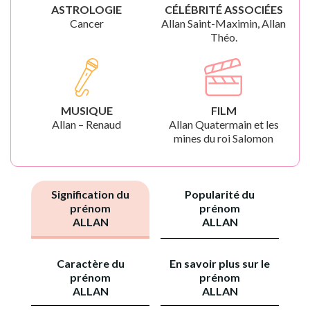
ASTROLOGIE
CÉLÉBRITÉ ASSOCIÉES
Cancer
Allan Saint-Maximin, Allan
Théo.
MUSIQUE
FILM
Allan – Renaud
Allan Quatermain et les
mines du roi Salomon
Signification du
Popularité du
prénom
prénom
ALLAN
ALLAN
Caractère du
En savoir plus sur le
prénom
prénom
ALLAN
ALLAN