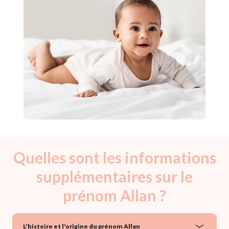
Quelles sont les informations
supplémentaires sur le
prénom Allan ?
L'histoire et l'origine du prénom Allan