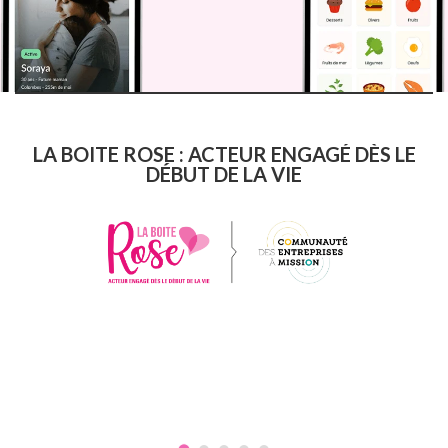
LA BOITE ROSE : ACTEUR ENGAGÉ DÈS LE
DÉBUT DE LA VIE