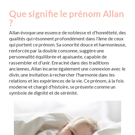
Que signifie le prénom Allan
?
Allan évoque une essence de noblesse et d'honnêteté, des
qualités qui résonnent profondément dans l'âme de ceux
qui portent ce prénom. Sa sonorité douce et harmonieuse,
renforcée par la double consonne, suggère une
personnalité équilibrée et apaisante, capable de
rassembler et d'unir. Enraciné dans des traditions
anciennes, Allan incarne également une connexion avec le
divin, une invitation à rechercher l'harmonie dans les
relations et les expériences de la vie. Ce prénom, à la fois
moderne et chargé d'histoire, se présente comme un
symbole de dignité et de sérénité.