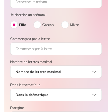
Je cherche un prénom :
Fille
Garçon
Mixte
Commençant par la lettre
Nombre de lettres maximal
Nombre de lettres maximal
Dans la thématique
Dans la thématique
D'origine