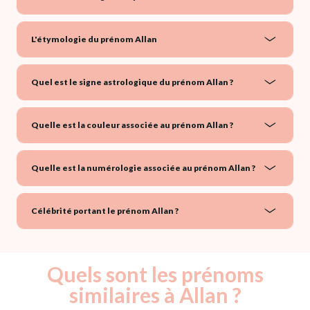
L'étymologie du prénom Allan
Quel est le signe astrologique du prénom Allan ?
Quelle est la couleur associée au prénom Allan ?
Quelle est la numérologie associée au prénom Allan ?
Célébrité portant le prénom Allan ?
Quels sont les prénoms
similaires à Allan ?