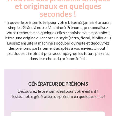
et originaux en quelques
secondes !
Trouver le prénom idéal pour votre bébé n’a jamais été aussi
simple ! Grâce à notre Machine à Prénoms, personnalisez
votre recherche en quelques clics : choisissez une première
lettre, une origine ou encore un style (rétro, floral, biblique…).
Laissez ensuite la machine s’occuper du reste et découvrez
des prénoms parfaitement adaptés à vos envies. Un outil
pratique et inspirant pour accompagner les futurs parents
dans leur choix du prénom idéal !
GÉNÉRATEUR DE PRÉNOMS
Découvrez le prénom idéal pour votre enfant !
Testez notre générateur de prénom en quelques clics !