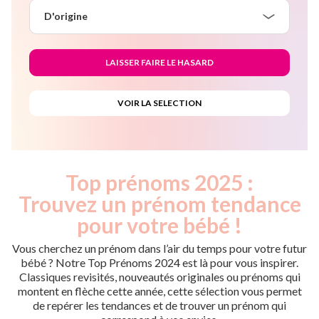
D'origine
Top prénoms 2025 :
Trouvez un prénom tendance
pour votre bébé !
Vous cherchez un prénom dans l’air du temps pour votre futur
bébé ? Notre Top Prénoms 2024 est là pour vous inspirer.
Classiques revisités, nouveautés originales ou prénoms qui
montent en flèche cette année, cette sélection vous permet
de repérer les tendances et de trouver un prénom qui