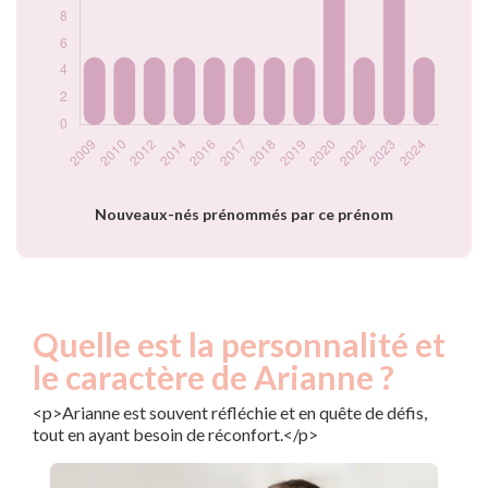
2024
5
Popularité du
prénom Arianne
par année
Nouveaux-nés prénommés par ce prénom
Quelle est la personnalité et
le caractère de Arianne ?
<p>Arianne est souvent réfléchie et en quête de défis,
tout en ayant besoin de réconfort.</p>