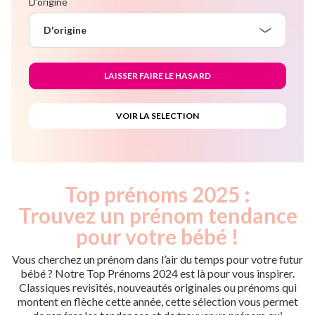
D'origine
D'origine
Top prénoms 2025 :
Trouvez un prénom tendance
pour votre bébé !
Vous cherchez un prénom dans l’air du temps pour votre futur
bébé ? Notre Top Prénoms 2024 est là pour vous inspirer.
Classiques revisités, nouveautés originales ou prénoms qui
montent en flèche cette année, cette sélection vous permet