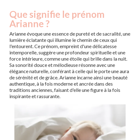
Que signifie le prénom
Arianne ?
Arianne évoque une essence de pureté et de sacralité, une
lumière éclatante qui illumine le chemin de ceux qui
l'entourent. Ce prénom, empreint d'une délicatesse
intemporelle, suggère une profondeur spirituelle et une
force intérieure, comme une étoile qui brille dans la nuit.
Sa sonorité douce et mélodieuse résonne avec une
élégance naturelle, conférant à celle qui le porte une aura
de sérénité et de grâce. Arianne incarne ainsi une beauté
authentique, à la fois moderne et ancrée dans des
traditions anciennes, faisant d'elle une figure à la fois
inspirante et rassurante.