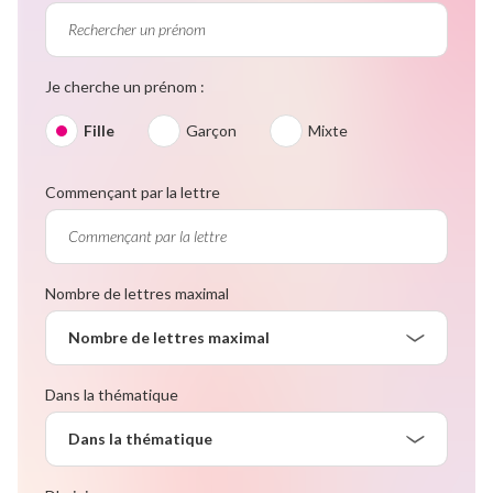
Je cherche un prénom :
Fille
Garçon
Mixte
Commençant par la lettre
Nombre de lettres maximal
Nombre de lettres maximal
Dans la thématique
Dans la thématique