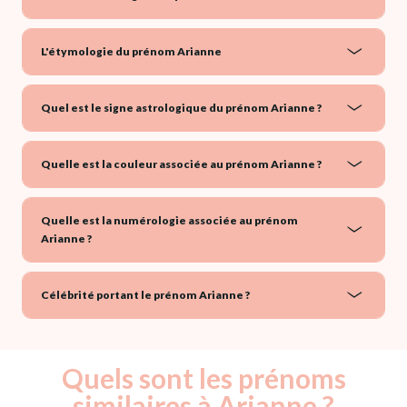
L'étymologie du prénom Arianne
Quel est le signe astrologique du prénom Arianne ?
Quelle est la couleur associée au prénom Arianne ?
Quelle est la numérologie associée au prénom
Arianne ?
Célébrité portant le prénom Arianne ?
Quels sont les prénoms
similaires à Arianne ?