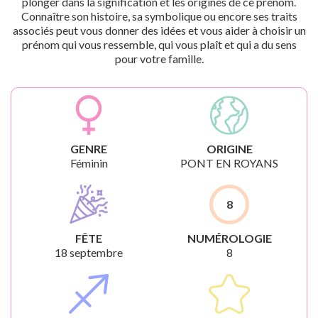
plonger dans la signification et les origines de ce prénom.
Connaître son histoire, sa symbolique ou encore ses traits
associés peut vous donner des idées et vous aider à choisir un
prénom qui vous ressemble, qui vous plaît et qui a du sens
pour votre famille.
GENRE
ORIGINE
Féminin
PONT EN ROYANS
8
FÊTE
NUMÉROLOGIE
18 septembre
8