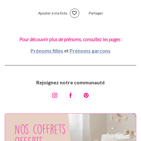
Ajouter à ma liste
Partager
Pour découvrir plus de prénoms, consultez les pages :
Prénoms filles
et
Prénoms garçons
Rejoignez notre communauté
Nos coffrets