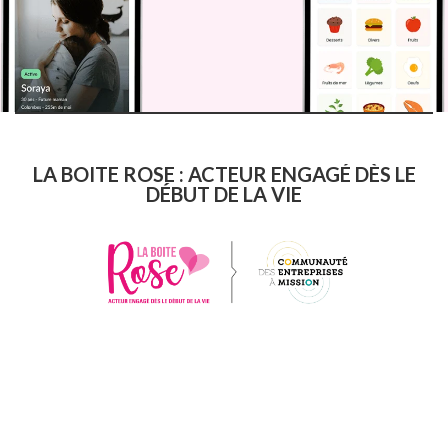
LA BOITE ROSE : ACTEUR ENGAGÉ DÈS LE
DÉBUT DE LA VIE