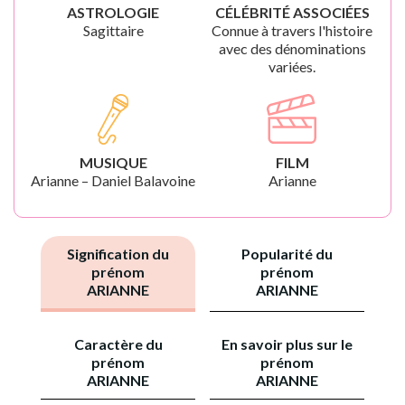
ASTROLOGIE
CÉLÉBRITÉ ASSOCIÉES
Sagittaire
Connue à travers l'histoire
avec des dénominations
variées.
MUSIQUE
FILM
Arianne – Daniel Balavoine
Arianne
Signification du
Popularité du
prénom
prénom
ARIANNE
ARIANNE
Caractère du
En savoir plus sur le
prénom
prénom
ARIANNE
ARIANNE