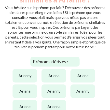
Vous hésitez sur le prénom parfait ? Découvrez des prénoms
similaires pour élargir vos idées ! Si le prénom que vous
consultez vous plaît mais que vous n’êtes pas encore
totalement convaincu, notre sélection de prénoms similaires
est là pour vous inspirer. Ces prénoms partagent des
sonorités, une origine ou un style similaires. Idéal pour les
parents, cette sélection vous permet d’élargir vos idées tout
en restant fidèle à vos goûts. Une façon simple et pratique de
trouver le prénom parfait pour votre futur bébé !
Prénoms dérivés :
arianny
ariana
ariane
ariana
arianny
arianny
ariane
arianna