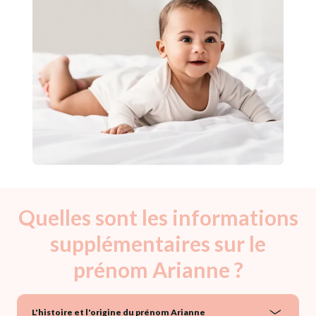
Quelles sont les informations
supplémentaires sur le
prénom Arianne ?
L'histoire et l'origine du prénom Arianne