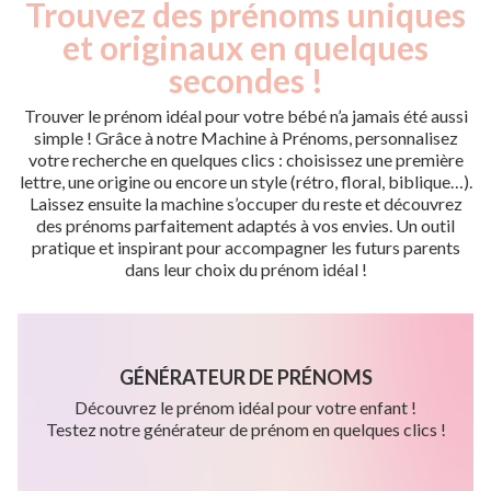
Trouvez des prénoms uniques
et originaux en quelques
secondes !
Trouver le prénom idéal pour votre bébé n’a jamais été aussi
simple ! Grâce à notre Machine à Prénoms, personnalisez
votre recherche en quelques clics : choisissez une première
lettre, une origine ou encore un style (rétro, floral, biblique…).
Laissez ensuite la machine s’occuper du reste et découvrez
des prénoms parfaitement adaptés à vos envies. Un outil
pratique et inspirant pour accompagner les futurs parents
dans leur choix du prénom idéal !
GÉNÉRATEUR DE PRÉNOMS
Découvrez le prénom idéal pour votre enfant !
Testez notre générateur de prénom en quelques clics !