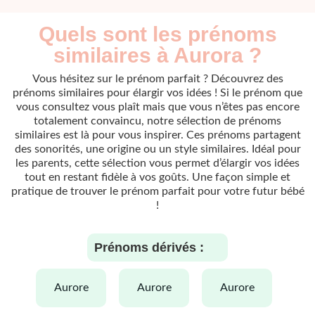
Quels sont les prénoms
similaires à Aurora ?
Vous hésitez sur le prénom parfait ? Découvrez des
prénoms similaires pour élargir vos idées ! Si le prénom que
vous consultez vous plaît mais que vous n’êtes pas encore
totalement convaincu, notre sélection de prénoms
similaires est là pour vous inspirer. Ces prénoms partagent
des sonorités, une origine ou un style similaires. Idéal pour
les parents, cette sélection vous permet d’élargir vos idées
tout en restant fidèle à vos goûts. Une façon simple et
pratique de trouver le prénom parfait pour votre futur bébé
!
Prénoms dérivés :
aurore
aurore
aurore