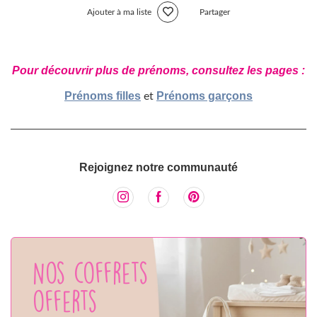
Ajouter à ma liste
Partager
Pour découvrir plus de prénoms, consultez les pages :
Prénoms filles
Prénoms garçons
et
Rejoignez notre communauté
Nos coffrets
offerts