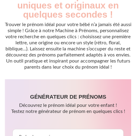
uniques et originaux en
quelques secondes !
Trouver le prénom idéal pour votre bébé n’a jamais été aussi
simple ! Grâce à notre Machine à Prénoms, personnalisez
votre recherche en quelques clics : choisissez une première
lettre, une origine ou encore un style (rétro, floral,
biblique…). Laissez ensuite la machine s’occuper du reste et
découvrez des prénoms parfaitement adaptés à vos envies.
Un outil pratique et inspirant pour accompagner les futurs
parents dans leur choix du prénom idéal !
GÉNÉRATEUR DE PRÉNOMS
Découvrez le prénom idéal pour votre enfant !
Testez notre générateur de prénom en quelques clics !