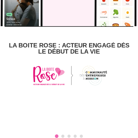
LA BOITE ROSE : ACTEUR ENGAGÉ DÈS
LE DÉBUT DE LA VIE