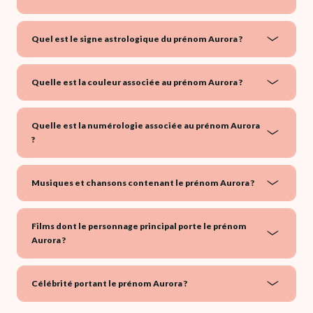
Quel est le signe astrologique du prénom Aurora ?
Quelle est la couleur associée au prénom Aurora ?
Quelle est la numérologie associée au prénom Aurora
?
Musiques et chansons contenant le prénom Aurora ?
Films dont le personnage principal porte le prénom
Aurora ?
Célébrité portant le prénom Aurora ?