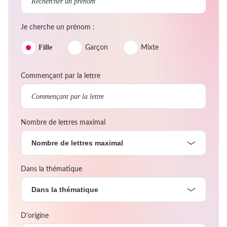
Je cherche un prénom :
Fille
Garçon
Mixte
Commençant par la lettre
Nombre de lettres maximal
Nombre de lettres maximal
Dans la thématique
Dans la thématique
D'origine