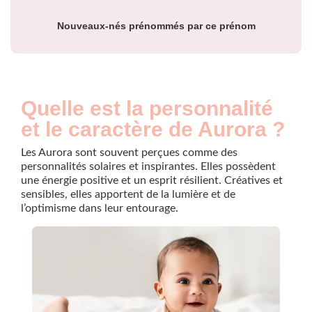
prénom Aurora par
année
Nouveaux-nés prénommés par ce prénom
Quelle est la personnalité
et le caractère de Aurora ?
Les Aurora sont souvent perçues comme des
personnalités solaires et inspirantes. Elles possèdent
une énergie positive et un esprit résilient. Créatives et
sensibles, elles apportent de la lumière et de
l’optimisme dans leur entourage.