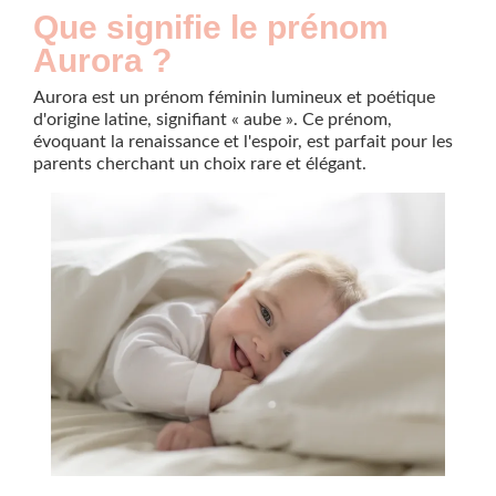
Que signifie le prénom
Aurora ?
Aurora est un prénom féminin lumineux et poétique
d'origine latine, signifiant « aube ». Ce prénom,
évoquant la renaissance et l'espoir, est parfait pour les
parents cherchant un choix rare et élégant.