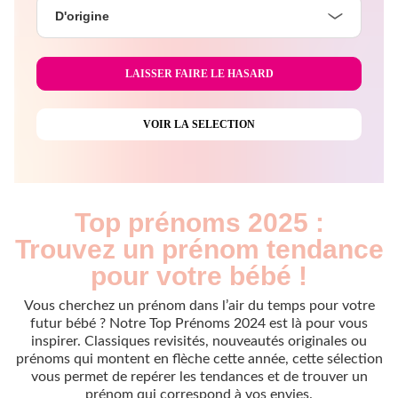
D'origine
Top prénoms 2025 :
Trouvez un prénom tendance
pour votre bébé !
Vous cherchez un prénom dans l’air du temps pour votre
futur bébé ? Notre Top Prénoms 2024 est là pour vous
inspirer. Classiques revisités, nouveautés originales ou
prénoms qui montent en flèche cette année, cette sélection
vous permet de repérer les tendances et de trouver un
prénom qui correspond à vos envies.