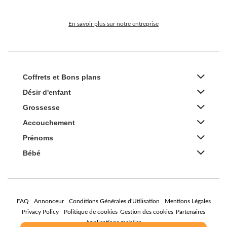
En savoir plus sur notre entreprise
Coffrets et Bons plans
Désir d'enfant
Grossesse
Accouchement
Prénoms
Bébé
FAQ
Annonceur
Conditions Générales d'Utilisation
Mentions Légales
Privacy Policy
Politique de cookies
Gestion des cookies
Partenaires
Applications mobiles