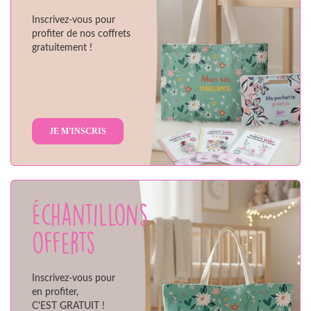
Inscrivez-vous pour
profiter de nos coffrets
gratuitement !
JE M'INSCRIS
Échantillons
offerts
Inscrivez-vous pour
en profiter,
C'EST GRATUIT !