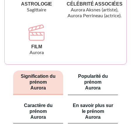
ASTROLOGIE
CÉLÉBRITÉ ASSOCIÉES
Sagittaire
Aurora Aksnes (artiste),
Aurora Perrineau (actrice).
FILM
Aurora
Signification du
Popularité du
prénom
prénom
Aurora
Aurora
Caractère du
En savoir plus sur
prénom
le prénom
Aurora
Aurora