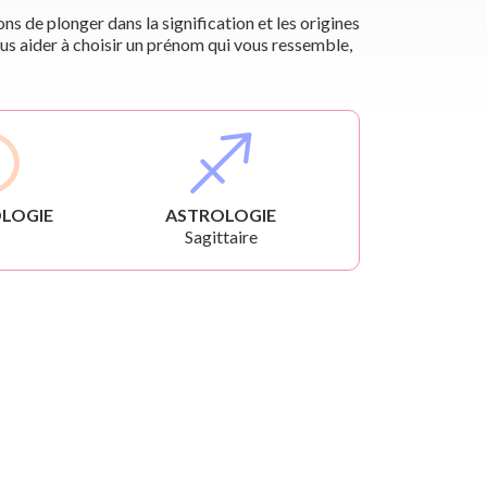
s de plonger dans la signification et les origines
us aider à choisir un prénom qui vous ressemble,
LOGIE
ASTROLOGIE
Sagittaire