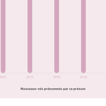
Nouveaux-nés prénommés par ce prénom