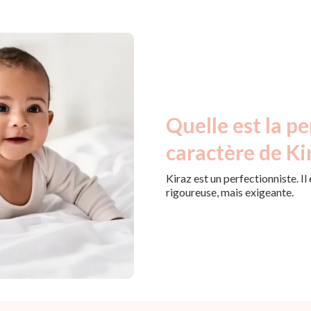
Quelle est la pe
caractère de Ki
Kiraz est un perfectionniste. Il
rigoureuse, mais exigeante.