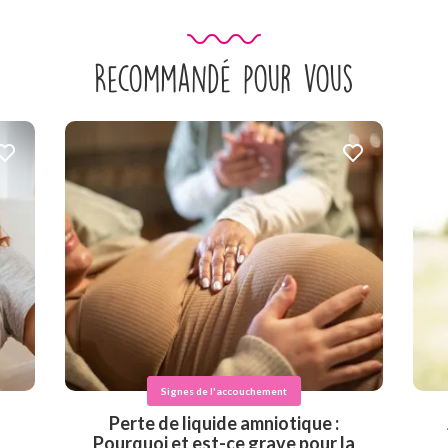
Recommandé pour vous
Signes de l'accouchement
Perte de liquide amniotique :
Pourquoi et est-ce grave pour la