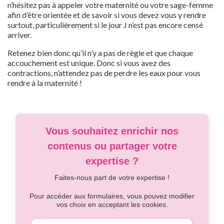
n’hésitez pas à appeler votre maternité ou votre sage-femme
afin d’être orientée et de savoir si vous devez vous y rendre
surtout, particulièrement si le jour J n’est pas encore censé
arriver.
Retenez bien donc qu’il n’y a pas de règle et que chaque
accouchement est unique. Donc si vous avez des
contractions, n’attendez pas de perdre les eaux pour vous
rendre à la maternité !
Vous souhaitez enrichir nos
contenus ou partager votre
expertise ?
Faites-nous part de votre expertise !
Pour accéder aux formulaires, vous pouvez modifier
vos choix en acceptant les cookies.