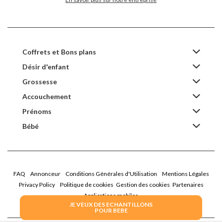
Coffrets et Bons plans
Désir d'enfant
Grossesse
Accouchement
Prénoms
Bébé
FAQ
Annonceur
Conditions Générales d'Utilisation
Mentions Légales
Privacy Policy
Politique de cookies
Gestion des cookies
Partenaires
Applications mobiles
JE VEUX DES ECHANTILLONS
POUR BEBE