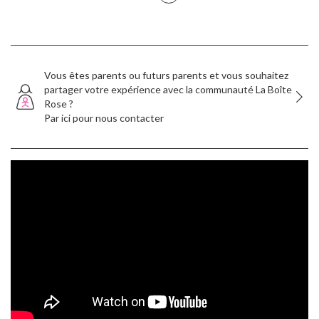
Vous êtes parents ou futurs parents et vous souhaitez
partager votre expérience avec la communauté La Boîte
Rose ?
Par ici pour nous contacter