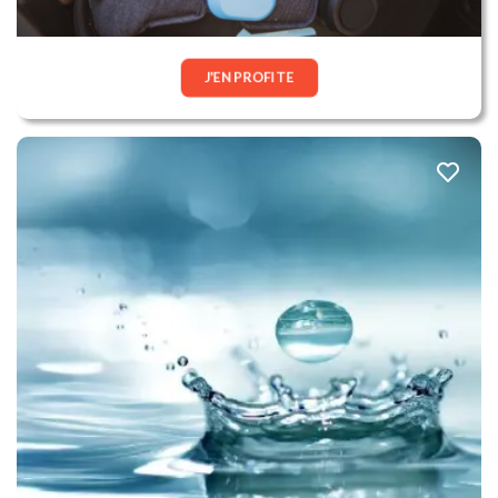
J'EN PROFITE