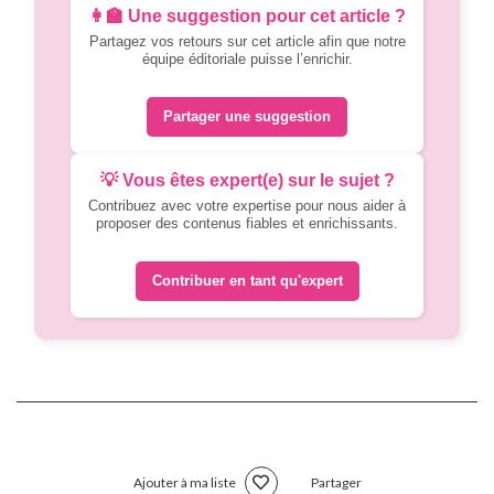
👩‍🏫 Une suggestion pour cet article ?
Partagez vos retours sur cet article afin que notre
équipe éditoriale puisse l’enrichir.
Partager une suggestion
💡 Vous êtes expert(e) sur le sujet ?
Contribuez avec votre expertise pour nous aider à
proposer des contenus fiables et enrichissants.
Contribuer en tant qu'expert
Ajouter à ma liste
Partager