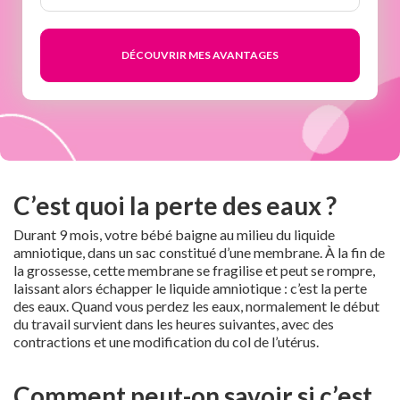
semaines
C’est quoi la perte des eaux ?
Durant 9 mois, votre bébé baigne au milieu du liquide
amniotique, dans un sac constitué d’une membrane. À la fin de
la grossesse, cette membrane se fragilise et peut se rompre,
laissant alors échapper le liquide amniotique : c’est la perte
des eaux. Quand vous perdez les eaux, normalement le début
du travail survient dans les heures suivantes, avec des
contractions et une modification du col de l’utérus.
Comment peut-on savoir si c’est