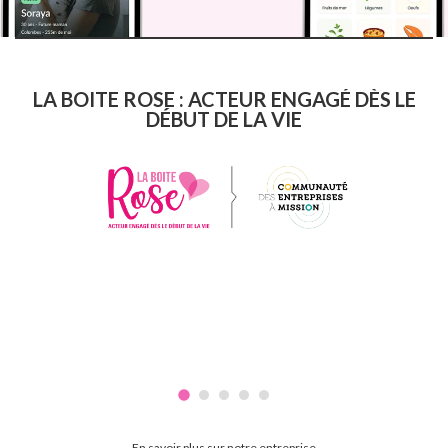
LA BOITE ROSE : ACTEUR ENGAGÉ DÈS LE
DÉBUT DE LA VIE
En savoir plus sur notre entreprise