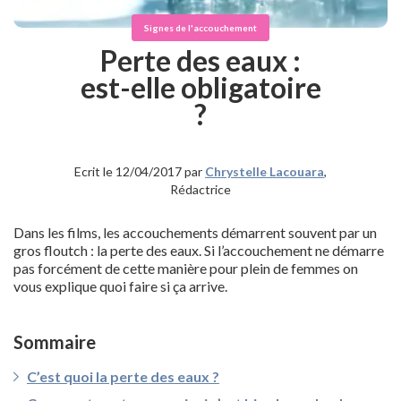
Signes de l'accouchement
Perte des eaux :
est-elle obligatoire
?
Ecrit le 12/04/2017 par
Chrystelle Lacouara
,
Rédactrice
Dans les films, les accouchements démarrent souvent par un
gros floutch : la perte des eaux. Si l’accouchement ne démarre
pas forcément de cette manière pour plein de femmes on
vous explique quoi faire si ça arrive.
Sommaire
C’est quoi la perte des eaux ?