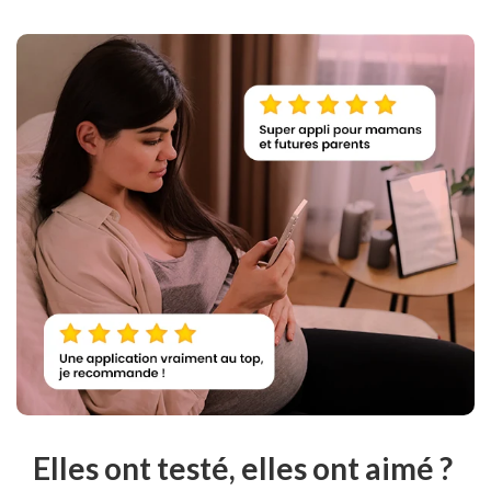
Elles ont testé, elles ont aimé ?