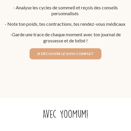
- Analyse les cycles de sommeil et reçois des conseils
personnalisés
- Note ton poids, tes contractions, tes rendez-vous médicaux
-Garde une trace de chaque moment avec ton journal de
grossesse et de bébé !
JE DÉCOUVRE LE SUIVI COMPLET
Avec YooMum!