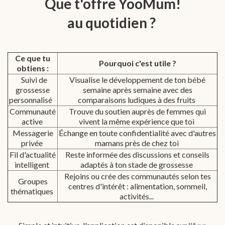
Que t'offre YooMum!
au quotidien ?
Ce que tu
Pourquoi c'est utile ?
obtiens :
Suivi de
Visualise le développement de ton bébé
grossesse
semaine après semaine avec des
personnalisé
comparaisons ludiques à des fruits
Communauté
Trouve du soutien auprès de femmes qui
active
vivent la même expérience que toi
Messagerie
Échange en toute confidentialité avec d'autres
privée
mamans près de chez toi
Fil d'actualité
Reste informée des discussions et conseils
intelligent
adaptés à ton stade de grossesse
Rejoins ou crée des communautés selon tes
Groupes
centres d'intérêt : alimentation, sommeil,
thématiques
activités...