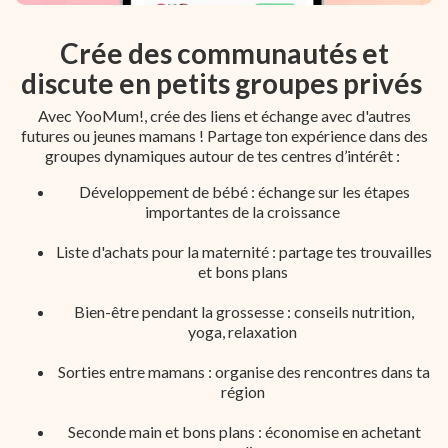
Crée des communautés et
discute en petits groupes privés
Avec YooMum!, crée des liens et échange avec d'autres
futures ou jeunes mamans ! Partage ton expérience dans des
groupes dynamiques autour de tes centres d’intérêt :
Développement de bébé : échange sur les étapes
importantes de la croissance
Liste d'achats pour la maternité : partage tes trouvailles
et bons plans
Bien-être pendant la grossesse : conseils nutrition,
yoga, relaxation
Sorties entre mamans : organise des rencontres dans ta
région
Seconde main et bons plans : économise en achetant