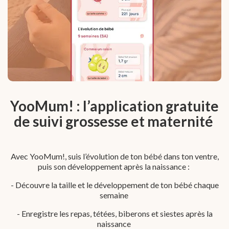
YooMum! : l’application gratuite
de suivi grossesse et maternité
Avec YooMum!, suis l’évolution de ton bébé dans ton ventre,
puis son développement après la naissance :
- Découvre la taille et le développement de ton bébé chaque
semaine
- Enregistre les repas, tétées, biberons et siestes après la
naissance