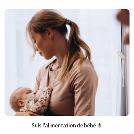
Suis l'alimentation de bébé 🍼