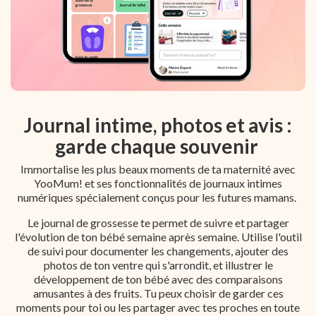
Journal intime, photos et avis :
garde chaque souvenir
Immortalise les plus beaux moments de ta maternité avec
YooMum! et ses fonctionnalités de journaux intimes
numériques spécialement conçus pour les futures mamans.
Le journal de grossesse te permet de suivre et partager
l'évolution de ton bébé semaine après semaine. Utilise l'outil
de suivi pour documenter les changements, ajouter des
photos de ton ventre qui s'arrondit, et illustrer le
développement de ton bébé avec des comparaisons
amusantes à des fruits. Tu peux choisir de garder ces
moments pour toi ou les partager avec tes proches en toute