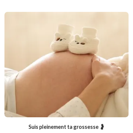
Suis pleinement ta grossesse 🤰