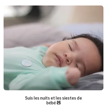
Suis les nuits et les siestes de
bébé 🧸