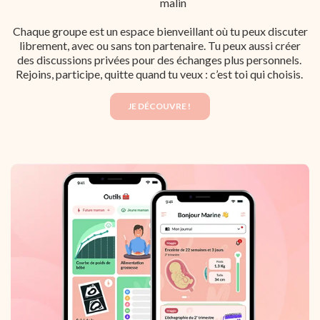
malin
Chaque groupe est un espace bienveillant où tu peux discuter
librement, avec ou sans ton partenaire. Tu peux aussi créer
des discussions privées pour des échanges plus personnels.
Rejoins, participe, quitte quand tu veux : c’est toi qui choisis.
JE DÉCOUVRE !