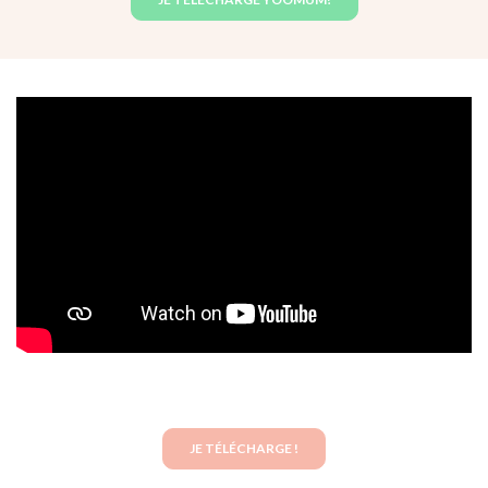
JE TÉLÉCHARGE !