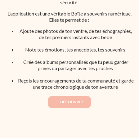
sécurité.
L'application est une véritable Boîte à souvenirs numérique.
Elles te permet de :
Ajoute des photos de ton ventre, de tes échographies,
de tes premiers instants avec bébé
Note tes émotions, tes anecdotes, tes souvenirs
Crée des albums personnalisés que tu peux garder
privés ou partager avec tes proches
Reçois les encouragements de ta communauté et garde
une trace chronologique de ton aventure
JE DÉCOUVRE !