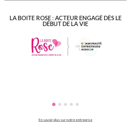
LA BOITE ROSE : ACTEUR ENGAGÉ DÈS LE
DÉBUT DE LA VIE
En savoir plus sur notre entreprise