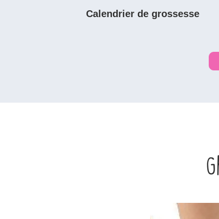
Calendrier de grossesse
G