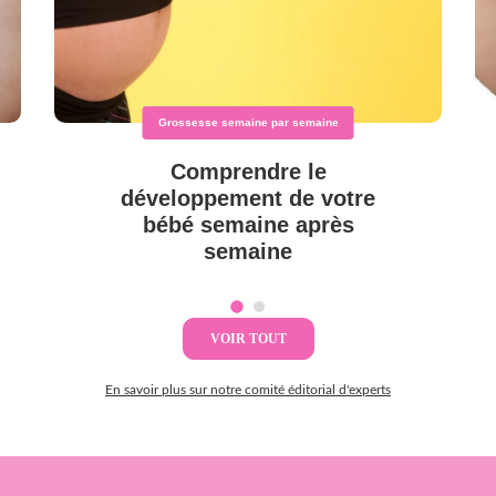
Grossesse semaine par semaine
Comprendre le
développement de votre
bébé semaine après
semaine
VOIR TOUT
En savoir plus sur notre comité éditorial d'experts