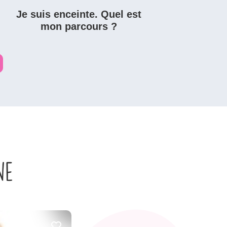
Je suis enceinte. Quel est
mon parcours ?
ne