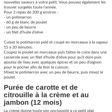
nouvelles saveurs à votre petit. Vous pouvez également les
trouver surgelés toute l’année.
Pour 2 repas de 200 g environ :
- un potimarron
- 60 g de blanc de poulet
- un peu de beurre
- un filet d’huile d’olive
Cuisez le potimarron pelé et coupé en morceaux à la vapeur
15 à 20 minutes.
Coupez le poulet en morceaux puis faites-le cuire dans une
casserole avec un filet d’huile d’olive pour qu’il dore puis
ajoutez de l’eau avec quelques épices et un peu d’oignon
pour le pocher afin de finir la cuisson.
Mixez le potimarron avec un peu de beurre, puis mixez le
poulet.
Purée de carotte et de
citrouille à la crème et au
jambon (12 mois)
La crème donne toute son onctuosité à ce petit plat