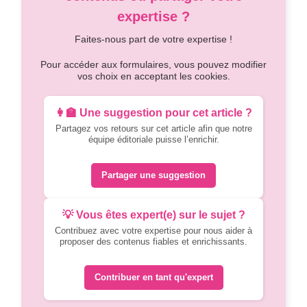
expertise ?
Faites-nous part de votre expertise !
Pour accéder aux formulaires, vous pouvez modifier
vos choix en acceptant les cookies.
👩‍🏫 Une suggestion pour cet article ?
Partagez vos retours sur cet article afin que notre
équipe éditoriale puisse l’enrichir.
Partager une suggestion
💡 Vous êtes expert(e) sur le sujet ?
Contribuez avec votre expertise pour nous aider à
proposer des contenus fiables et enrichissants.
Contribuer en tant qu'expert