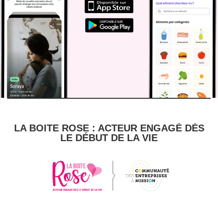
LA BOITE ROSE : ACTEUR ENGAGÉ DÈS
LE DÉBUT DE LA VIE