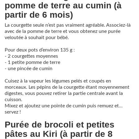
pomme de terre au cumin (à
partir de 6 mois)
La courgette seule n’est pas vraiment agréable. Associez-là
avec de la pomme de terre et vous obtenez une purée
veloutée à souhait pour bébé.
Pour deux pots d’environ 135 g :
- 2 courgettes moyennes
- 1 petite pomme de terre
- une pincée de cumin
Cuisez à la vapeur les légumes pelés et coupés en
morceaux. Les pépins de la courgette étant moyennement
digestes, vous pouvez retirer la partie centrale avant la
cuisson.
Mixez et ajoutez une pointe de cumin puis remuez et…
servez !
Purée de brocoli et petites
pâtes au Kiri (à partir de 8