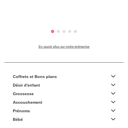
En savoir plus sur notre entreprise
Coffrets et Bons plans
Désir d'enfant
Grossesse
Accouchement
Prénoms
Bébé