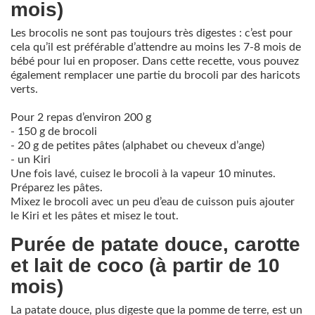
mois)
Les brocolis ne sont pas toujours très digestes : c’est pour
cela qu’il est préférable d’attendre au moins les 7-8 mois de
bébé pour lui en proposer. Dans cette recette, vous pouvez
également remplacer une partie du brocoli par des haricots
verts.
Pour 2 repas d’environ 200 g
- 150 g de brocoli
- 20 g de petites pâtes (alphabet ou cheveux d’ange)
- un Kiri
Une fois lavé, cuisez le brocoli à la vapeur 10 minutes.
Préparez les pâtes.
Mixez le brocoli avec un peu d’eau de cuisson puis ajouter
le Kiri et les pâtes et misez le tout.
Purée de patate douce, carotte
et lait de coco (à partir de 10
mois)
La patate douce, plus digeste que la pomme de terre, est un