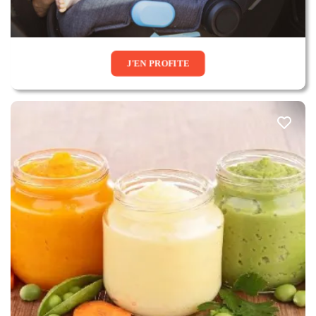
J'EN PROFITE