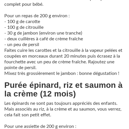
complet pour bébé.
Pour un repas de 200 g environ :
- 100 g de carotte
- 100 g de citrouille
- 30 g de jambon (environ une tranche)
- deux cuillères à café de crème fraîche
- un peu de persil
Faites cuire les carottes et la citrouille à la vapeur pelées et
coupées en morceaux durant 20 minutes puis écrasez à la
fourchette avec un peu de crème fraîche. Rajoutez une
pointe de persil.
Mixez très grossièrement le jambon : bonne dégustation !
Purée épinard, riz et saumon à
la crème (12 mois)
Les épinards ne sont pas toujours appréciés des enfants.
Mais associés au riz, à la crème et au saumon, vous verrez,
cela fait son petit effet.
Pour une assiette de 200 g environ :