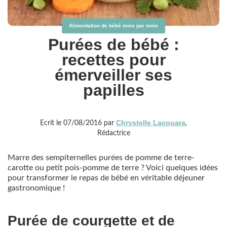
Alimentation de bébé mois par mois
Purées de bébé :
recettes pour
émerveiller ses
papilles
Chrystelle Lacouara
Ecrit le 07/08/2016 par
,
Rédactrice
Marre des sempiternelles purées de pomme de terre-
carotte ou petit pois-pomme de terre ? Voici quelques idées
pour transformer le repas de bébé en véritable déjeuner
gastronomique !
Purée de courgette et de