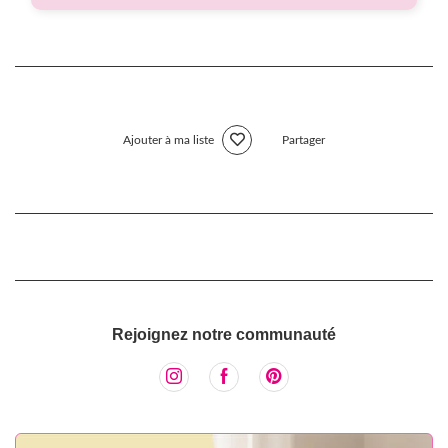
Ajouter à ma liste
Partager
Rejoignez notre communauté