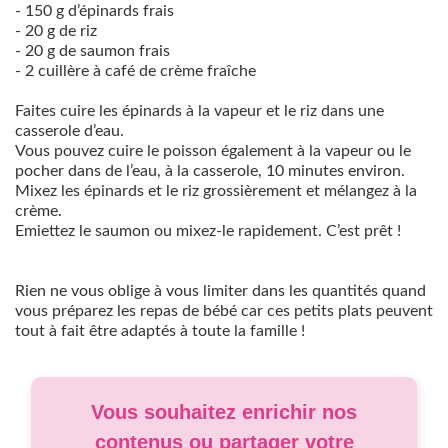
- 150 g d’épinards frais
- 20 g de riz
- 20 g de saumon frais
- 2 cuillère à café de crème fraîche
Faites cuire les épinards à la vapeur et le riz dans une
casserole d’eau.
Vous pouvez cuire le poisson également à la vapeur ou le
pocher dans de l’eau, à la casserole, 10 minutes environ.
Mixez les épinards et le riz grossièrement et mélangez à la
crème.
Emiettez le saumon ou mixez-le rapidement. C’est prêt !
Rien ne vous oblige à vous limiter dans les quantités quand
vous préparez les repas de bébé car ces petits plats peuvent
tout à fait être adaptés à toute la famille !
Vous souhaitez enrichir nos
contenus ou partager votre