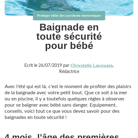
Protéger bébé des accidents domestiques
Baignade en
toute sécurité
pour bébé
Chrystelle Lacouara
Ecrit le 26/07/2019 par
,
Rédactrice
Avec l'été qui est là, c'est le moment de profiter des plaisirs
de la baignade avec votre petit bout. Que ce soit à la mer
ou en piscine, il y a toutefois quelques règles à observer
pour se baigner avec bébé sans danger. Equipement,
conseils, voici tout ce que vous devez savoir pour des
baignades en toute sécurité !
4 mois, l’âge des premières