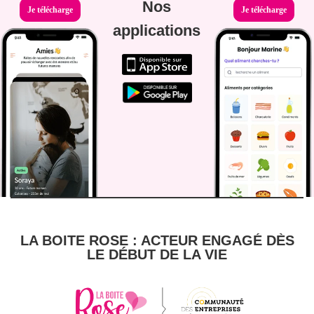
Nos
Je télécharge
Je télécharge
applications
LA BOITE ROSE : ACTEUR ENGAGÉ DÈS
LE DÉBUT DE LA VIE