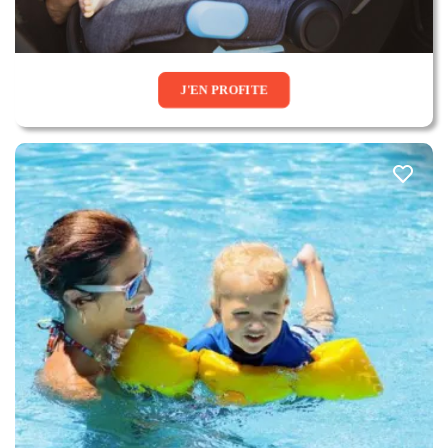
J'EN PROFITE