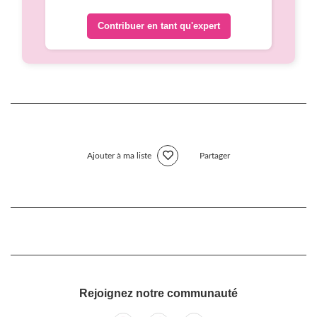
Contribuer en tant qu'expert
Ajouter à ma liste
Partager
Rejoignez notre communauté