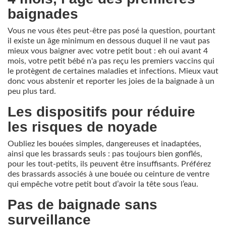
baignades
Vous ne vous êtes peut-être pas posé la question, pourtant
il existe un âge minimum en dessous duquel il ne vaut pas
mieux vous baigner avec votre petit bout : eh oui avant 4
mois, votre petit bébé n'a pas reçu les premiers vaccins qui
le protègent de certaines maladies et infections. Mieux vaut
donc vous abstenir et reporter les joies de la baignade à un
peu plus tard.
Les dispositifs pour réduire
les risques de noyade
Oubliez les bouées simples, dangereuses et inadaptées,
ainsi que les brassards seuls : pas toujours bien gonflés,
pour les tout-petits, ils peuvent être insuffisants. Préférez
des brassards associés à une bouée ou ceinture de ventre
qui empêche votre petit bout d’avoir la tête sous l’eau.
Pas de baignade sans
surveillance