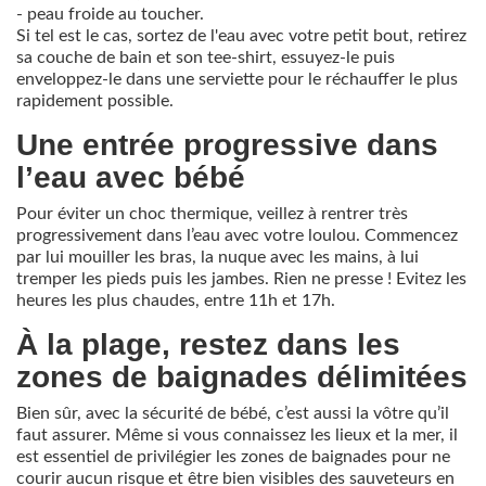
- peau froide au toucher.
Si tel est le cas, sortez de l'eau avec votre petit bout, retirez
sa couche de bain et son tee-shirt, essuyez-le puis
enveloppez-le dans une serviette pour le réchauffer le plus
rapidement possible.
Une entrée progressive dans
l’eau avec bébé
Pour éviter un choc thermique, veillez à rentrer très
progressivement dans l’eau avec votre loulou. Commencez
par lui mouiller les bras, la nuque avec les mains, à lui
tremper les pieds puis les jambes. Rien ne presse ! Evitez les
heures les plus chaudes, entre 11h et 17h.
À la plage, restez dans les
zones de baignades délimitées
Bien sûr, avec la sécurité de bébé, c’est aussi la vôtre qu’il
faut assurer. Même si vous connaissez les lieux et la mer, il
est essentiel de privilégier les zones de baignades pour ne
courir aucun risque et être bien visibles des sauveteurs en