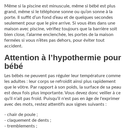
Même si la piscine est minuscule, même si bébé est plus
grand, même si le téléphone sonne ou qu’on sonne à la
porte. Il suffit d’un fond d’eau et de quelques secondes
seulement pour que le pire arrive. Si vous êtes dans une
maison avec piscine, vérifiez toujours que la barrière soit
bien close, l’alarme enclenchée, les portes de la maison
fermées si vous n’êtes pas dehors, pour éviter tout
accident.
Attention à l’hypothermie pour
bébé
Les bébés ne peuvent pas réguler leur température comme
les adultes : leur corps se refroidit ainsi plus rapidement
que le vôtre. Par rapport à son poids, la surface de sa peau
est deux fois plus importante. Vous devez donc veiller à ce
qu'il n'ait pas froid. Puisqu'il n'est pas en âge de l'exprimer
avec des mots, restez attentifs aux signes suivants :
- chair de poule ;
- claquement de dents ;
- tremblements ;