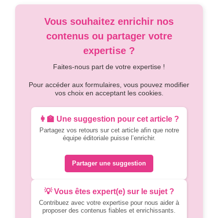
Vous souhaitez enrichir nos
contenus ou partager votre
expertise ?
Faites-nous part de votre expertise !
Pour accéder aux formulaires, vous pouvez modifier
vos choix en acceptant les cookies.
👩‍🏫 Une suggestion pour cet article ?
Partagez vos retours sur cet article afin que notre
équipe éditoriale puisse l’enrichir.
Partager une suggestion
💡 Vous êtes expert(e) sur le sujet ?
Contribuez avec votre expertise pour nous aider à
proposer des contenus fiables et enrichissants.