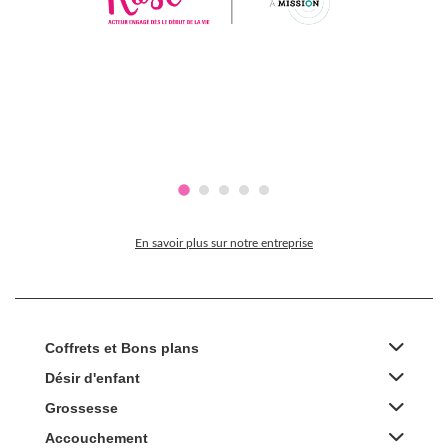
En savoir plus sur notre entreprise
Coffrets et Bons plans
Désir d'enfant
Grossesse
Accouchement