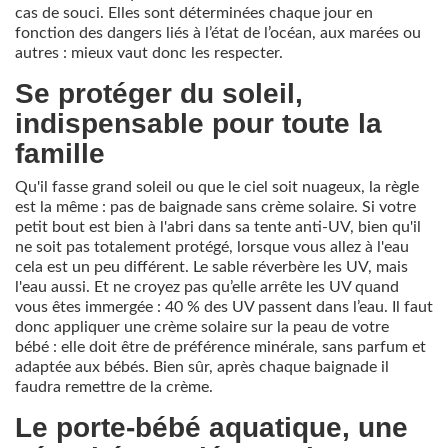
cas de souci. Elles sont déterminées chaque jour en
fonction des dangers liés à l’état de l’océan, aux marées ou
autres : mieux vaut donc les respecter.
Se protéger du soleil,
indispensable pour toute la
famille
Qu'il fasse grand soleil ou que le ciel soit nuageux, la règle
est la même : pas de baignade sans crème solaire. Si votre
petit bout est bien à l'abri dans sa tente anti-UV, bien qu'il
ne soit pas totalement protégé, lorsque vous allez à l'eau
cela est un peu différent. Le sable réverbère les UV, mais
l'eau aussi. Et ne croyez pas qu’elle arrête les UV quand
vous êtes immergée : 40 % des UV passent dans l’eau. Il faut
donc appliquer une crème solaire sur la peau de votre
bébé : elle doit être de préférence minérale, sans parfum et
adaptée aux bébés. Bien sûr, après chaque baignade il
faudra remettre de la crème.
Le porte-bébé aquatique, une