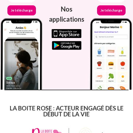
Nos
Je télécharge
Je télécharge
applications
LA BOITE ROSE : ACTEUR ENGAGÉ DÈS LE
DÉBUT DE LA VIE