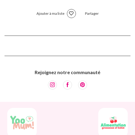
Ajouter à ma liste
Partager
Rejoignez notre communauté