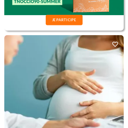
JE PARTICIPE