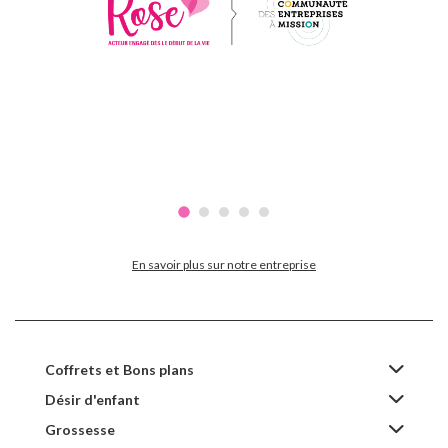
En savoir plus sur notre entreprise
Coffrets et Bons plans
Désir d'enfant
Grossesse