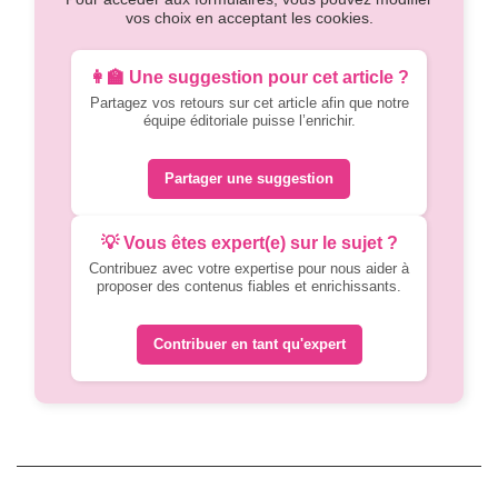
vos choix en acceptant les cookies.
👩‍🏫 Une suggestion pour cet article ?
Partagez vos retours sur cet article afin que notre
équipe éditoriale puisse l’enrichir.
Partager une suggestion
💡 Vous êtes expert(e) sur le sujet ?
Contribuez avec votre expertise pour nous aider à
proposer des contenus fiables et enrichissants.
Contribuer en tant qu'expert