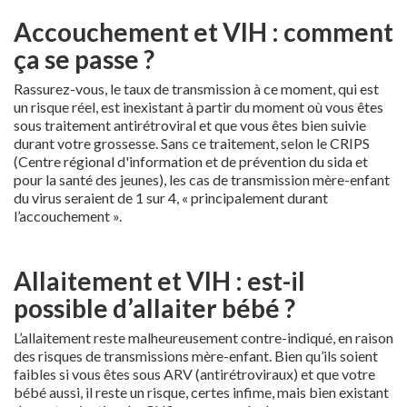
Accouchement et VIH : comment
ça se passe ?
Rassurez-vous, le taux de transmission à ce moment, qui est
un risque réel, est inexistant à partir du moment où vous êtes
sous traitement antirétroviral et que vous êtes bien suivie
durant votre grossesse. Sans ce traitement, selon le CRIPS
(Centre régional d'information et de prévention du sida et
pour la santé des jeunes), les cas de transmission mère-enfant
du virus seraient de 1 sur 4, « principalement durant
l’accouchement ».
Allaitement et VIH : est-il
possible d’allaiter bébé ?
L’allaitement reste malheureusement contre-indiqué, en raison
des risques de transmissions mère-enfant. Bien qu’ils soient
faibles si vous êtes sous ARV (antirétroviraux) et que votre
bébé aussi, il reste un risque, certes infime, mais bien existant