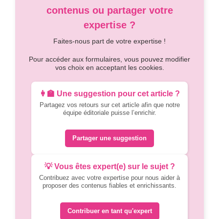
contenus ou partager votre
expertise ?
Faites-nous part de votre expertise !
Pour accéder aux formulaires, vous pouvez modifier
vos choix en acceptant les cookies.
👩‍🏫 Une suggestion pour cet article ?
Partagez vos retours sur cet article afin que notre
équipe éditoriale puisse l’enrichir.
Partager une suggestion
💡 Vous êtes expert(e) sur le sujet ?
Contribuez avec votre expertise pour nous aider à
proposer des contenus fiables et enrichissants.
Contribuer en tant qu'expert