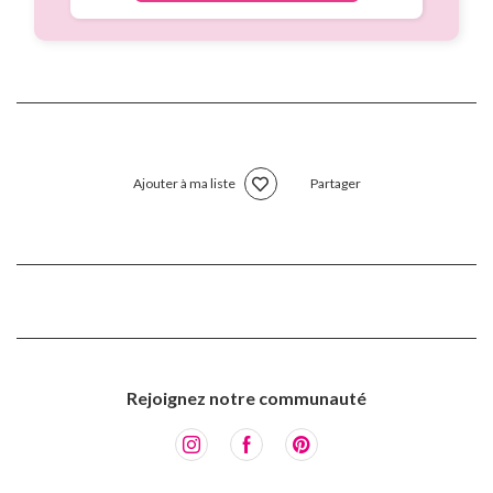
Ajouter à ma liste
Partager
Rejoignez notre communauté