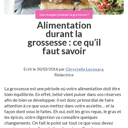
Que manger pendant la grossesse ?
Alimentation
durant la
grossesse : ce qu’il
faut savoir
Ecrit le 30/03/2016 par
Chrystelle Lacouara
,
Rédactrice
La grossesse est une période où votre alimentation doit être
bien équilibrée. En effet, bébé vient puiser dans vos réserves
afin de bien se développer. Il est donc primordial de faire
attention à ce que vous mettez dans votre assiette… et la
façon dont vous le faites. Eh oui, exit les gros repas, le gras et
les épices, votre digestion va connaître quelques
changements. On fait le point sur tout ce que vous devez