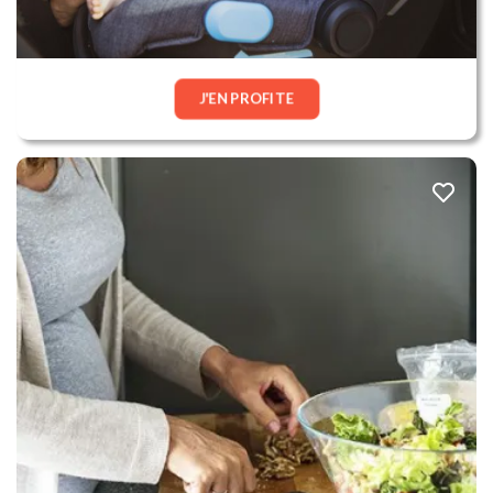
J'EN PROFITE