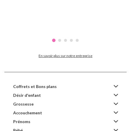
En savoir plus sur notre entreprise
Coffrets et Bons plans
Désir d'enfant
Grossesse
Accouchement
Prénoms
Bébé