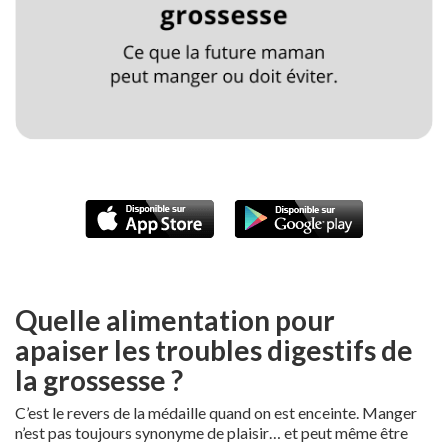
Quelle alimentation pour
apaiser les troubles digestifs de
la grossesse ?
C’est le revers de la médaille quand on est enceinte. Manger
n’est pas toujours synonyme de plaisir… et peut même être