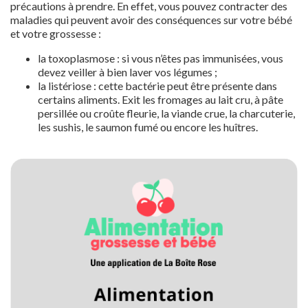
précautions à prendre. En effet, vous pouvez contracter des
maladies qui peuvent avoir des conséquences sur votre bébé
et votre grossesse :
la toxoplasmose : si vous n’êtes pas immunisées, vous
devez veiller à bien laver vos légumes ;
la listériose : cette bactérie peut être présente dans
certains aliments. Exit les fromages au lait cru, à pâte
persillée ou croûte fleurie, la viande crue, la charcuterie,
les sushis, le saumon fumé ou encore les huîtres.