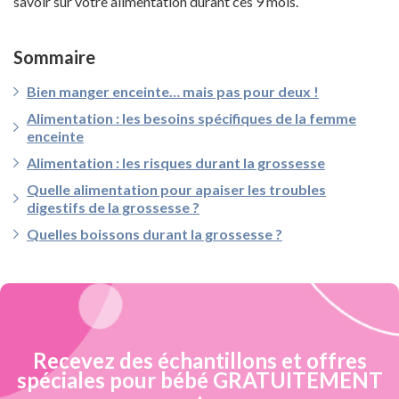
savoir sur votre alimentation durant ces 9 mois.
Sommaire
Bien manger enceinte… mais pas pour deux !
Alimentation : les besoins spécifiques de la femme
enceinte
Alimentation : les risques durant la grossesse
Quelle alimentation pour apaiser les troubles
digestifs de la grossesse ?
Quelles boissons durant la grossesse ?
Recevez des échantillons et offres
spéciales pour bébé GRATUITEMENT