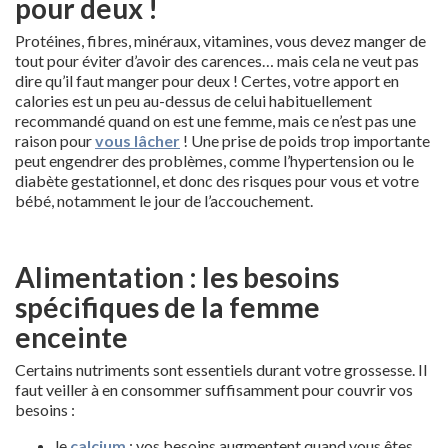
pour deux !
Protéines, fibres, minéraux, vitamines, vous devez manger de
tout pour éviter d’avoir des carences… mais cela ne veut pas
dire qu’il faut manger pour deux ! Certes, votre apport en
calories est un peu au-dessus de celui habituellement
recommandé quand on est une femme, mais ce n’est pas une
raison pour
vous lâcher
! Une prise de poids trop importante
peut engendrer des problèmes, comme l’hypertension ou le
diabète gestationnel, et donc des risques pour vous et votre
bébé, notamment le jour de l’accouchement.
Alimentation : les besoins
spécifiques de la femme
enceinte
Certains nutriments sont essentiels durant votre grossesse. Il
faut veiller à en consommer suffisamment pour couvrir vos
besoins :
le
calcium
: vos besoins augmentent quand vous êtes