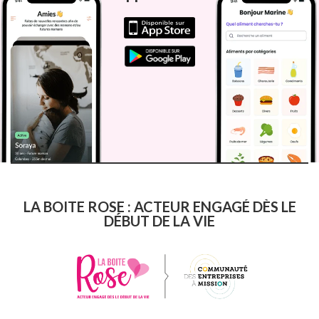
LA BOITE ROSE : ACTEUR ENGAGÉ DÈS LE
DÉBUT DE LA VIE