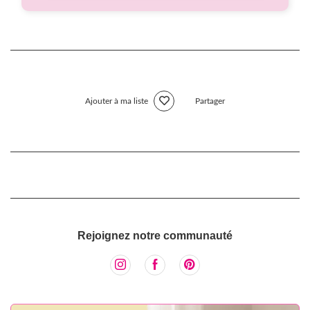
Ajouter à ma liste
Partager
Rejoignez notre communauté