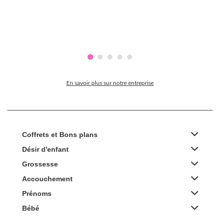
En savoir plus sur notre entreprise
Coffrets et Bons plans
Désir d'enfant
Grossesse
Accouchement
Prénoms
Bébé