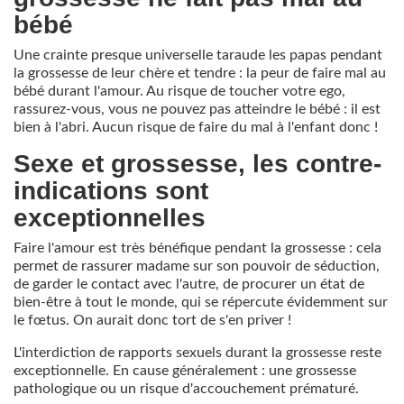
bébé
Une crainte presque universelle taraude les papas pendant
la grossesse de leur chère et tendre : la peur de faire mal au
bébé durant l'amour. Au risque de toucher votre ego,
rassurez-vous, vous ne pouvez pas atteindre le bébé : il est
bien à l'abri. Aucun risque de faire du mal à l'enfant donc !
Sexe et grossesse, les contre-
indications sont
exceptionnelles
Faire l'amour est très bénéfique pendant la grossesse : cela
permet de rassurer madame sur son pouvoir de séduction,
de garder le contact avec l'autre, de procurer un état de
bien-être à tout le monde, qui se répercute évidemment sur
le fœtus. On aurait donc tort de s'en priver !
L'interdiction de rapports sexuels durant la grossesse reste
exceptionnelle. En cause généralement : une grossesse
pathologique ou un risque d'accouchement prématuré.