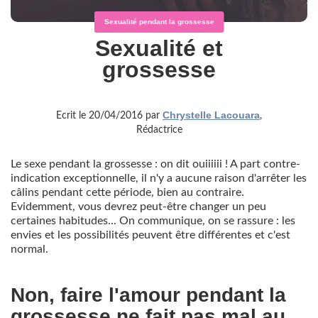
Sexualité pendant la grossesse
Sexualité et
grossesse
Chrystelle Lacouara
Ecrit le 20/04/2016 par
,
Rédactrice
Le sexe pendant la grossesse : on dit ouiiiiii ! A part contre-
indication exceptionnelle, il n'y a aucune raison d'arrêter les
câlins pendant cette période, bien au contraire.
Evidemment, vous devrez peut-être changer un peu
certaines habitudes... On communique, on se rassure : les
envies et les possibilités peuvent être différentes et c'est
normal.
Non, faire l'amour pendant la
grossesse ne fait pas mal au