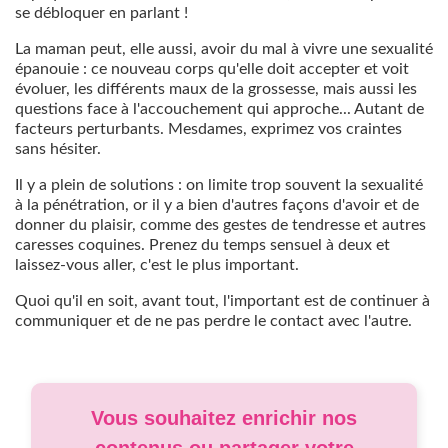
se débloquer en parlant !
La maman peut, elle aussi, avoir du mal à vivre une sexualité
épanouie : ce nouveau corps qu'elle doit accepter et voit
évoluer, les différents maux de la grossesse, mais aussi les
questions face à l'accouchement qui approche... Autant de
facteurs perturbants. Mesdames, exprimez vos craintes
sans hésiter.
Il y a plein de solutions : on limite trop souvent la sexualité
à la pénétration, or il y a bien d'autres façons d'avoir et de
donner du plaisir, comme des gestes de tendresse et autres
caresses coquines. Prenez du temps sensuel à deux et
laissez-vous aller, c'est le plus important.
Quoi qu'il en soit, avant tout, l'important est de continuer à
communiquer et de ne pas perdre le contact avec l'autre.
Vous souhaitez enrichir nos
contenus ou partager votre