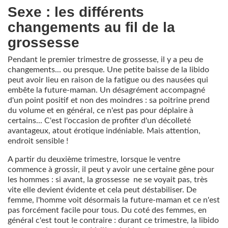
Sexe : les différents
changements au fil de la
grossesse
Pendant le premier trimestre de grossesse, il y a peu de
changements... ou presque. Une petite baisse de la libido
peut avoir lieu en raison de la fatigue ou des nausées qui
embête la future-maman. Un désagrément accompagné
d'un point positif et non des moindres : sa poitrine prend
du volume et en général, ce n'est pas pour déplaire à
certains... C'est l'occasion de profiter d'un décolleté
avantageux, atout érotique indéniable. Mais attention,
endroit sensible !
A partir du deuxième trimestre, lorsque le ventre
commence à grossir, il peut y avoir une certaine gêne pour
les hommes : si avant, la grossesse ne se voyait pas, très
vite elle devient évidente et cela peut déstabiliser. De
femme, l'homme voit désormais la future-maman et ce n'est
pas forcément facile pour tous. Du coté des femmes, en
général c'est tout le contraire : durant ce trimestre, la libido