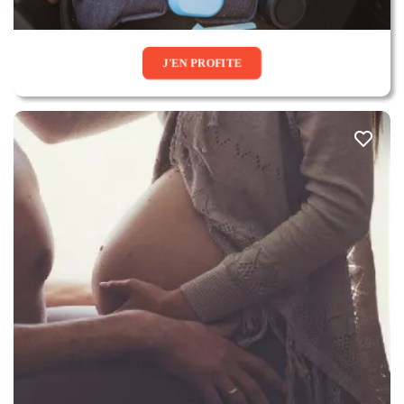
J'EN PROFITE