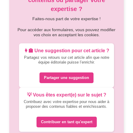
expertise ?
Faites-nous part de votre expertise !
Pour accéder aux formulaires, vous pouvez modifier
vos choix en acceptant les cookies.
👩‍🏫 Une suggestion pour cet article ?
Partagez vos retours sur cet article afin que notre
équipe éditoriale puisse l’enrichir.
Partager une suggestion
💡 Vous êtes expert(e) sur le sujet ?
Contribuez avec votre expertise pour nous aider à
proposer des contenus fiables et enrichissants.
Contribuer en tant qu'expert