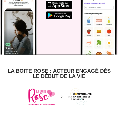
LA BOITE ROSE : ACTEUR ENGAGÉ DÈS
LE DÉBUT DE LA VIE