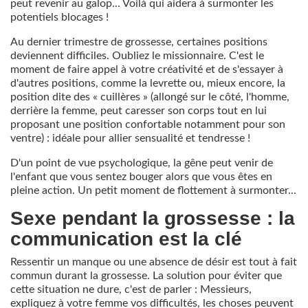
peut revenir au galop... Voilà qui aidera à surmonter les
potentiels blocages !
Au dernier trimestre de grossesse, certaines positions
deviennent difficiles. Oubliez le missionnaire. C'est le
moment de faire appel à votre créativité et de s'essayer à
d'autres positions, comme la levrette ou, mieux encore, la
position dite des « cuillères » (allongé sur le côté, l'homme,
derrière la femme, peut caresser son corps tout en lui
proposant une position confortable notamment pour son
ventre) : idéale pour allier sensualité et tendresse !
D'un point de vue psychologique, la gêne peut venir de
l'enfant que vous sentez bouger alors que vous êtes en
pleine action. Un petit moment de flottement à surmonter...
Sexe pendant la grossesse : la
communication est la clé
Ressentir un manque ou une absence de désir est tout à fait
commun durant la grossesse. La solution pour éviter que
cette situation ne dure, c'est de parler : Messieurs,
expliquez à votre femme vos difficultés, les choses peuvent