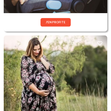
J'EN PROFITE