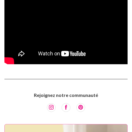
Rejoignez notre communauté