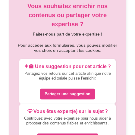
Vous souhaitez enrichir nos
contenus ou partager votre
expertise ?
Faites-nous part de votre expertise !
Pour accéder aux formulaires, vous pouvez modifier
vos choix en acceptant les cookies.
👩‍🏫 Une suggestion pour cet article ?
Partagez vos retours sur cet article afin que notre
équipe éditoriale puisse l’enrichir.
Partager une suggestion
💡 Vous êtes expert(e) sur le sujet ?
Contribuez avec votre expertise pour nous aider à
proposer des contenus fiables et enrichissants.