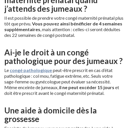
j’attends des jumeaux ?
Il est possible de prendre votre congé maternité prénatal plus
tôt que prévu.
Vous pouvez ainsi bénéficier de 4 semaines
supplémentaires
, mais attention : celles-ci seront déduites
des 22 semaines de congé postnatal.
Ai-je le droit à un congé
pathologique pour des jumeaux ?
Le
congé pathologique
peut-être prescrit en cas d’état
pathologique : col mou, fatigue extrême, etc. Seuls votre
sage-femme ou gynécologue peut évaluer sa nécessité.
Même enceinte de jumeaux,
il ne peut excéder 15 jours
et
doit être prescrit avant le congé maternité prénatal.
Une aide à domicile dès la
grossesse