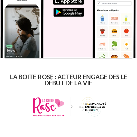
LA BOITE ROSE : ACTEUR ENGAGÉ DÈS LE
DÉBUT DE LA VIE