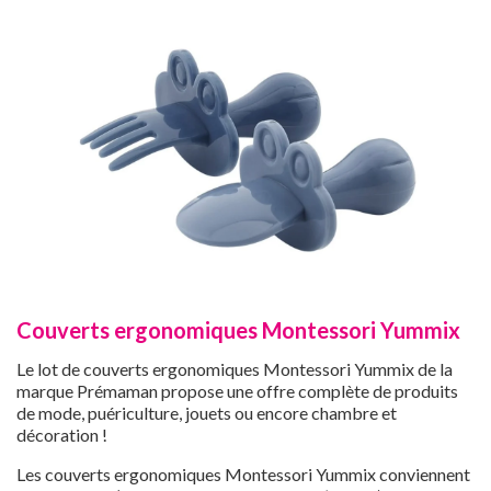
Couverts ergonomiques Montessori Yummix
Le lot de couverts ergonomiques Montessori Yummix de la
marque Prémaman propose une offre complète de produits
de mode, puériculture, jouets ou encore chambre et
décoration !
Les couverts ergonomiques Montessori Yummix conviennent