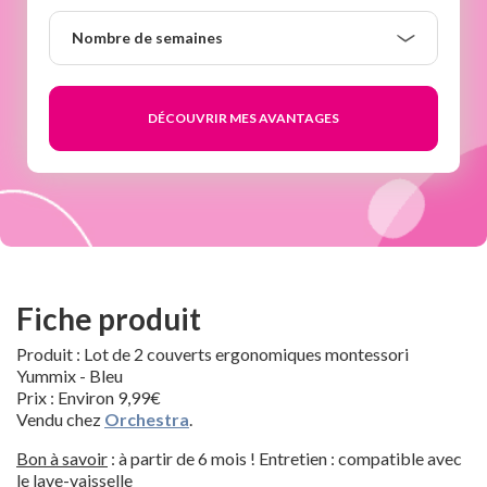
Nombre
Nombre de semaines
de
semaines
Fiche produit
Produit : Lot de 2 couverts ergonomiques montessori
Yummix - Bleu
Prix : Environ 9,99€
Vendu chez
Orchestra
.
Bon à savoir
: à partir de 6 mois ! Entretien : compatible avec
le lave-vaisselle