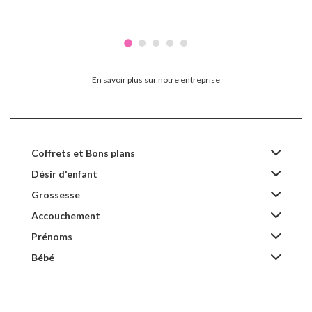
En savoir plus sur notre entreprise
Coffrets et Bons plans
Désir d'enfant
Grossesse
Accouchement
Prénoms
Bébé