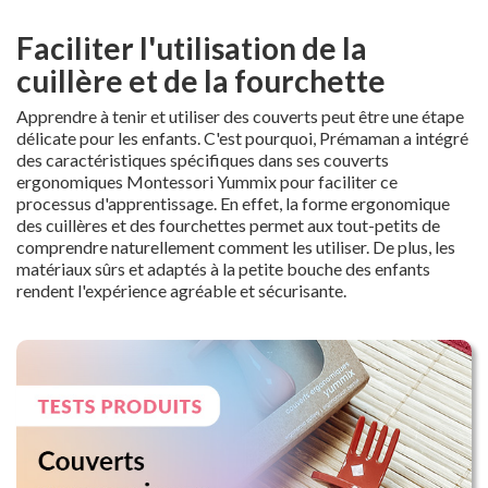
Faciliter l'utilisation de la
cuillère et de la fourchette
Apprendre à tenir et utiliser des couverts peut être une étape
délicate pour les enfants. C'est pourquoi, Prémaman a intégré
des caractéristiques spécifiques dans ses couverts
ergonomiques Montessori Yummix pour faciliter ce
processus d'apprentissage. En effet, la forme ergonomique
des cuillères et des fourchettes permet aux tout-petits de
comprendre naturellement comment les utiliser. De plus, les
matériaux sûrs et adaptés à la petite bouche des enfants
rendent l'expérience agréable et sécurisante.