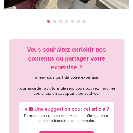
Vous souhaitez enrichir nos
contenus ou partager votre
expertise ?
Faites-nous part de votre expertise !
Pour accéder aux formulaires, vous pouvez modifier
vos choix en acceptant les cookies.
👩‍🏫 Une suggestion pour cet article ?
Partagez vos retours sur cet article afin que notre
équipe éditoriale puisse l’enrichir.