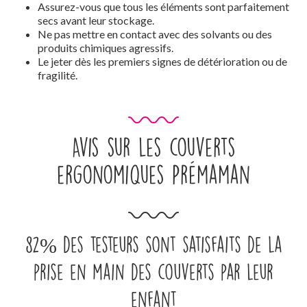
Assurez-vous que tous les éléments sont parfaitement
secs avant leur stockage.
Ne pas mettre en contact avec des solvants ou des
produits chimiques agressifs.
Le jeter dès les premiers signes de détérioration ou de
fragilité.
Avis sur les couverts
ergonomiques Prémaman
82% des testeurs sont satisfaits de la
prise en main des couverts par leur
enfant