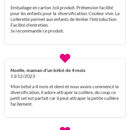
Emballage en carton Joli produit. Préhension facilité
pour les enfants pour la diversification. Couleur vive. La
collerette permet aux enfants de limiter l'introduction.
Facilité d'entretien.
Je recommande ce produit.
Noelle, maman d'un bébé de 4 mois
13/12/2023
Mon bébé a 4 mois et demi et nous avons commencé la
diversification, il adore attraper la cuillère, du coup ce
petit set est parfait car il peut attraper la petite cuillère
facilement.