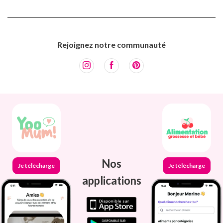
Rejoignez notre communauté
Nos
Je télécharge
Je télécharge
applications