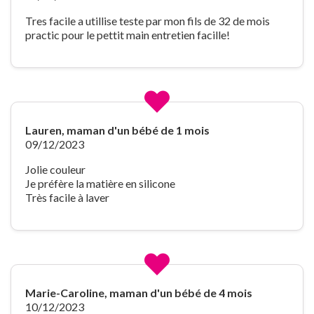
Tres facile a utillise teste par mon fils de 32 de mois
practic pour le pettit main entretien facille!
Lauren, maman d'un bébé de 1 mois
09/12/2023
Jolie couleur
Je préfère la matière en silicone
Très facile à laver
Marie-Caroline, maman d'un bébé de 4 mois
10/12/2023