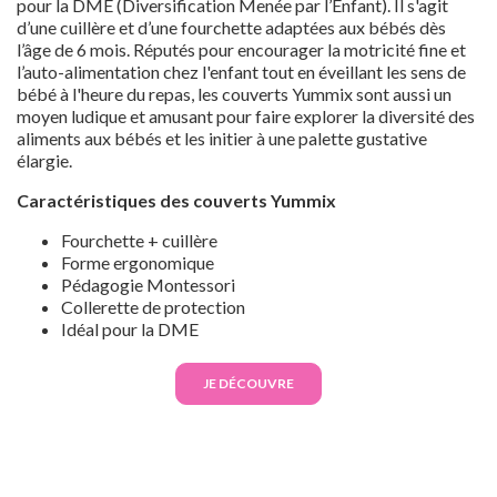
pour la DME (Diversification Menée par l’Enfant). Il s'agit
d’une cuillère et d’une fourchette adaptées aux bébés dès
l’âge de 6 mois. Réputés pour encourager la motricité fine et
l’auto-alimentation chez l'enfant tout en éveillant les sens de
bébé à l'heure du repas, les couverts Yummix sont aussi un
moyen ludique et amusant pour faire explorer la diversité des
aliments aux bébés et les initier à une palette gustative
élargie.
Caractéristiques des couverts Yummix
Fourchette + cuillère
Forme ergonomique
Pédagogie Montessori
Collerette de protection
Idéal pour la DME
JE DÉCOUVRE