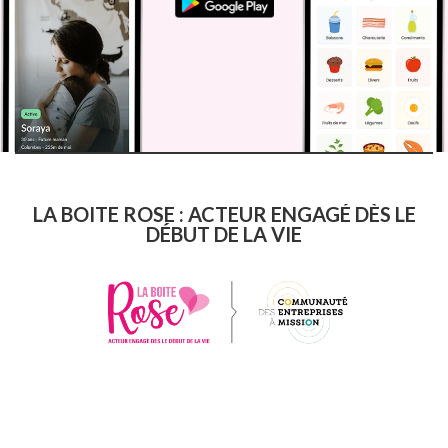
LA BOITE ROSE : ACTEUR ENGAGÉ DÈS LE
DÉBUT DE LA VIE