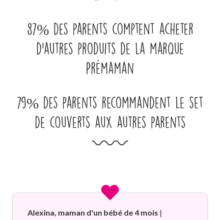
87% des parents comptent acheter
d’autres produits de la marque
Prémaman
79% des parents recommandent le set
de couverts aux autres parents
Alexina, maman d'un bébé de 4 mois
|