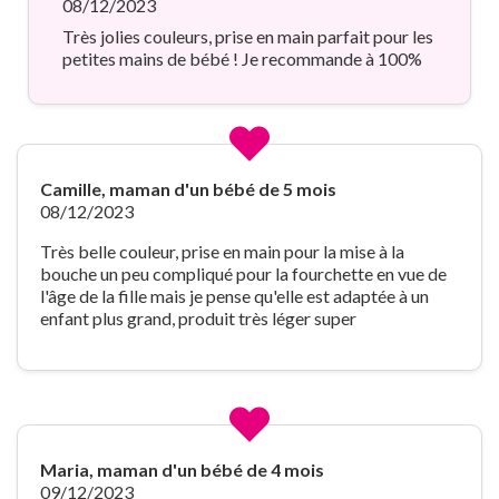
08/12/2023
Très jolies couleurs, prise en main parfait pour les
petites mains de bébé ! Je recommande à 100%
Camille, maman d'un bébé de 5 mois
08/12/2023
Très belle couleur, prise en main pour la mise à la
bouche un peu compliqué pour la fourchette en vue de
l'âge de la fille mais je pense qu'elle est adaptée à un
enfant plus grand, produit très léger super
Maria, maman d'un bébé de 4 mois
09/12/2023