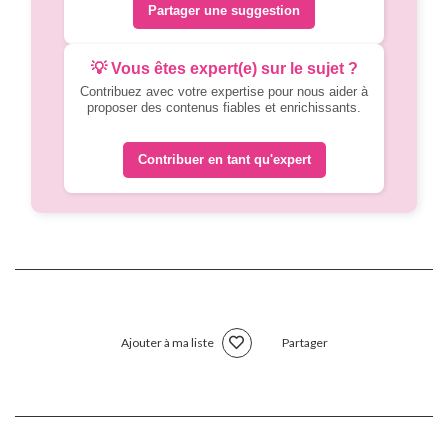
Partager une suggestion
💡 Vous êtes expert(e) sur le sujet ?
Contribuez avec votre expertise pour nous aider à
proposer des contenus fiables et enrichissants.
Contribuer en tant qu'expert
Ajouter à ma liste
Partager