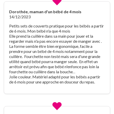
Dorothée, maman d'un bébé de 4 mois
14/12/2023
Petits sets de couverts pratique pour les bébés a partir
de 6 mois. Mon bébé n'a que 4 mois
Elle prend la cuillère dans sa main pour jouer et la
regarder mais n'a pas encore essayer de manger avec .
La forme semble être bien ergonomique, facile a
prendre pour un bébé de 4 mois notamment pour la
cuillère. Fourchette non testé mais sera d'une grande
utilité quand bébé pourra manger seule. En effet un
arrêtoir est prévu afin que bébé n'enfonce pas loin la
fourchette ou cuillère dans la bouche. .
Jolie couleur. Matériel adapté pour les bébés a partir
de 6 mois pour une approche en douceur du repas.