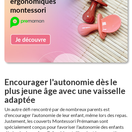
Encourager l'autonomie dès le
plus jeune âge avec une vaisselle
adaptée
Un autre défi rencontré par de nombreux parents est
d'encourager l'autonomie de leur enfant, même lors des repas.
Justement, les couverts Montessori Prémaman sont
spécialement conçus pour favoriser l'autonomie des enfants