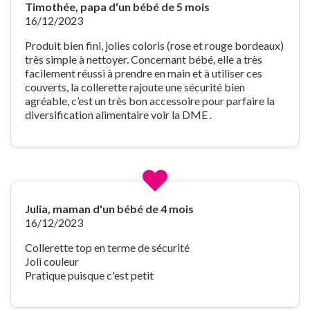
Timothée, papa d'un bébé de 5 mois
16/12/2023
Produit bien fini, jolies coloris (rose et rouge bordeaux)
très simple à nettoyer. Concernant bébé, elle a très
facilement réussi à prendre en main et à utiliser ces
couverts, la collerette rajoute une sécurité bien
agréable, c’est un très bon accessoire pour parfaire la
diversification alimentaire voir la DME .
Julia, maman d'un bébé de 4 mois
16/12/2023
Collerette top en terme de sécurité
Joli couleur
Pratique puisque c'est petit