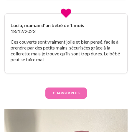
Lucia, maman d'un bébé de 1 mois
18/12/2023
Ces couverts sont vraiment jolie et bien pensé, facile à
prendre par des petits mains, sécurisées grâce à la
collerette mais je trouve qu’ils sont trop dures. Le bébé
peut se faire mal
CHARGER PLUS