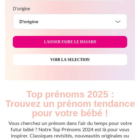
D'origine
D'origine
Top prénoms 2025 :
Trouvez un prénom tendance
pour votre bébé !
Vous cherchez un prénom dans l’air du temps pour votre
futur bébé ? Notre Top Prénoms 2024 est là pour vous
inspirer. Classiques revisités, nouveautés originales ou