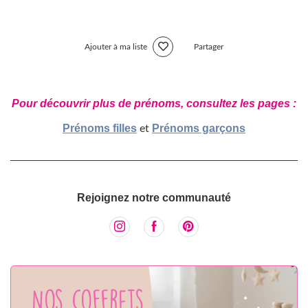
Ajouter à ma liste
Partager
Pour découvrir plus de prénoms, consultez les pages :
Prénoms filles
Prénoms garçons
et
Rejoignez notre communauté
Nos coffrets