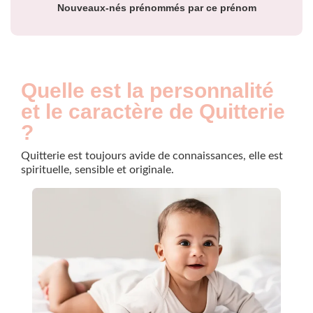
Nouveaux-nés prénommés par ce prénom
Quelle est la personnalité
et le caractère de Quitterie
?
Quitterie est toujours avide de connaissances, elle est
spirituelle, sensible et originale.