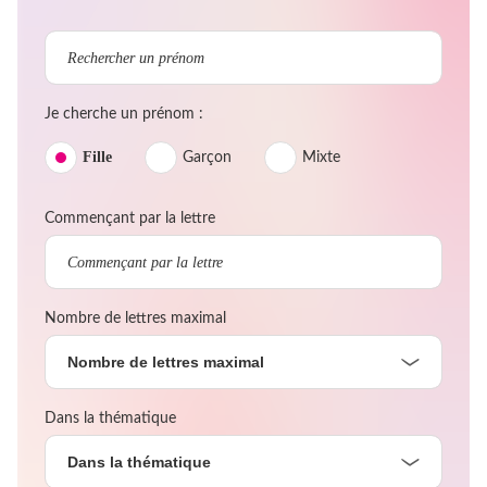
Je cherche un prénom :
Fille
Garçon
Mixte
Commençant par la lettre
Nombre de lettres maximal
Nombre de lettres maximal
Dans la thématique
Dans la thématique