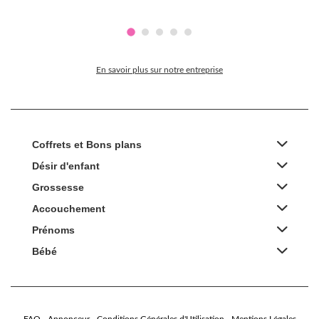
En savoir plus sur notre entreprise
Coffrets et Bons plans
Désir d'enfant
Grossesse
Accouchement
Prénoms
Bébé
FAQ
Annonceur
Conditions Générales d'Utilisation
Mentions Légales