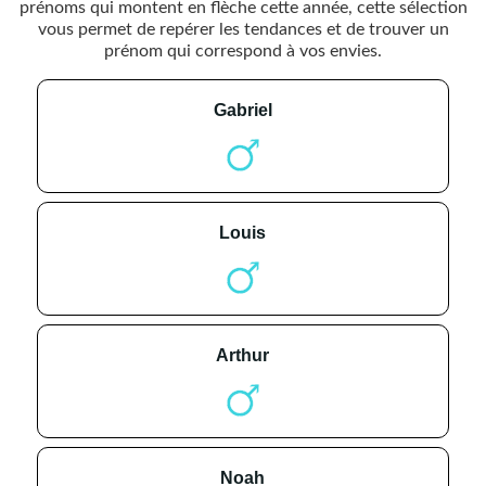
prénoms qui montent en flèche cette année, cette sélection
vous permet de repérer les tendances et de trouver un
prénom qui correspond à vos envies.
gabriel
louis
arthur
noah