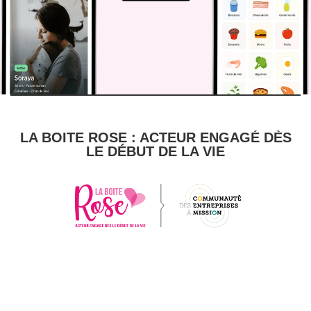
LA BOITE ROSE : ACTEUR ENGAGÉ DÈS
LE DÉBUT DE LA VIE