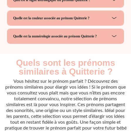
Quelle est la couleur associée au prénom Quitterie ?
Quelle est la numérologie associée au prénom Quitterie ?
Quels sont les prénoms
similaires à Quitterie ?
Vous hésitez sur le prénom parfait ? Découvrez des
prénoms similaires pour élargir vos idées ! Si le prénom que
vous consultez vous plaît mais que vous n’êtes pas encore
totalement convaincu, notre sélection de prénoms
similaires est là pour vous inspirer. Ces prénoms partagent
des sonorités, une origine ou un style similaires. Idéal pour
les parents, cette sélection vous permet d’élargir vos idées
tout en restant fidèle à vos goûts. Une façon simple et
pratique de trouver le prénom parfait pour votre futur bébé