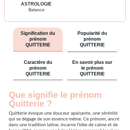
ASTROLOGIE
Balance
Signification du
Popularité du
prénom
prénom
QUITTERIE
QUITTERIE
Caractère du
En savoir plus sur
prénom
le prénom
QUITTERIE
QUITTERIE
Que signifie le prénom
Quitterie ?
Quitterie évoque une douceur apaisante, une sérénité
qui se dégage de son essence même. Ce prénom, ancré
dans une tradition latine, incarne l'idée de calme et de