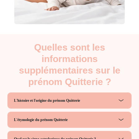
Quelles sont les
informations
supplémentaires sur le
prénom Quitterie ?
L'histoire et l'origine du prénom Quitterie
L'étymologie du prénom Quitterie
Quel est le signe astrologique du prénom Quitterie ?