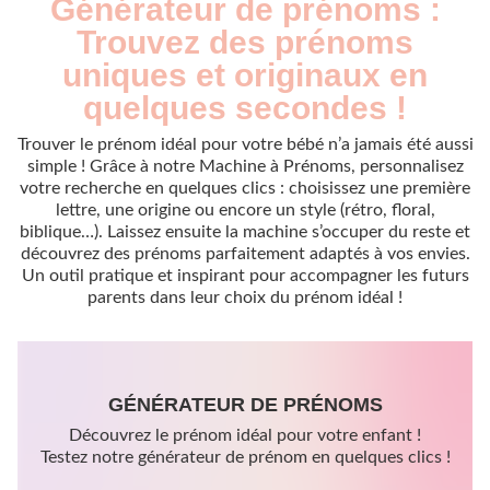
Générateur de prénoms :
Trouvez des prénoms
uniques et originaux en
quelques secondes !
Trouver le prénom idéal pour votre bébé n’a jamais été aussi
simple ! Grâce à notre Machine à Prénoms, personnalisez
votre recherche en quelques clics : choisissez une première
lettre, une origine ou encore un style (rétro, floral,
biblique…). Laissez ensuite la machine s’occuper du reste et
découvrez des prénoms parfaitement adaptés à vos envies.
Un outil pratique et inspirant pour accompagner les futurs
parents dans leur choix du prénom idéal !
GÉNÉRATEUR DE PRÉNOMS
Découvrez le prénom idéal pour votre enfant !
Testez notre générateur de prénom en quelques clics !