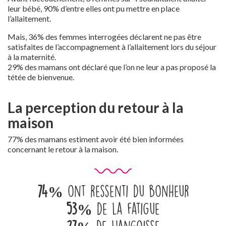
leur bébé, 90% d’entre elles ont pu mettre en place
l’allaitement.
Mais, 36% des femmes interrogées déclarent ne pas être
satisfaites de l’accompagnement à l’allaitement lors du séjour
à la maternité.
29% des mamans ont déclaré que l’on ne leur a pas proposé la
tétée de bienvenue.
La perception du retour à la
maison
77% des mamans estiment avoir été bien informées
concernant le retour à la maison.
74%
ont ressenti du bonheur
53%
de la fatigue