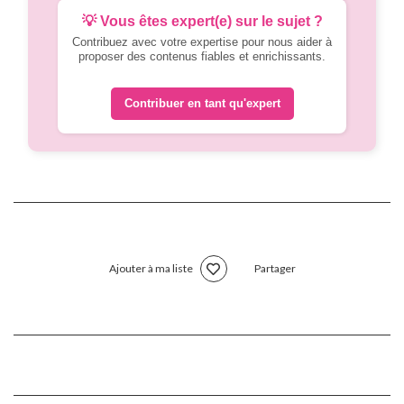
💡 Vous êtes expert(e) sur le sujet ?
Contribuez avec votre expertise pour nous aider à
proposer des contenus fiables et enrichissants.
Contribuer en tant qu'expert
Ajouter à ma liste
Partager