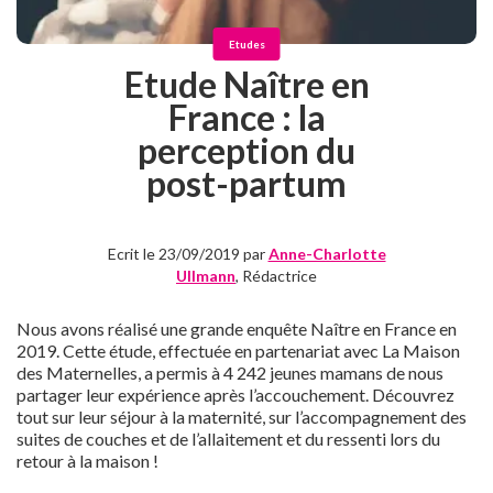
Etudes
Etude Naître en
France : la
perception du
post-partum
Ecrit le 23/09/2019 par
Anne-Charlotte
Ullmann
, Rédactrice
Nous avons réalisé une grande enquête Naître en France en
2019. Cette étude, effectuée en partenariat avec La Maison
des Maternelles, a permis à 4 242 jeunes mamans de nous
partager leur expérience après l’accouchement. Découvrez
tout sur leur séjour à la maternité, sur l’accompagnement des
suites de couches et de l’allaitement et du ressenti lors du
retour à la maison !