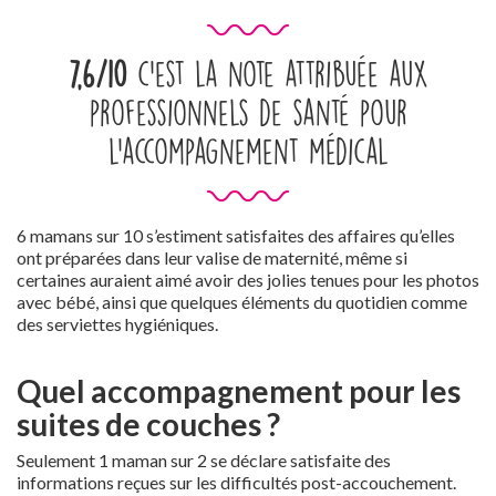
7,6/10
c'est la note attribuée aux
professionnels de santé pour
l'accompagnement médical
6 mamans sur 10 s’estiment satisfaites des affaires qu’elles
ont préparées dans leur valise de maternité, même si
certaines auraient aimé avoir des jolies tenues pour les photos
avec bébé, ainsi que quelques éléments du quotidien comme
des serviettes hygiéniques.
Quel accompagnement pour les
suites de couches ?
Seulement 1 maman sur 2 se déclare satisfaite des
informations reçues sur les difficultés post-accouchement.