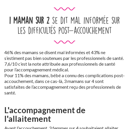
1 maman sur 2
se dit mal informée sur
les difficultés post-accouchement
46% des mamans se disent mal informées et 43% ne
s’estiment pas bien soutenues par les professionnels de santé.
7,6/10 c’est la note attribuée aux professionnels de santé
pour l’accompagnement médical.
Pour 11% des mamans, bébé a connu des complications post-
accouchement, dans ce cas-là, 3 mamans sur 4 sont
satisfaites de l’accompagnement reçu des professionnels de
santé.
L'accompagnement de
l'allaitement
Avant l’accouchement, 3 femmes sur 4 souhaitaient allaiter