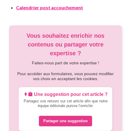
Calendrier post accouchement
Vous souhaitez enrichir nos
contenus ou partager votre
expertise ?
Faites-nous part de votre expertise !
Pour accéder aux formulaires, vous pouvez modifier
vos choix en acceptant les cookies.
👩‍🏫 Une suggestion pour cet article ?
Partagez vos retours sur cet article afin que notre
équipe éditoriale puisse l’enrichir.
Partager une suggestion