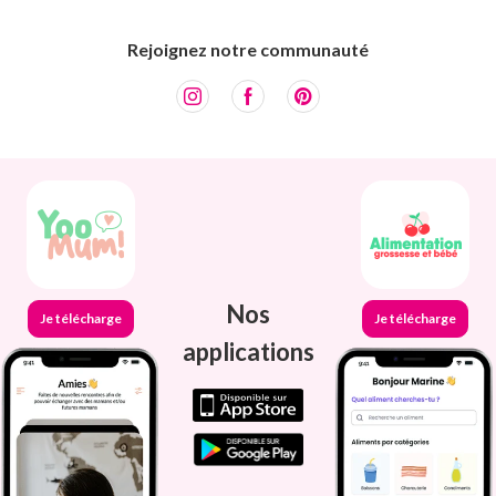
Rejoignez notre communauté
Nos
Je télécharge
Je télécharge
applications