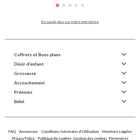
En savoir plus sur notre entreprise
Coffrets et Bons plans
Désir d'enfant
Grossesse
Accouchement
Prénoms
Bébé
FAQ
Annonceur
Conditions Générales d'Utilisation
Mentions Légales
Privacy Policy
Politique de cookies
Gestion des cookies
Partenaires