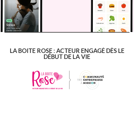
LA BOITE ROSE : ACTEUR ENGAGÉ DÈS LE
DÉBUT DE LA VIE