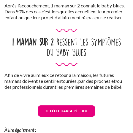
Après l’accouchement, 1 maman sur 2 connait le baby blues.
Dans 50% des cas c’est lorsqu’elles accueillent leur premier
enfant ou que leur projet d’allaitement n’a pas pu se réaliser.
1 maman sur 2
ressent les symptômes
du baby blues
Afin de vivre au mieux ce retour à la maison, les futures
mamans doivent se sentir entourées, par des proches et/ou
des professionnels durant les premières semaines de bébé.
JE TÉLÉCHARGE L'ÉTUDE
À lire également :