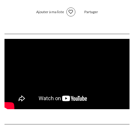
Ajouter à ma liste
Partager