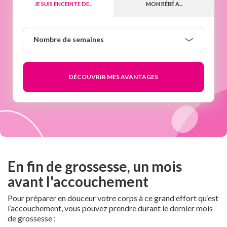
JE SUIS ENCEINTE DE...
MON BÉBÉ A...
Nombre
Nombre de semaines
de
semaines
En fin de grossesse, un mois
avant l'accouchement
Pour préparer en douceur votre corps à ce grand effort qu’est
l’accouchement, vous pouvez prendre durant le dernier mois
de grossesse :