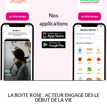
Nos
Je télécharge
Je télécharge
applications
LA BOITE ROSE : ACTEUR ENGAGÉ DÈS LE
DÉBUT DE LA VIE