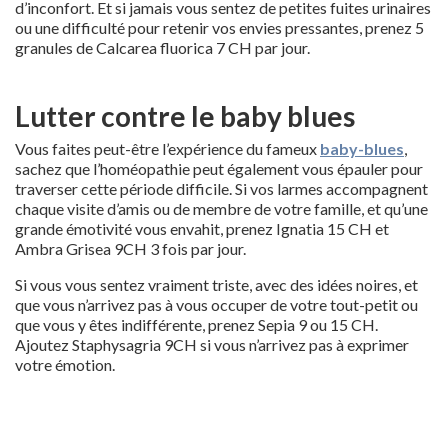
d’inconfort. Et si jamais vous sentez de petites fuites urinaires
ou une difficulté pour retenir vos envies pressantes, prenez 5
granules de Calcarea fluorica 7 CH par jour.
Lutter contre le baby blues
Vous faites peut-être l’expérience du fameux
baby-blues
,
sachez que l’homéopathie peut également vous épauler pour
traverser cette période difficile. Si vos larmes accompagnent
chaque visite d’amis ou de membre de votre famille, et qu’une
grande émotivité vous envahit, prenez Ignatia 15 CH et
Ambra Grisea 9CH 3 fois par jour.
Si vous vous sentez vraiment triste, avec des idées noires, et
que vous n’arrivez pas à vous occuper de votre tout-petit ou
que vous y êtes indifférente, prenez Sepia 9 ou 15 CH.
Ajoutez Staphysagria 9CH si vous n’arrivez pas à exprimer
votre émotion.