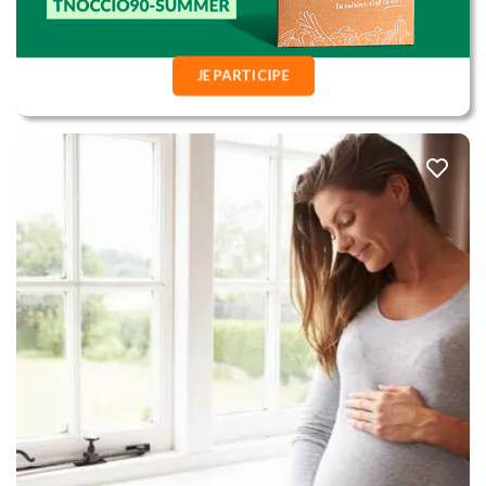
JE PARTICIPE