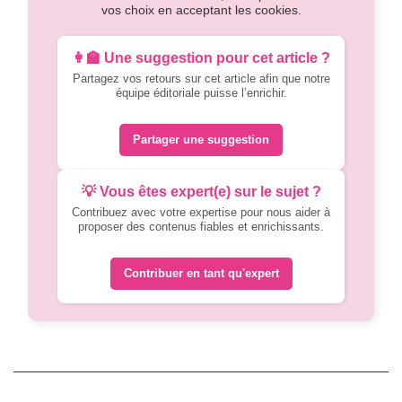
vos choix en acceptant les cookies.
👩‍🏫 Une suggestion pour cet article ?
Partagez vos retours sur cet article afin que notre
équipe éditoriale puisse l’enrichir.
Partager une suggestion
💡 Vous êtes expert(e) sur le sujet ?
Contribuez avec votre expertise pour nous aider à
proposer des contenus fiables et enrichissants.
Contribuer en tant qu'expert