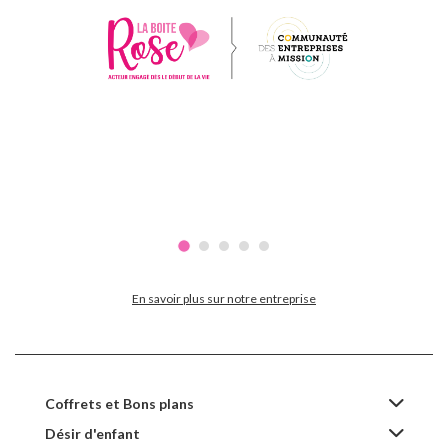
En savoir plus sur notre entreprise
Coffrets et Bons plans
Désir d'enfant