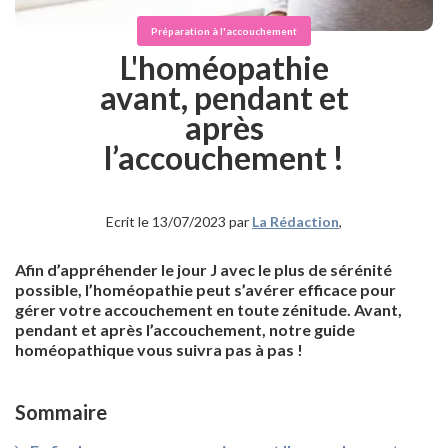
Préparation à l'accouchement
L'homéopathie
avant, pendant et
après
l’accouchement !
Ecrit le 13/07/2023 par
La Rédaction
,
Afin d’appréhender le jour J avec le plus de sérénité
possible, l’homéopathie peut s’avérer efficace pour
gérer votre accouchement en toute zénitude. Avant,
pendant et après l’accouchement, notre guide
homéopathique vous suivra pas à pas !
Sommaire