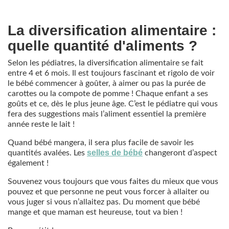
La diversification alimentaire :
quelle quantité d'aliments ?
Selon les pédiatres, la diversification alimentaire se fait
entre 4 et 6 mois. Il est toujours fascinant et rigolo de voir
le bébé commencer à goûter, à aimer ou pas la purée de
carottes ou la compote de pomme ! Chaque enfant a ses
goûts et ce, dès le plus jeune âge. C’est le pédiatre qui vous
fera des suggestions mais l’aliment essentiel la première
année reste le lait !
Quand bébé mangera, il sera plus facile de savoir les
selles de bébé
quantités avalées. Les
changeront d’aspect
également !
Souvenez vous toujours que vous faites du mieux que vous
pouvez et que personne ne peut vous forcer à allaiter ou
vous juger si vous n’allaitez pas. Du moment que bébé
mange et que maman est heureuse, tout va bien !