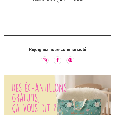
Rejoignez notre communauté
Des échantillons
gratuits,
ça vous dit ?