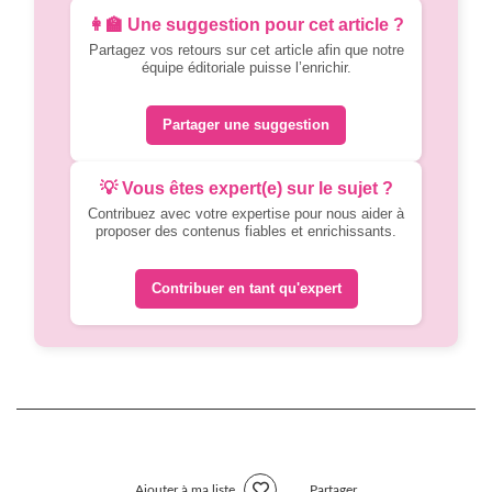
👩‍🏫 Une suggestion pour cet article ?
Partagez vos retours sur cet article afin que notre
équipe éditoriale puisse l’enrichir.
Partager une suggestion
💡 Vous êtes expert(e) sur le sujet ?
Contribuez avec votre expertise pour nous aider à
proposer des contenus fiables et enrichissants.
Contribuer en tant qu'expert
Ajouter à ma liste
Partager