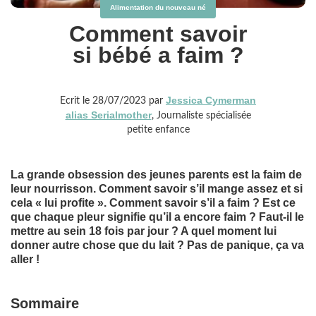
Alimentation du nouveau né
Comment savoir
si bébé a faim ?
Jessica Cymerman
Ecrit le 28/07/2023 par
alias Serialmother
, Journaliste spécialisée
petite enfance
La grande obsession des jeunes parents est la faim de
leur nourrisson. Comment savoir s’il mange assez et si
cela « lui profite ». Comment savoir s’il a faim ? Est ce
que chaque pleur signifie qu’il a encore faim ? Faut-il le
mettre au sein 18 fois par jour ? A quel moment lui
donner autre chose que du lait ? Pas de panique, ça va
aller !
Sommaire