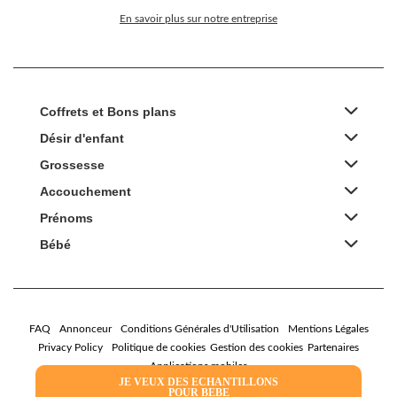
En savoir plus sur notre entreprise
Coffrets et Bons plans
Désir d'enfant
Grossesse
Accouchement
Prénoms
Bébé
FAQ
Annonceur
Conditions Générales d'Utilisation
Mentions Légales
Privacy Policy
Politique de cookies
Gestion des cookies
Partenaires
Applications mobiles
JE VEUX DES ECHANTILLONS
POUR BEBE