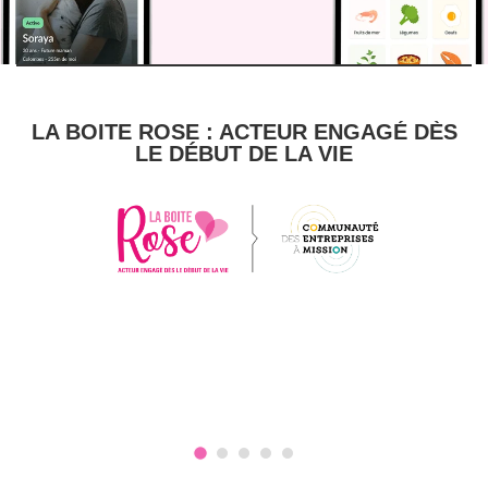
LA BOITE ROSE : ACTEUR ENGAGÉ DÈS
LE DÉBUT DE LA VIE