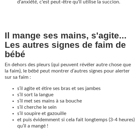
d'anxiété, c'est peut-être qu'il utilise la succion.
Il mange ses mains, s'agite...
Les autres signes de faim de
bébé
En dehors des pleurs (qui peuvent révéler autre chose que
la faim), le bébé peut montrer d’autres signes pour alerter
sur sa faim :
s’il agite et étire ses bras et ses jambes
s’il sort la langue
s’il met ses mains à sa bouche
s’il cherche le sein
s’il soupire et gazouille
et puis évidemment si cela fait longtemps (3-4 heures)
qu’il a mangé !