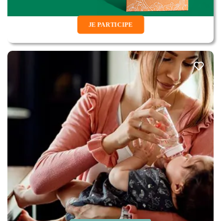
JE PARTICIPE