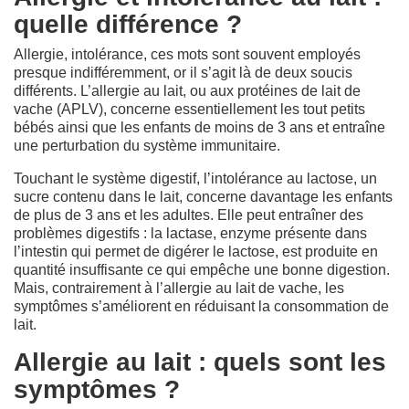
quelle différence ?
Allergie, intolérance, ces mots sont souvent employés
presque indifféremment, or il s’agit là de deux soucis
différents. L’allergie au lait, ou aux protéines de lait de
vache (APLV), concerne essentiellement les tout petits
bébés ainsi que les enfants de moins de 3 ans et entraîne
une perturbation du système immunitaire.
Touchant le système digestif, l’intolérance au lactose, un
sucre contenu dans le lait, concerne davantage les enfants
de plus de 3 ans et les adultes. Elle peut entraîner des
problèmes digestifs : la lactase, enzyme présente dans
l’intestin qui permet de digérer le lactose, est produite en
quantité insuffisante ce qui empêche une bonne digestion.
Mais, contrairement à l’allergie au lait de vache, les
symptômes s’améliorent en réduisant la consommation de
lait.
Allergie au lait : quels sont les
symptômes ?