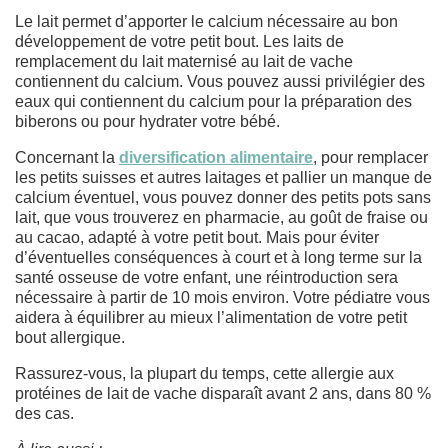
Le lait permet d’apporter le calcium nécessaire au bon
développement de votre petit bout. Les laits de
remplacement du lait maternisé au lait de vache
contiennent du calcium. Vous pouvez aussi privilégier des
eaux qui contiennent du calcium pour la préparation des
biberons ou pour hydrater votre bébé.
Concernant la
diversification alimentaire
, pour remplacer
les petits suisses et autres laitages et pallier un manque de
calcium éventuel, vous pouvez donner des petits pots sans
lait, que vous trouverez en pharmacie, au goût de fraise ou
au cacao, adapté à votre petit bout. Mais pour éviter
d’éventuelles conséquences à court et à long terme sur la
santé osseuse de votre enfant, une réintroduction sera
nécessaire à partir de 10 mois environ. Votre pédiatre vous
aidera à équilibrer au mieux l’alimentation de votre petit
bout allergique.
Rassurez-vous, la plupart du temps, cette allergie aux
protéines de lait de vache disparaît avant 2 ans, dans 80 %
des cas.