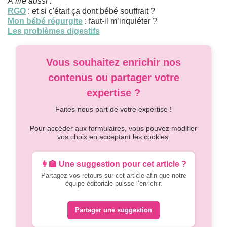
À lire aussi :
RGO
: et si c'était ça dont bébé souffrait ?
Mon bébé régurgite
: faut-il m’inquiéter ?
Les problèmes digestifs
Vous souhaitez enrichir nos
contenus ou partager votre
expertise ?
Faites-nous part de votre expertise !
Pour accéder aux formulaires, vous pouvez modifier
vos choix en acceptant les cookies.
👩‍🏫 Une suggestion pour cet article ?
Partagez vos retours sur cet article afin que notre
équipe éditoriale puisse l’enrichir.
Partager une suggestion