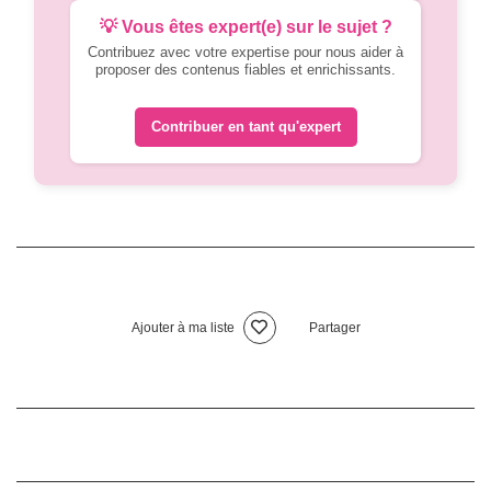
💡 Vous êtes expert(e) sur le sujet ?
Contribuez avec votre expertise pour nous aider à
proposer des contenus fiables et enrichissants.
Contribuer en tant qu'expert
Ajouter à ma liste
Partager