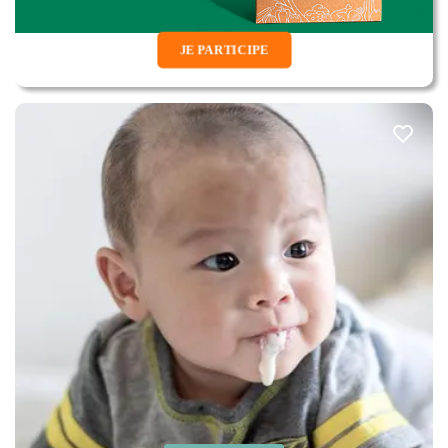
JE PARTICIPE