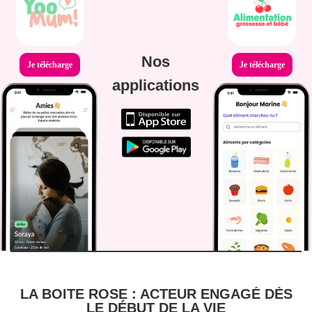
Nos
Je télécharge
Je télécharge
applications
LA BOITE ROSE : ACTEUR ENGAGÉ DÈS
LE DÉBUT DE LA VIE