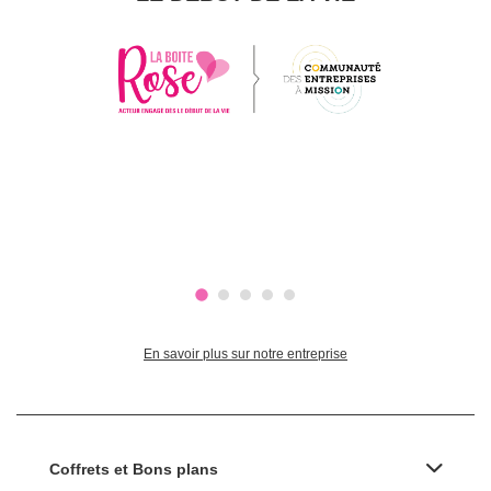
En savoir plus sur notre entreprise
Coffrets et Bons plans