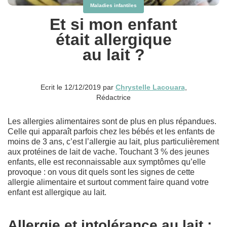
Maladies infantiles
Et si mon enfant
était allergique
au lait ?
Ecrit le 12/12/2019 par
Chrystelle Lacouara
,
Rédactrice
Les allergies alimentaires sont de plus en plus répandues.
Celle qui apparaît parfois chez les bébés et les enfants de
moins de 3 ans, c’est l’allergie au lait, plus particulièrement
aux protéines de lait de vache. Touchant 3 % des jeunes
enfants, elle est reconnaissable aux symptômes qu’elle
provoque : on vous dit quels sont les signes de cette
allergie alimentaire et surtout comment faire quand votre
enfant est allergique au lait.
Allergie et intolérance au lait :