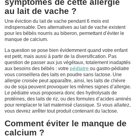
symptômes de cette allergie
au lait de vache ?
Une éviction du lait de vache pendant 6 mois est
indispensable. Des alternatives au lait de vache existent
pour les bébés nourris au biberon, permettant d’éviter le
manque de calcium.
La question se pose bien évidemment quand votre enfant
est petit, mais aussi à partir de la diversification. Pas
question de passer aux jus végétaux, totalement inadaptés
aux besoins des bébés : votre
pédiatre
ou gastro-pédiatre
vous conseillera des laits en poudre sans lactose. Une
allergie croisée peut apparaître, ainsi, les laits de chèvre
ou de soja peuvent provoquer les mêmes signes d’allergie.
Le pédiatre vous proposera donc des hydrolysats de
protéines, des laits de riz, ou des formules d’acides aminés
pour remplacer le lait maternisé classique. Si vous allaitez,
vous devrez arrêter tout produit contenant du lactose.
Comment éviter le manque de
calcium ?