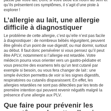
qu’ils présentent ces symptômes, il s’agit d’une piste à
explorer !
L’allergie au lait, une allergie
difficile à diagnostiquer
Le problème de cette allergie, c’est qu’elle n’est pas facile
à diagnostiquer : de nombreux bébés régurgitent, peuvent
être gênés d’un point de vue digestif, ou mal dormir, surtout
au début. Il faut donc persévérer si vous pensez qu’il peut
être APLV, notamment si l’allergie est retardée. Votre
médecin pourra vous orienter vers un gastro-pédiatre et
vous prescrire des examens tels qu’un test cutané par
exemple si besoin, ou vous fera changer de lait : une
simple éviction permettra de voir si les signes digestifs,
respiratoires ou cutanés disparaissent. En effet, les
allergies retardées ne sont pas détectées par les tests de
première intention qui peuvent revenir négatifs malgré la
présence d’une allergie aux PLV.
Que faire pour prévenir les