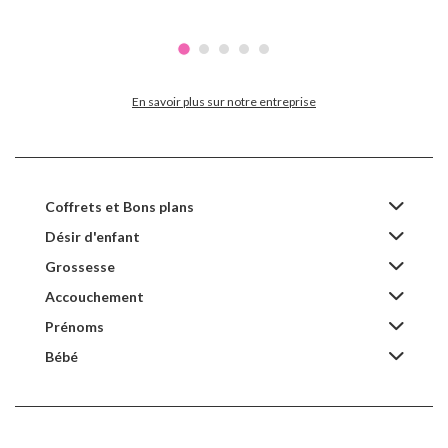
En savoir plus sur notre entreprise
Coffrets et Bons plans
Désir d'enfant
Grossesse
Accouchement
Prénoms
Bébé