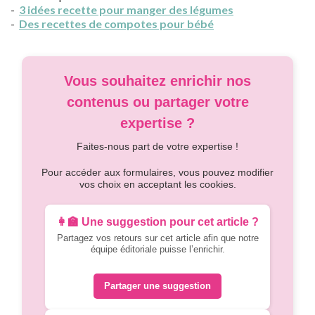
-
3 idées recette pour manger des légumes
-
Des recettes de compotes pour bébé
Vous souhaitez enrichir nos
contenus ou partager votre
expertise ?
Faites-nous part de votre expertise !
Pour accéder aux formulaires, vous pouvez modifier
vos choix en acceptant les cookies.
👩‍🏫 Une suggestion pour cet article ?
Partagez vos retours sur cet article afin que notre
équipe éditoriale puisse l’enrichir.
Partager une suggestion