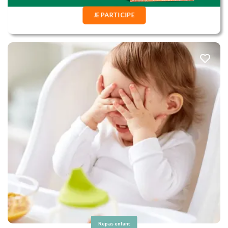
JE PARTICIPE
Repas enfant