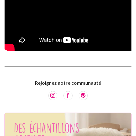
Rejoignez notre communauté
Des échantillons