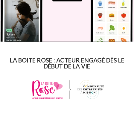
LA BOITE ROSE : ACTEUR ENGAGÉ DÈS LE
DÉBUT DE LA VIE