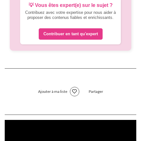
💡 Vous êtes expert(e) sur le sujet ?
Contribuez avec votre expertise pour nous aider à
proposer des contenus fiables et enrichissants.
Contribuer en tant qu'expert
Ajouter à ma liste
Partager