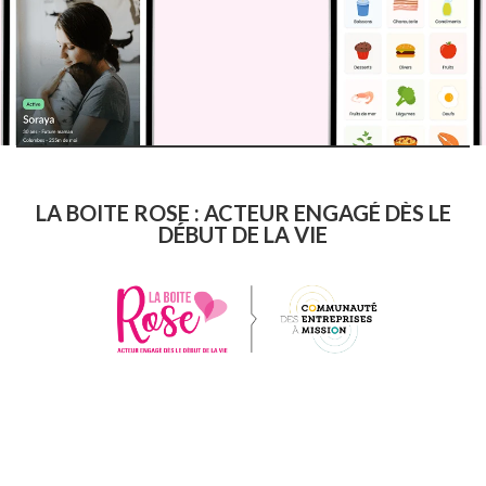
LA BOITE ROSE : ACTEUR ENGAGÉ DÈS LE
DÉBUT DE LA VIE