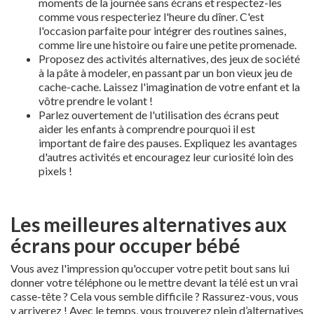
moments de la journée sans écrans et respectez-les
comme vous respecteriez l'heure du dîner. C'est
l'occasion parfaite pour intégrer des routines saines,
comme lire une histoire ou faire une petite promenade.
Proposez des activités alternatives, des jeux de société
à la pâte à modeler, en passant par un bon vieux jeu de
cache-cache. Laissez l'imagination de votre enfant et la
vôtre prendre le volant !
Parlez ouvertement de l'utilisation des écrans peut
aider les enfants à comprendre pourquoi il est
important de faire des pauses. Expliquez les avantages
d'autres activités et encouragez leur curiosité loin des
pixels !
Les meilleures alternatives aux
écrans pour occuper bébé
Vous avez l'impression qu'occuper votre petit bout sans lui
donner votre téléphone ou le mettre devant la télé est un vrai
casse-tête ? Cela vous semble difficile ? Rassurez-vous, vous
y arriverez ! Avec le temps, vous trouverez plein d’alternatives