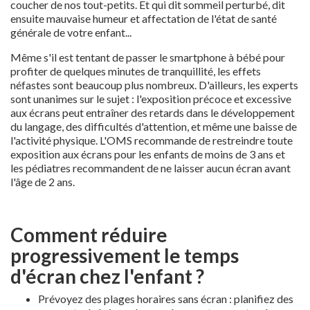
coucher de nos tout-petits. Et qui dit sommeil perturbé, dit
ensuite mauvaise humeur et affectation de l'état de santé
générale de votre enfant...
Même s'il est tentant de passer le smartphone à bébé pour
profiter de quelques minutes de tranquillité, les effets
néfastes sont beaucoup plus nombreux. D'ailleurs, les experts
sont unanimes sur le sujet : l'exposition précoce et excessive
aux écrans peut entraîner des retards dans le développement
du langage, des difficultés d'attention, et même une baisse de
l'activité physique. L'OMS recommande de restreindre toute
exposition aux écrans pour les enfants de moins de 3 ans et
les pédiatres recommandent de ne laisser aucun écran avant
l'âge de 2 ans.
Comment réduire
progressivement le temps
d'écran chez l'enfant ?
Prévoyez des plages horaires sans écran : planifiez des