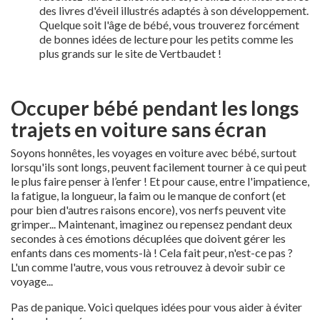
des livres d'éveil illustrés adaptés à son développement.
Quelque soit l'âge de bébé, vous trouverez forcément
de bonnes idées de lecture pour les petits comme les
plus grands sur le site de Vertbaudet !
Occuper bébé pendant les longs
trajets en voiture sans écran
Soyons honnêtes, les voyages en voiture avec bébé, surtout
lorsqu'ils sont longs, peuvent facilement tourner à ce qui peut
le plus faire penser à l’enfer ! Et pour cause, entre l'impatience,
la fatigue, la longueur, la faim ou le manque de confort (et
pour bien d'autres raisons encore), vos nerfs peuvent vite
grimper... Maintenant, imaginez ou repensez pendant deux
secondes à ces émotions décuplées que doivent gérer les
enfants dans ces moments-là ! Cela fait peur, n'est-ce pas ?
L'un comme l'autre, vous vous retrouvez à devoir subir ce
voyage...
Pas de panique. Voici quelques idées pour vous aider à éviter