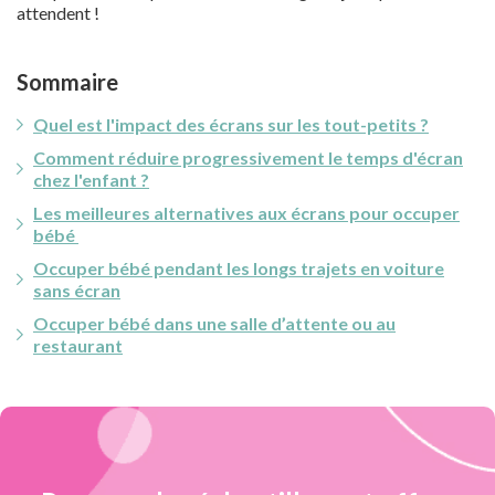
attendent !
Sommaire
Quel est l'impact des écrans sur les tout-petits ?
Comment réduire progressivement le temps d'écran
chez l'enfant ?
Les meilleures alternatives aux écrans pour occuper
bébé
Occuper bébé pendant les longs trajets en voiture
sans écran
Occuper bébé dans une salle d’attente ou au
restaurant