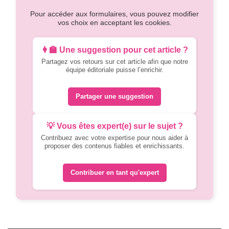
Pour accéder aux formulaires, vous pouvez modifier
vos choix en acceptant les cookies.
👩‍🏫 Une suggestion pour cet article ?
Partagez vos retours sur cet article afin que notre
équipe éditoriale puisse l’enrichir.
Partager une suggestion
💡 Vous êtes expert(e) sur le sujet ?
Contribuez avec votre expertise pour nous aider à
proposer des contenus fiables et enrichissants.
Contribuer en tant qu'expert