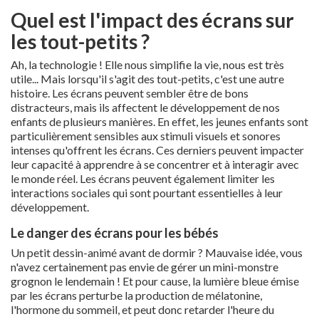
Quel est l'impact des écrans sur
les tout-petits ?
Ah, la technologie ! Elle nous simplifie la vie, nous est très
utile... Mais lorsqu'il s'agit des tout-petits, c'est une autre
histoire. Les écrans peuvent sembler être de bons
distracteurs, mais ils affectent le développement de nos
enfants de plusieurs manières. En effet, les jeunes enfants sont
particulièrement sensibles aux stimuli visuels et sonores
intenses qu'offrent les écrans. Ces derniers peuvent impacter
leur capacité à apprendre à se concentrer et à interagir avec
le monde réel. Les écrans peuvent également limiter les
interactions sociales qui sont pourtant essentielles à leur
développement.
Le danger des écrans pour les bébés
Un petit dessin-animé avant de dormir ? Mauvaise idée, vous
n'avez certainement pas envie de gérer un mini-monstre
grognon le lendemain ! Et pour cause, la lumière bleue émise
par les écrans perturbe la production de mélatonine,
l'hormone du sommeil, et peut donc retarder l'heure du