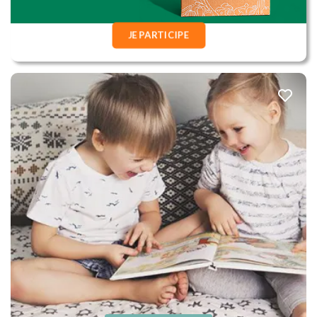
JE PARTICIPE