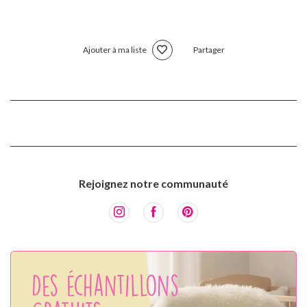
Ajouter à ma liste
Partager
Rejoignez notre communauté
Des échantillons