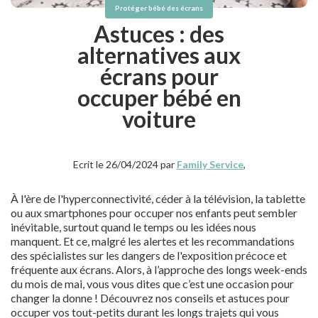
Protéger bébé des écrans
Astuces : des
alternatives aux
écrans pour
occuper bébé en
voiture
Ecrit le 26/04/2024 par
Family Service
,
À l'ère de l'hyperconnectivité, céder à la télévision, la tablette
ou aux smartphones pour occuper nos enfants peut sembler
inévitable, surtout quand le temps ou les idées nous
manquent. Et ce, malgré les alertes et les recommandations
des spécialistes sur les dangers de l'exposition précoce et
fréquente aux écrans. Alors, à l’approche des longs week-ends
du mois de mai, vous vous dites que c’est une occasion pour
changer la donne ! Découvrez nos conseils et astuces pour
occuper vos tout-petits durant les longs trajets qui vous