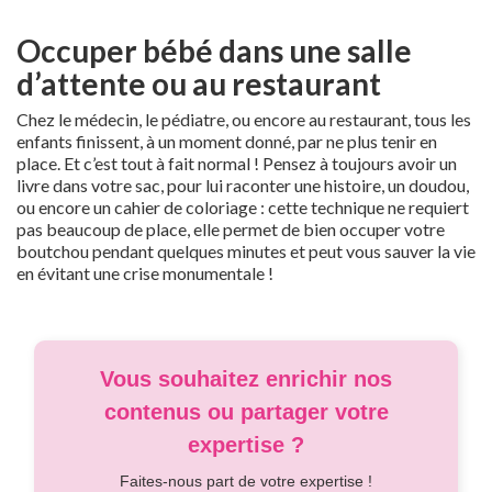
Occuper bébé dans une salle
d’attente ou au restaurant
Chez le médecin, le pédiatre, ou encore au restaurant, tous les
enfants finissent, à un moment donné, par ne plus tenir en
place. Et c’est tout à fait normal ! Pensez à toujours avoir un
livre dans votre sac, pour lui raconter une histoire, un doudou,
ou encore un cahier de coloriage : cette technique ne requiert
pas beaucoup de place, elle permet de bien occuper votre
boutchou pendant quelques minutes et peut vous sauver la vie
en évitant une crise monumentale !
Vous souhaitez enrichir nos
contenus ou partager votre
expertise ?
Faites-nous part de votre expertise !