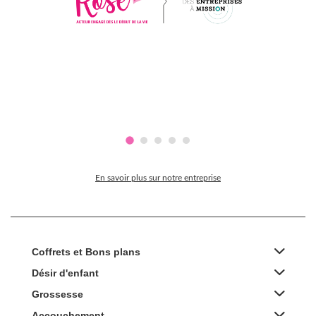
En savoir plus sur notre entreprise
Coffrets et Bons plans
Désir d'enfant
Grossesse
Accouchement