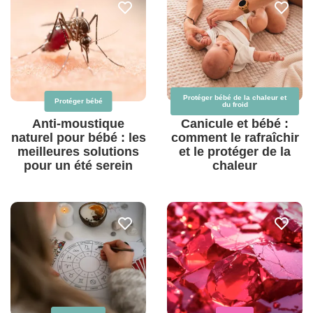
Protéger bébé de la chaleur et
Protéger bébé
du froid
Anti-moustique
Canicule et bébé :
naturel pour bébé : les
comment le rafraîchir
meilleures solutions
et le protéger de la
pour un été serein
chaleur