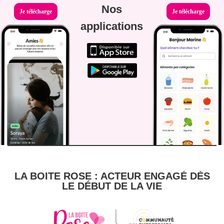
Nos
Je télécharge
Je télécharge
applications
LA BOITE ROSE : ACTEUR ENGAGÉ DÈS
LE DÉBUT DE LA VIE