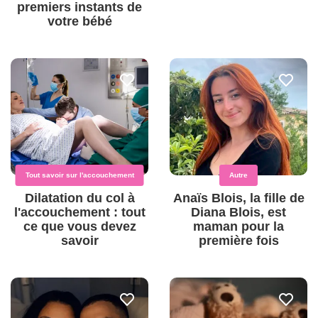
premiers instants de
votre bébé
Tout savoir sur l'accouchement
Autre
Dilatation du col à
Anaïs Blois, la fille de
l'accouchement : tout
Diana Blois, est
ce que vous devez
maman pour la
savoir
première fois