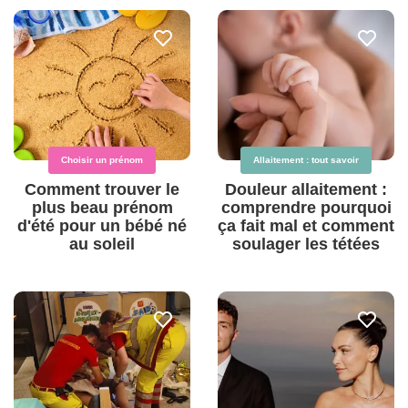
Choisir un prénom
Allaitement : tout savoir
Comment trouver le
Douleur allaitement :
plus beau prénom
comprendre pourquoi
d'été pour un bébé né
ça fait mal et comment
au soleil
soulager les tétées