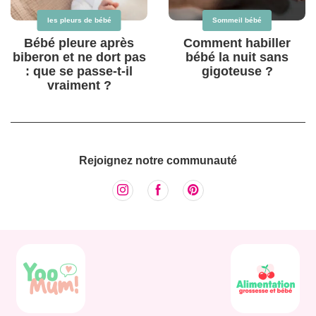
les pleurs de bébé
Sommeil bébé
Bébé pleure après
Comment habiller
biberon et ne dort pas
bébé la nuit sans
: que se passe-t-il
gigoteuse ?
vraiment ?
Rejoignez notre communauté