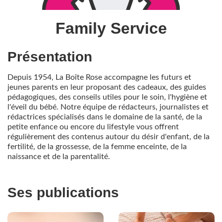
Family Service
Présentation
Depuis 1954, La Boîte Rose accompagne les futurs et
jeunes parents en leur proposant des cadeaux, des guides
pédagogiques, des conseils utiles pour le soin, l'hygiène et
l'éveil du bébé. Notre équipe de rédacteurs, journalistes et
rédactrices spécialisés dans le domaine de la santé, de la
petite enfance ou encore du lifestyle vous offrent
régulièrement des contenus autour du désir d'enfant, de la
fertilité, de la grossesse, de la femme enceinte, de la
naissance et de la parentalité.
Ses publications