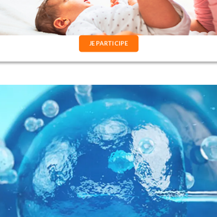
JE PARTICIPE