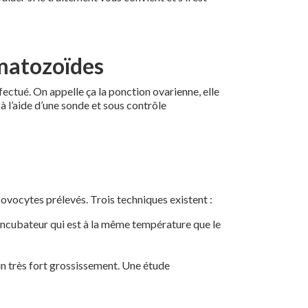
rmatozoïdes
fectué. On appelle ça la ponction ovarienne, elle
, à l’aide d’une sonde et sous contrôle
ovocytes prélevés. Trois techniques existent :
ncubateur qui est à la même température que le
un très fort grossissement. Une étude