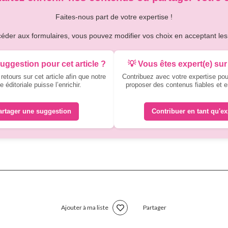
Faites-nous part de votre expertise !
éder aux formulaires, vous pouvez modifier vos choix en acceptant les
suggestion pour cet article ?
💡 Vous êtes expert(e) sur 
etours sur cet article afin que notre
Contribuez avec votre expertise pou
e éditoriale puisse l’enrichir.
proposer des contenus fiables et e
artager une suggestion
Contribuer en tant qu'ex
Ajouter à ma liste
Partager