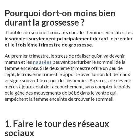
Pourquoi dort-on moins bien
durant la grossesse ?
Troubles du sommeil courants chez les femmes enceintes,
les
insomnies surviennent principalement durant le premier
et le troisième trimestre de grossesse
.
Au premier trimestre, le stress de réaliser qu’on va devenir
maman et les
nausées
peuvent perturber le sommeil de la
femme enceinte. Si le deuxième trimestre offre un peu de
répit, le troisième trimestre apporte avec lui son lot de maux
et signe souvent le retour des insomnies. Au stress de devenir
mère s’ajoute celui de l’accouchement, sans compter le poids
et la gêne des mouvements de bébé dans le ventre qui
empêchent la femme enceinte de trouver le sommeil.
1. Faire le tour des réseaux
sociaux