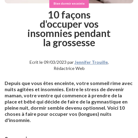
Bien dormir enceinte
10 façons
d'occuper vos
insomnies pendant
la grossesse
Ecrit le 09/03/2023 par
Jennifer Trouille
,
Rédactrice Web
Depuis que vous êtes enceinte, votre sommeil rime avec
nuits agitées et insomnies. Entre le stress de devenir
maman, votre ventre qui commence à prendre de la
place et bébé qui décide de faire de la gymnastique en
pleine nuit, dormir semble devenu optionnel. Voici 10
choses à faire pour occuper vos (longues) nuits
d'insomnie.