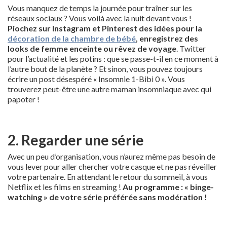
Vous manquez de temps la journée pour traîner sur les
réseaux sociaux ? Vous voilà avec la nuit devant vous !
Piochez sur Instagram et Pinterest des idées pour la
décoration de la chambre de bébé
, enregistrez des
looks de femme enceinte ou rêvez de voyage
. Twitter
pour l’actualité et les potins : que se passe-t-il en ce moment à
l’autre bout de la planète ? Et sinon, vous pouvez toujours
écrire un post désespéré « Insomnie 1-Bibi 0 ». Vous
trouverez peut-être une autre maman insomniaque avec qui
papoter !
2. Regarder une série
Avec un peu d’organisation, vous n’aurez même pas besoin de
vous lever pour aller chercher votre casque et ne pas réveiller
votre partenaire. En attendant le retour du sommeil, à vous
Netflix et les films en streaming !
Au programme : « binge-
watching » de votre série préférée sans modération !