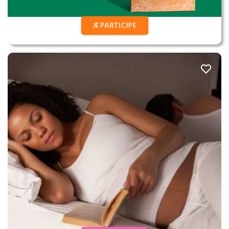
JE PARTICIPE