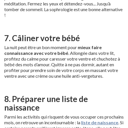
méditation. Fermez les yeux et détendez-vous... Jusqu’à
tomber de sommeil. La sophrologie est une bonne alternative
!
7. Câliner votre bébé
La nuit peut être un bon moment pour
mieux faire
connaissance avec votre bébé
. Allongée dans votre lit,
profitez du calme pour caresser votre ventre et chuchotez à
bébé des mots d’amour. Quitte à ne pas dormir, autant en
profiter pour prendre soin de votre corps en massant votre
ventre avec une crème ou une huile anti-vergetures.
8. Préparer une liste de
naissance
Parmi les activités qui risquent de vous occuper ces prochains
mois, on retrouve un incontournable : la
liste de naissance
. Si