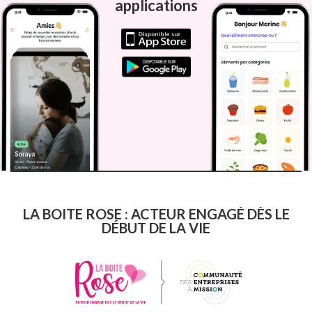
applications
LA BOITE ROSE : ACTEUR ENGAGÉ DÈS LE
DÉBUT DE LA VIE