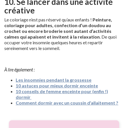
10. Se lancer dans une activité
créative
Le coloriage n’est pas réservé qu’aux enfants !
Peinture,
coloriage pour adultes, confection d’un doudou au
crochet ou encore broderie sont autant d’activités
calmes qui apaisent et invitent à la relaxation
. De quoi
occuper votre insomnie quelques heures et repartir
sereinement vers le sommeil.
À lire également :
Les insomnies pendant la grossesse
10 astuces pour mieux dormir enceinte
10 conseils de femme enceinte pour (enfin !)
dormir
Comment dormir avec un coussin d'allaitement ?