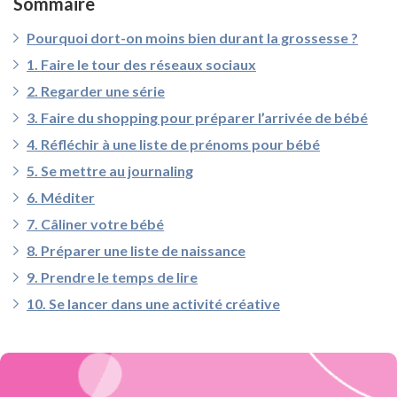
Sommaire
Pourquoi dort-on moins bien durant la grossesse ?
1. Faire le tour des réseaux sociaux
2. Regarder une série
3. Faire du shopping pour préparer l’arrivée de bébé
4. Réfléchir à une liste de prénoms pour bébé
5. Se mettre au journaling
6. Méditer
7. Câliner votre bébé
8. Préparer une liste de naissance
9. Prendre le temps de lire
10. Se lancer dans une activité créative