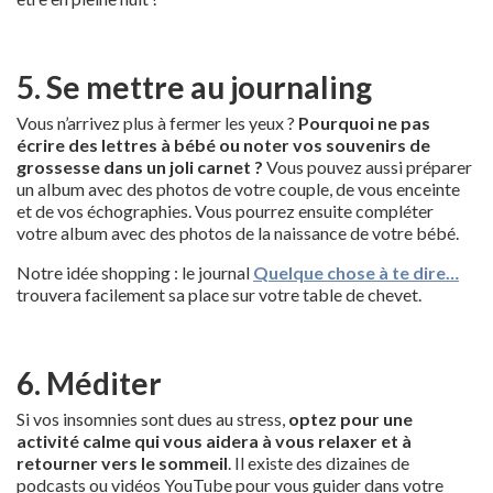
5. Se mettre au journaling
Vous n’arrivez plus à fermer les yeux ?
Pourquoi ne pas
écrire des lettres à bébé ou noter vos souvenirs de
grossesse dans un joli carnet ?
Vous pouvez aussi préparer
un album avec des photos de votre couple, de vous enceinte
et de vos échographies. Vous pourrez ensuite compléter
votre album avec des photos de la naissance de votre bébé.
Notre idée shopping : le journal
Quelque chose à te dire…
trouvera facilement sa place sur votre table de chevet.
6. Méditer
Si vos insomnies sont dues au stress,
optez pour une
activité calme qui vous aidera à vous relaxer et à
retourner vers le sommeil
. Il existe des dizaines de
podcasts ou vidéos YouTube pour vous guider dans votre