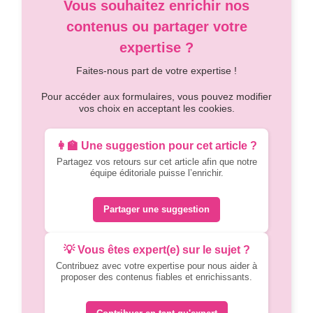
Vous souhaitez enrichir nos
contenus ou partager votre
expertise ?
Faites-nous part de votre expertise !
Pour accéder aux formulaires, vous pouvez modifier
vos choix en acceptant les cookies.
👩‍🏫 Une suggestion pour cet article ?
Partagez vos retours sur cet article afin que notre
équipe éditoriale puisse l’enrichir.
Partager une suggestion
💡 Vous êtes expert(e) sur le sujet ?
Contribuez avec votre expertise pour nous aider à
proposer des contenus fiables et enrichissants.