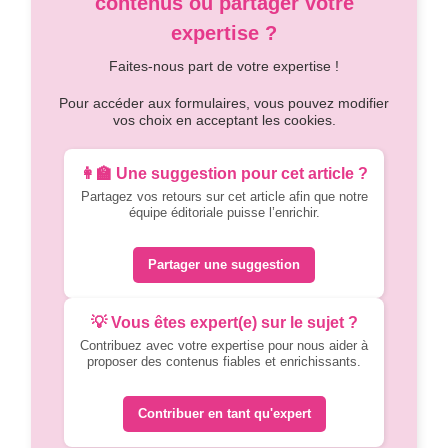
contenus ou partager votre
expertise ?
Faites-nous part de votre expertise !
Pour accéder aux formulaires, vous pouvez modifier
vos choix en acceptant les cookies.
👩‍🏫 Une suggestion pour cet article ?
Partagez vos retours sur cet article afin que notre
équipe éditoriale puisse l’enrichir.
Partager une suggestion
💡 Vous êtes expert(e) sur le sujet ?
Contribuez avec votre expertise pour nous aider à
proposer des contenus fiables et enrichissants.
Contribuer en tant qu'expert