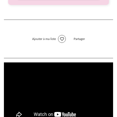
Ajouter à ma liste
Partager