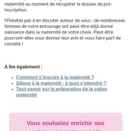
maternité au moment de récupérer le dossier de pré-
inscription.
N’hésitez pas à en discuter autour de vous : de nombreuses
femmes de votre entourage ont peut-être déjà donné
naissance dans la maternité de votre choix. Peut-être
pourront-elles vous donner leur avis et vous faire part de
conseils !
A lire également :
Comment s’inscrire à la maternité ?
Séjour à la maternité : à quoi s’attendre ?
Tout savoir sur la préparation de la valise
maternité
Vous souhaitez enrichir nos