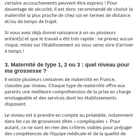
certains accouchements peuvent être express ! Pour
davantage de sécurité, il est donc recommandé de choisir la
maternité la plus proche de chez soi en termes de distance
et/ou de temps de trajet.
Si vous avez déjà donné naissance à un ou plusieurs
enfant(s) et que le travail a été très rapide : ne prenez aucun
risque, misez sur l’établissement où vous serez sûre d’arriver
à temps !
3. Maternité de type 1, 2 ou 3 : quel niveau pour
ma grossesse ?
Il existe plusieurs centaines de maternité en France,
classées par niveau. Chaque type de maternité offre aux
parents une meilleure compréhension de la prise en charge
envisageable et des services dont les établissements
disposent.
Le niveau est à prendre en compte au préalable, notamment
dans les cas de grossesses dites « compliquées ». Pour
autant, ce ne sont en rien des critères viables pour préjuger
des compétences de l’équipe médicale et de la qualité de