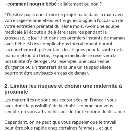
comment nourrir bébé
-
: allaitement ou non ?
N’hésitez pas à construire ce projet main dans la main avec
votre sage-femme et/ou votre gynécologue à l’occasion de
votre entretien prénatal du 4ème mois. Avoir une équipe
médicale à l’écoute aide à être rassurée pendant la
grossesse, le jour J et dans ses premiers instants de maman
avec bébé. Si des complications interviennent durant
l’accouchement, présentant des risques pour la santé de la
maman et/ou du bébé, l’équipe médicale se réservera la
possibilité d’y déroger. Par exemple, une césarienne
d’urgence ou un transfert dans une unité spécialisée
pourront être envisagés en cas de danger.
2. Limiter les risques et choisir une maternité à
proximité
Les maternités ne sont pas sectorisées en France : vous
avez donc la possibilité de la choisir comme bon vous
semble, en vous affranchissant de toute notion de distance.
Cependant, on ne peut que vous rappeler que le travail
peut être plus rapide chez certaines femmes… et que