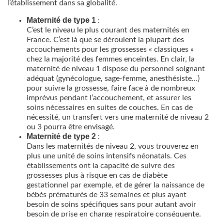
l’établissement dans sa globalité.
Maternité de type 1
:
C’est le niveau le plus courant des maternités en
France. C’est là que se déroulent la plupart des
accouchements pour les grossesses « classiques »
chez la majorité des femmes enceintes. En clair, la
maternité de niveau 1 dispose du personnel soignant
adéquat (gynécologue, sage-femme, anesthésiste…)
pour suivre la grossesse, faire face à de nombreux
imprévus pendant l’accouchement, et assurer les
soins nécessaires en suites de couches. En cas de
nécessité, un transfert vers une maternité de niveau 2
ou 3 pourra être envisagé.
Maternité de type 2
:
Dans les maternités de niveau 2, vous trouverez en
plus une unité de soins intensifs néonatals. Ces
établissements ont la capacité de suivre des
grossesses plus à risque en cas de diabète
gestationnel par exemple, et de gérer la naissance de
bébés prématurés de 33 semaines et plus ayant
besoin de soins spécifiques sans pour autant avoir
besoin de prise en charge respiratoire conséquente.