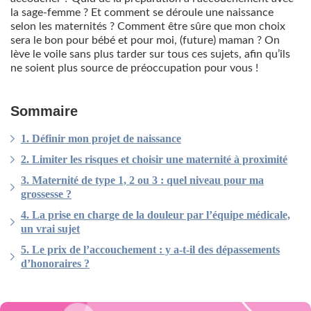
la sage-femme ? Et comment se déroule une naissance
selon les maternités ? Comment être sûre que mon choix
sera le bon pour bébé et pour moi, (future) maman ? On
lève le voile sans plus tarder sur tous ces sujets, afin qu’ils
ne soient plus source de préoccupation pour vous !
Sommaire
1. Définir mon projet de naissance
2. Limiter les risques et choisir une maternité à proximité
3. Maternité de type 1, 2 ou 3 : quel niveau pour ma
grossesse ?
4. La prise en charge de la douleur par l’équipe médicale,
un vrai sujet
5. Le prix de l’accouchement : y a-t-il des dépassements
d’honoraires ?