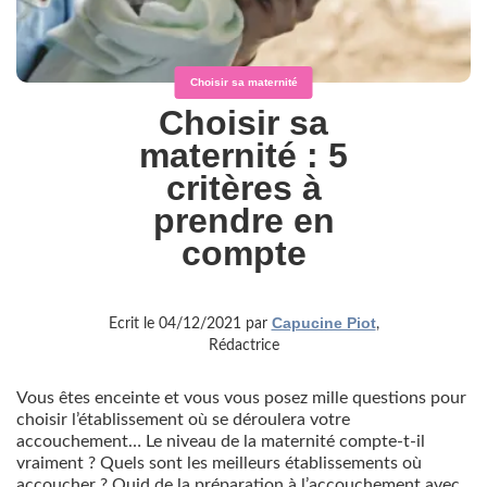
Choisir sa maternité
Choisir sa
maternité : 5
critères à
prendre en
compte
Capucine Piot
Ecrit le 04/12/2021 par
,
Rédactrice
Vous êtes enceinte et vous vous posez mille questions pour
choisir l’établissement où se déroulera votre
accouchement… Le niveau de la maternité compte-t-il
vraiment ? Quels sont les meilleurs établissements où
accoucher ? Quid de la préparation à l’accouchement avec