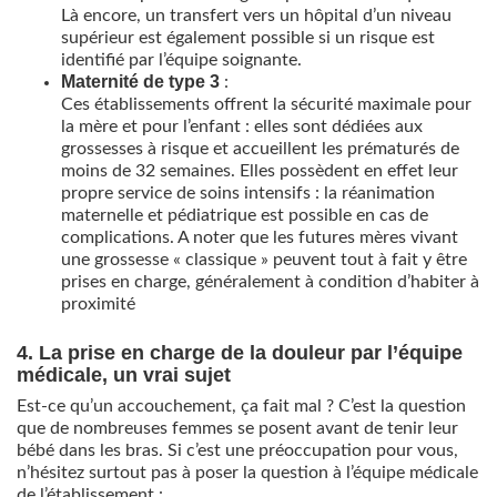
Là encore, un transfert vers un hôpital d’un niveau
supérieur est également possible si un risque est
identifié par l’équipe soignante.
Maternité de type 3
:
Ces établissements offrent la sécurité maximale pour
la mère et pour l’enfant : elles sont dédiées aux
grossesses à risque et accueillent les prématurés de
moins de 32 semaines. Elles possèdent en effet leur
propre service de soins intensifs : la réanimation
maternelle et pédiatrique est possible en cas de
complications. A noter que les futures mères vivant
une grossesse « classique » peuvent tout à fait y être
prises en charge, généralement à condition d’habiter à
proximité
4. La prise en charge de la douleur par l’équipe
médicale, un vrai sujet
Est-ce qu’un accouchement, ça fait mal ? C’est la question
que de nombreuses femmes se posent avant de tenir leur
bébé dans les bras. Si c’est une préoccupation pour vous,
n’hésitez surtout pas à poser la question à l’équipe médicale
de l’établissement :