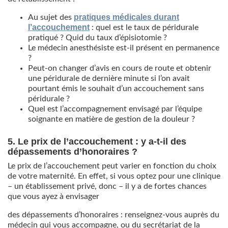
pratiques médicales durant
Au sujet des
l’accouchement
: quel est le taux de péridurale
pratiqué ? Quid du taux d’épisiotomie ?
Le médecin anesthésiste est-il présent en permanence
?
Peut-on changer d’avis en cours de route et obtenir
une péridurale de dernière minute si l’on avait
pourtant émis le souhait d’un accouchement sans
péridurale ?
Quel est l’accompagnement envisagé par l’équipe
soignante en matière de gestion de la douleur ?
5. Le prix de l’accouchement : y a-t-il des
dépassements d’honoraires ?
Le prix de l’accouchement peut varier en fonction du choix
de votre maternité. En effet, si vous optez pour une clinique
– un établissement privé, donc – il y a de fortes chances
que vous ayez à envisager
des dépassements d’honoraires : renseignez-vous auprès du
médecin qui vous accompagne, ou du secrétariat de la