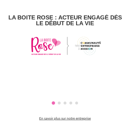
LA BOITE ROSE : ACTEUR ENGAGÉ DÈS
LE DÉBUT DE LA VIE
En savoir plus sur notre entreprise