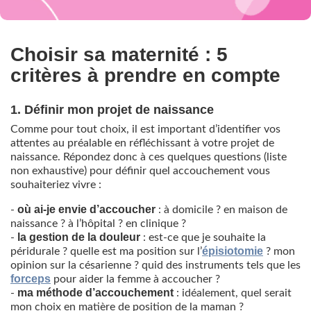
Choisir sa maternité : 5
critères à prendre en compte
1. Définir mon projet de naissance
Comme pour tout choix, il est important d’identifier vos
attentes au préalable en réfléchissant à votre projet de
naissance. Répondez donc à ces quelques questions (liste
non exhaustive) pour définir quel accouchement vous
souhaiteriez vivre :
où ai-je envie d’accoucher
-
: à domicile ? en maison de
naissance ? à l’hôpital ? en clinique ?
la gestion de la douleur
-
: est-ce que je souhaite la
épisiotomie
péridurale ? quelle est ma position sur l’
? mon
opinion sur la césarienne ? quid des instruments tels que les
forceps
pour aider la femme à accoucher ?
ma méthode d’accouchement
-
: idéalement, quel serait
mon choix en matière de position de la maman ?