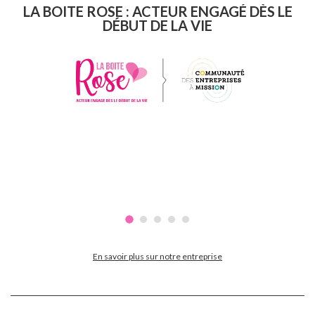
LA BOITE ROSE : ACTEUR ENGAGÉ DÈS LE
DÉBUT DE LA VIE
En savoir plus sur notre entreprise