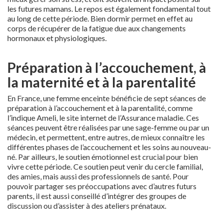
les futures mamans. Le repos est également fondamental tout
au long de cette période. Bien dormir permet en effet au
corps de récupérer de la fatigue due aux changements
hormonaux et physiologiques.
Préparation à l’accouchement, à
la maternité et à la parentalité
En France, une femme enceinte bénéficie de sept séances de
préparation à l’accouchement et à la parentalité, comme
l’indique Ameli, le site internet de l’Assurance maladie. Ces
séances peuvent être réalisées par une sage-femme ou par un
médecin, et permettent, entre autres, de mieux connaître les
différentes phases de l’accouchement et les soins au nouveau-
né. Par ailleurs, le soutien émotionnel est crucial pour bien
vivre cette période. Ce soutien peut venir du cercle familial,
des amies, mais aussi des professionnels de santé. Pour
pouvoir partager ses préoccupations avec d’autres futurs
parents, il est aussi conseillé d’intégrer des groupes de
discussion ou d’assister à des ateliers prénataux.