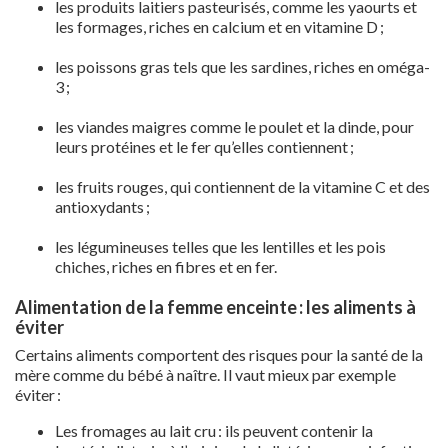
les produits laitiers pasteurisés, comme les yaourts et
les formages, riches en calcium et en vitamine D ;
les poissons gras tels que les sardines, riches en oméga-
3 ;
les viandes maigres comme le poulet et la dinde, pour
leurs protéines et le fer qu’elles contiennent ;
les fruits rouges, qui contiennent de la vitamine C et des
antioxydants ;
les légumineuses telles que les lentilles et les pois
chiches, riches en fibres et en fer.
Alimentation de la femme enceinte : les aliments à
éviter
Certains aliments comportent des risques pour la santé de la
mère comme du bébé à naître. Il vaut mieux par exemple
éviter :
Les fromages au lait cru : ils peuvent contenir la