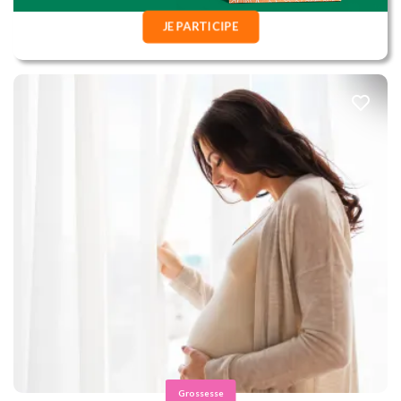
JE PARTICIPE
Grossesse