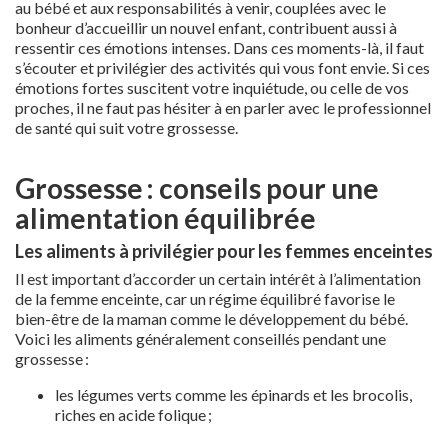
au bébé et aux responsabilités à venir, couplées avec le
bonheur d’accueillir un nouvel enfant, contribuent aussi à
ressentir ces émotions intenses. Dans ces moments-là, il faut
s’écouter et privilégier des activités qui vous font envie. Si ces
émotions fortes suscitent votre inquiétude, ou celle de vos
proches, il ne faut pas hésiter à en parler avec le professionnel
de santé qui suit votre grossesse.
Grossesse : conseils pour une
alimentation équilibrée
Les aliments à privilégier pour les femmes enceintes
Il est important d’accorder un certain intérêt à l’alimentation
de la femme enceinte, car un régime équilibré favorise le
bien-être de la maman comme le développement du bébé.
Voici les aliments généralement conseillés pendant une
grossesse :
les légumes verts comme les épinards et les brocolis,
riches en acide folique ;