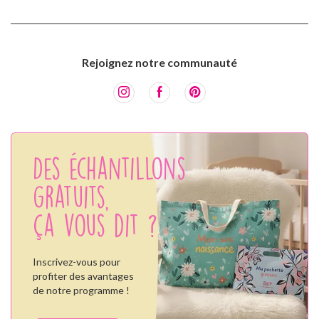
Rejoignez notre communauté
Des échantillons
gratuits,
ça vous dit ?
Inscrivez-vous pour
profiter des avantages
de notre programme !