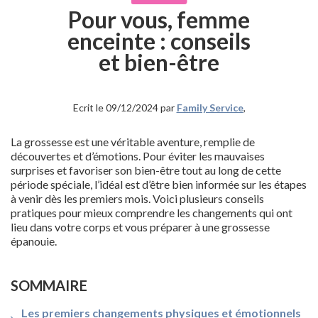
Pour vous, femme
enceinte : conseils
et bien-être
Ecrit le 09/12/2024 par
Family Service
,
La grossesse est une véritable aventure, remplie de
découvertes et d’émotions. Pour éviter les mauvaises
surprises et favoriser son bien-être tout au long de cette
période spéciale, l’idéal est d’être bien informée sur les étapes
à venir dès les premiers mois. Voici plusieurs conseils
pratiques pour mieux comprendre les changements qui ont
lieu dans votre corps et vous préparer à une grossesse
épanouie.
SOMMAIRE
Les premiers changements physiques et émotionnels