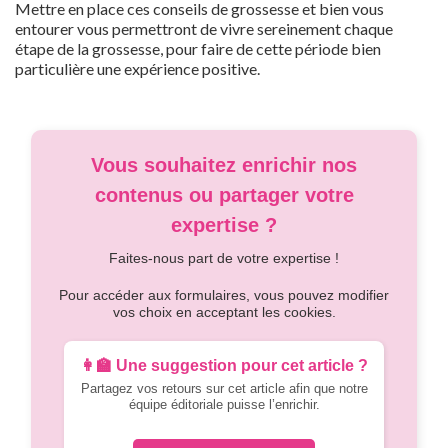
Mettre en place ces conseils de grossesse et bien vous
entourer vous permettront de vivre sereinement chaque
étape de la grossesse, pour faire de cette période bien
particulière une expérience positive.
Vous souhaitez enrichir nos
contenus ou partager votre
expertise ?
Faites-nous part de votre expertise !
Pour accéder aux formulaires, vous pouvez modifier
vos choix en acceptant les cookies.
👩‍🏫 Une suggestion pour cet article ?
Partagez vos retours sur cet article afin que notre
équipe éditoriale puisse l’enrichir.