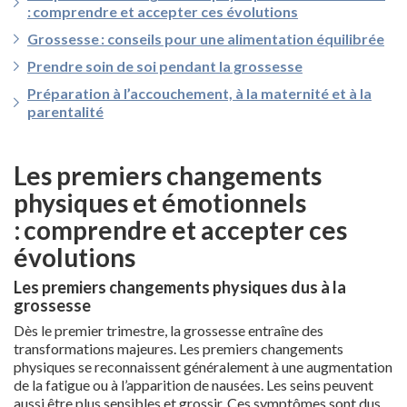
: comprendre et accepter ces évolutions
Grossesse : conseils pour une alimentation équilibrée
Prendre soin de soi pendant la grossesse
Préparation à l’accouchement, à la maternité et à la
parentalité
Les premiers changements
physiques et émotionnels
: comprendre et accepter ces
évolutions
Les premiers changements physiques dus à la
grossesse
Dès le premier trimestre, la grossesse entraîne des
transformations majeures. Les premiers changements
physiques se reconnaissent généralement à une augmentation
de la fatigue ou à l’apparition de nausées. Les seins peuvent
aussi être plus sensibles et grossir. Ces symptômes sont dus