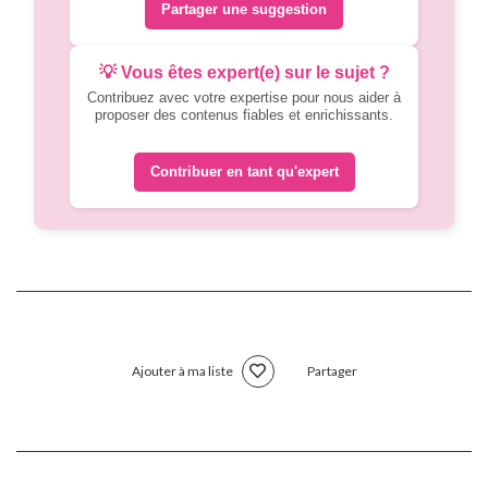
Partager une suggestion
💡 Vous êtes expert(e) sur le sujet ?
Contribuez avec votre expertise pour nous aider à
proposer des contenus fiables et enrichissants.
Contribuer en tant qu'expert
Ajouter à ma liste
Partager