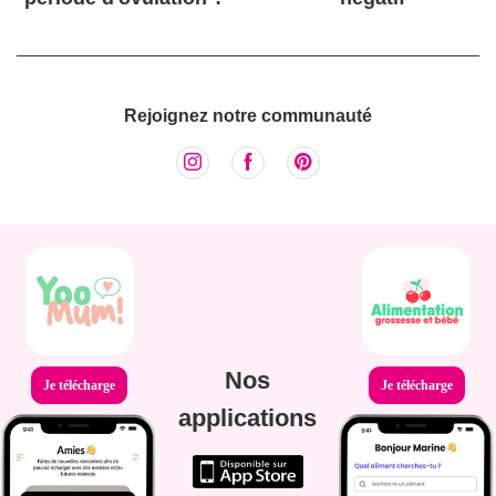
Rejoignez notre communauté
Nos
Je télécharge
Je télécharge
applications