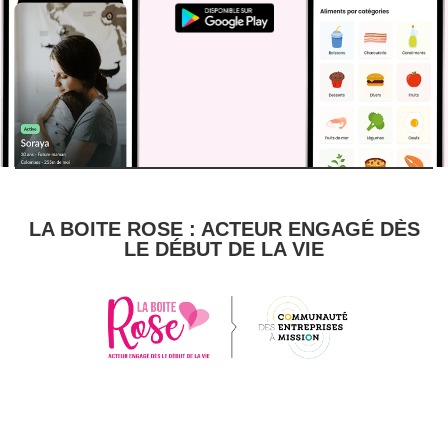
LA BOITE ROSE : ACTEUR ENGAGÉ DÈS
LE DÉBUT DE LA VIE