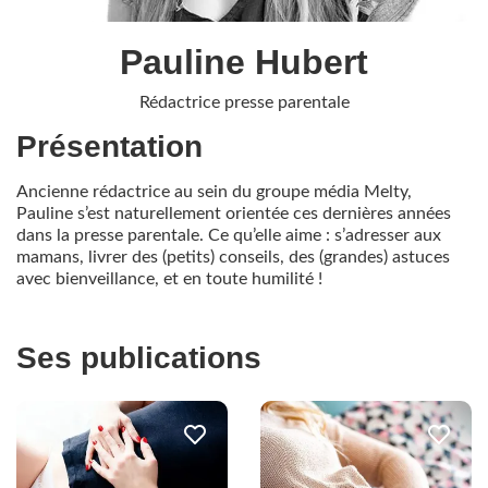
Pauline Hubert
Rédactrice presse parentale
Présentation
Ancienne rédactrice au sein du groupe média Melty,
Pauline s’est naturellement orientée ces dernières années
dans la presse parentale. Ce qu’elle aime : s’adresser aux
mamans, livrer des (petits) conseils, des (grandes) astuces
avec bienveillance, et en toute humilité !
Ses publications