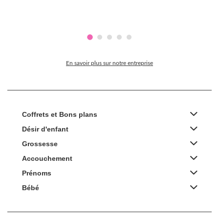
En savoir plus sur notre entreprise
Coffrets et Bons plans
Désir d'enfant
Grossesse
Accouchement
Prénoms
Bébé