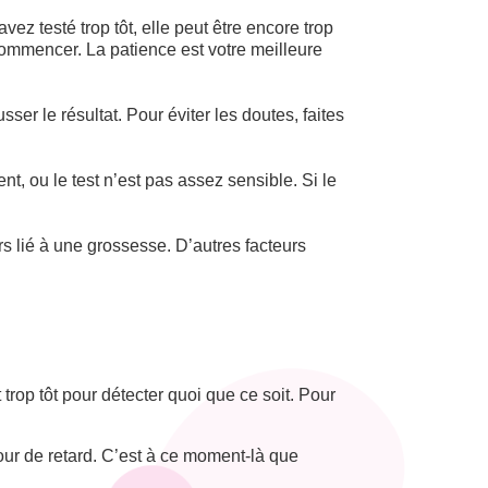
ez testé trop tôt, elle peut être encore trop
ecommencer. La patience est votre meilleure
r le résultat. Pour éviter les doutes, faites
, ou le test n’est pas assez sensible. Si le
s lié à une grossesse. D’autres facteurs
trop tôt pour détecter quoi que ce soit. Pour
jour de retard. C’est à ce moment-là que