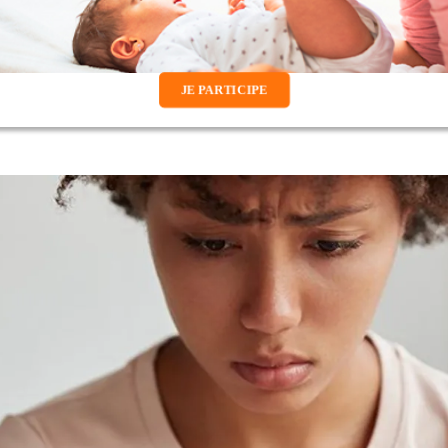
JE PARTICIPE