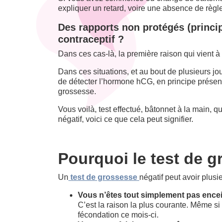
expliquer un retard, voire une absence de règl
Des rapports non protégés (princip
contraceptif ?
Dans ces cas-là, la première raison qui vient à 
Dans ces situations, et au bout de plusieurs jou
de détecter l’hormone hCG, en principe présen
grossesse.
Vous voilà, test effectué, bâtonnet à la main, q
négatif, voici ce que cela peut signifier.
Pourquoi le test de gr
Un
test de grossesse
négatif peut avoir plusi
Vous n’êtes tout simplement pas ence
C’est la raison la plus courante. Même si 
fécondation ce mois-ci.