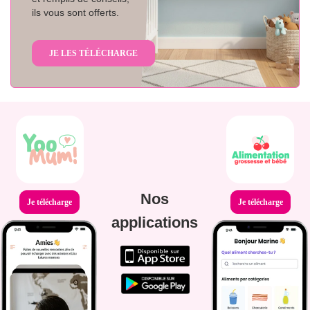
ils vous sont offerts.
JE LES TÉLÉCHARGE
Nos
Je télécharge
Je télécharge
applications