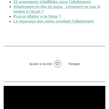
10 arguments infaillibles pour l’allaitement
Allaitement et rôle du papa : comment ne pas le
mettre à l'écart ?
Puis-je allaiter si je fume ?
Le massage des seins pendant l'allaitement
Ajouter à ma liste
Partager