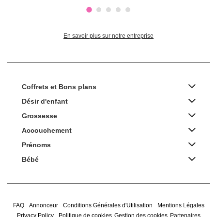
En savoir plus sur notre entreprise
Coffrets et Bons plans
Désir d'enfant
Grossesse
Accouchement
Prénoms
Bébé
FAQ
Annonceur
Conditions Générales d'Utilisation
Mentions Légales
Privacy Policy
Politique de cookies
Gestion des cookies
Partenaires