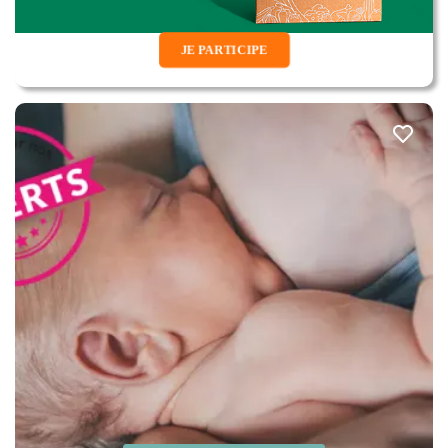
JE PARTICIPE