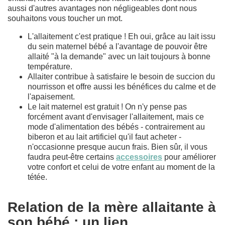
aussi d'autres avantages non négligeables dont nous
souhaitons vous toucher un mot.
L'allaitement c'est pratique ! Eh oui, grâce au lait issu
du sein maternel bébé a l'avantage de pouvoir être
allaité "à la demande" avec un lait toujours à bonne
température.
Allaiter contribue à satisfaire le besoin de succion du
nourrisson et offre aussi les bénéfices du calme et de
l'apaisement.
Le lait maternel est gratuit ! On n'y pense pas
forcément avant d'envisager l'allaitement, mais ce
mode d'alimentation des bébés - contrairement au
biberon et au lait artificiel qu'il faut acheter -
n'occasionne presque aucun frais. Bien sûr, il vous
faudra peut-être certains
accessoires
pour améliorer
votre confort et celui de votre enfant au moment de la
tétée.
Relation de la mère allaitante à
son bébé : un lien