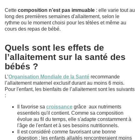
Cette
composition n’est pas immuable
: elle varie tout au
long des premières semaines d'allaitement, selon le
rythme ou le moment choisi pour les tétées et même au
cours des repas de bébé.
Quels sont les effets de
l’allaitement sur la santé des
bébés ?
L’
Organisation Mondiale de la Santé
recommande
l’allaitement maternel exclusif durant au moins 6 mois.
Pour l'enfant, les bienfaits de l’allaitement sont les suivants
:
Il favorise sa
croissance
grâce
aux nutriments
essentiels qu'il contient. Comme sa composition
évolue au fil du temps, elle s'adapte constamment à
l'âge de l'enfant et à ses besoins nutritionnels.
Il est considéré comme favorisant une bonne
digestion : les enfants allaités rencontreraient moins