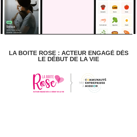
LA BOITE ROSE : ACTEUR ENGAGÉ DÈS
LE DÉBUT DE LA VIE