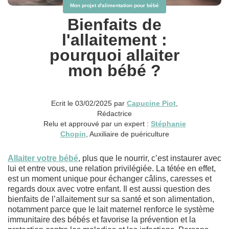
Mon projet d'alimentation pour bébé
Bienfaits de
l'allaitement :
pourquoi allaiter
mon bébé ?
Ecrit le 03/02/2025 par
Capucine Piot
,
Rédactrice
Relu et approuvé par un expert :
Stéphanie
Chopin
, Auxiliaire de puériculture
Allaiter votre bébé
, plus que le nourrir, c’est instaurer avec
lui et entre vous, une relation privilégiée. La tétée en effet,
est un moment unique pour échanger câlins, caresses et
regards doux avec votre enfant. Il est aussi question des
bienfaits de l’allaitement sur sa santé et son alimentation,
notamment parce que le lait maternel renforce le système
immunitaire des bébés et favorise la prévention et la