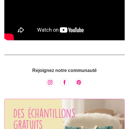
Rejoignez notre communauté
Des échantillons
gratuits,