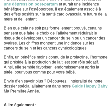
une dépression post-partum
et aurait une incidence
bénéfique sur l’ostéoporose. Il est également associé à
des effets positifs sur la santé cardiovasculaire future de la
mère et de l’enfant.
Bien que cela ne soit pas formellement prouvé, certains
pensent que faire le choix de l’allaitement réduirait le
risque de développer un cancer du sein ou un cancer des
ovaires. Les chiffres montrent une incidence sur les
cancers du sein et les cancers gynécologiques.
Enfin, un bénéfice moins connu de la prolactine, l’hormone
qui préside à la production de lait, est son rôle sédatif.
Ainsi, elle semble favoriser l’endormissement après la
tétée, pour vous comme pour votre bébé.
Envie d’en savoir plus ? Découvrez l’intégralité de notre
dossier spécial allaitement dans notre
Guide Happy Baby
Ma Première Année.
A lire également :