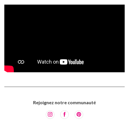
Rejoignez notre communauté