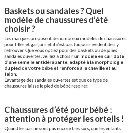
Baskets ou sandales ? Quel
modèle de chaussures d’été
choisir ?
Les marques proposent de nombreux modèles de chaussures
pour filles et garçons et il n’est pas toujours évident de s’y
retrouver. Que vous optiez pour des baskets ou de jolies
sandales ouvertes, veillez à choisir
un modèle en cuir doté
d’une semelle antidérapante, adapté à la morphologie
du pied de votre bébé et renforcé à la cheville et au
talon
.
L’avantage des sandales ouvertes est que ce type de
chaussures laisse le pied de bébé respirer.
Chaussures d’été pour bébé :
attention à protéger les orteils !
Quand les pas ne sont pas encore très sûrs, que les enfants