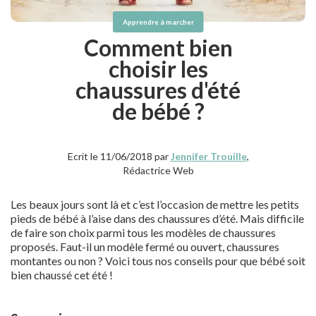
Apprendre à marcher
Comment bien
choisir les
chaussures d'été
de bébé ?
Ecrit le 11/06/2018 par
Jennifer Trouille
,
Rédactrice Web
Les beaux jours sont là et c’est l’occasion de mettre les petits
pieds de bébé à l’aise dans des chaussures d’été. Mais difficile
de faire son choix parmi tous les modèles de chaussures
proposés. Faut-il un modèle fermé ou ouvert, chaussures
montantes ou non ? Voici tous nos conseils pour que bébé soit
bien chaussé cet été !