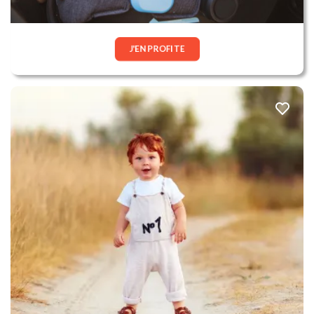
J'EN PROFITE