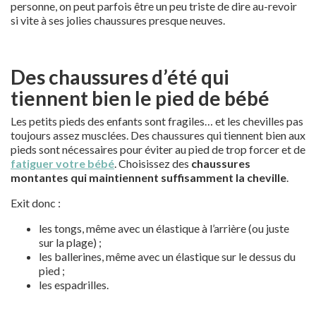
personne, on peut parfois être un peu triste de dire au-revoir
si vite à ses jolies chaussures presque neuves.
Des chaussures d’été qui
tiennent bien le pied de bébé
Les petits pieds des enfants sont fragiles… et les chevilles pas
toujours assez musclées. Des chaussures qui tiennent bien aux
pieds sont nécessaires pour éviter au pied de trop forcer et de
fatiguer votre bébé
. Choisissez des
chaussures
montantes qui maintiennent suffisamment la cheville
.
Exit donc :
les tongs, même avec un élastique à l’arrière (ou juste
sur la plage) ;
les ballerines, même avec un élastique sur le dessus du
pied ;
les espadrilles.