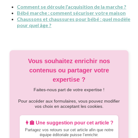
Comment se déroule l'acquisition de la marche ?
Bébé marche : comment sécuriser votre maison
Chaussons et chaussures pour bébé : quel modèle
pour quel âge ?
Vous souhaitez enrichir nos
contenus ou partager votre
expertise ?
Faites-nous part de votre expertise !
Pour accéder aux formulaires, vous pouvez modifier
vos choix en acceptant les cookies.
👩‍🏫 Une suggestion pour cet article ?
Partagez vos retours sur cet article afin que notre
équipe éditoriale puisse l’enrichir.