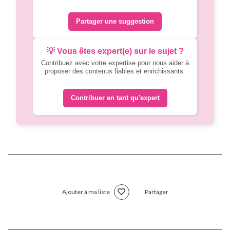
Partager une suggestion
💡 Vous êtes expert(e) sur le sujet ?
Contribuez avec votre expertise pour nous aider à
proposer des contenus fiables et enrichissants.
Contribuer en tant qu'expert
Ajouter à ma liste
Partager