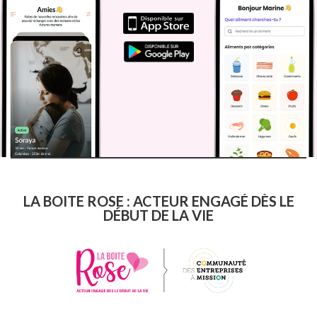
LA BOITE ROSE : ACTEUR ENGAGÉ DÈS LE
DÉBUT DE LA VIE