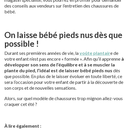
des conseils aux vendeurs sur l’entretien des chaussures de
bébé.
On laisse bébé pieds nus dès que
possible !
Durant ses premières années de vie, la
voûte plantair
e de
votre enfant n’est pas encore « formée ». Afin qu’il apprenne
à
développer son sens de l’équilibre et à se muscler la
plante du pied, l’idéal est de laisser bébé pieds nus
dès
que possible. En plus de le laisser évoluer en toute liberté, ce
sera l’occasion pour votre enfant de partir à la découverte de
son corps et de nouvelles sensations.
Alors, sur quel modèle de chaussures trop mignon allez-vous
craquer cet été ?
À lire également :