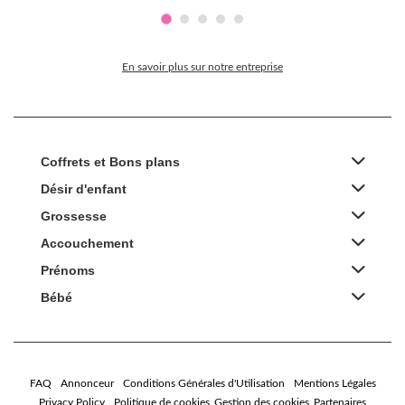
En savoir plus sur notre entreprise
Coffrets et Bons plans
Désir d'enfant
Grossesse
Accouchement
Prénoms
Bébé
FAQ
Annonceur
Conditions Générales d'Utilisation
Mentions Légales
Privacy Policy
Politique de cookies
Gestion des cookies
Partenaires