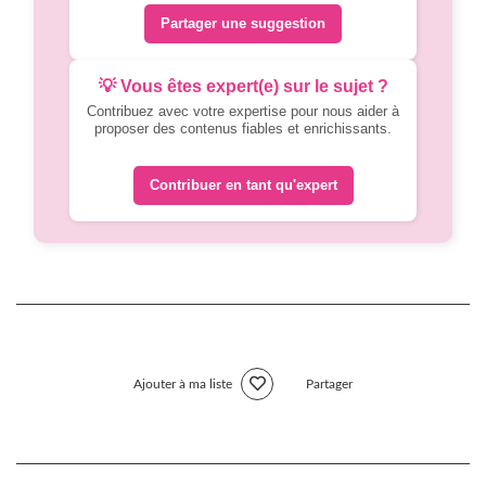
Partager une suggestion
💡 Vous êtes expert(e) sur le sujet ?
Contribuez avec votre expertise pour nous aider à
proposer des contenus fiables et enrichissants.
Contribuer en tant qu'expert
Ajouter à ma liste
Partager