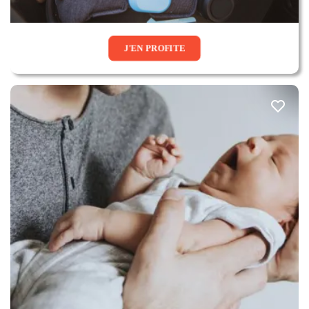
J'EN PROFITE