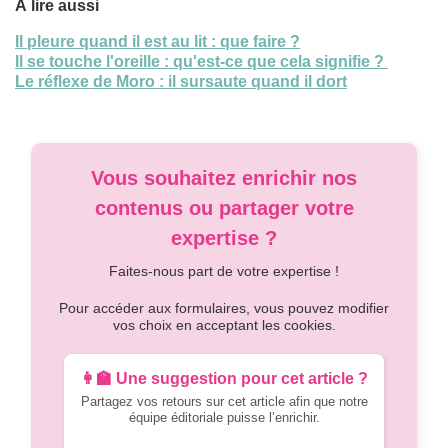
À lire aussi
Il pleure quand il est au lit : que faire ?
Il se touche l'oreille : qu'est-ce que cela signifie ?
Le réflexe de Moro : il sursaute quand il dort
Vous souhaitez enrichir nos
contenus ou partager votre
expertise ?
Faites-nous part de votre expertise !
Pour accéder aux formulaires, vous pouvez modifier
vos choix en acceptant les cookies.
👩‍🏫 Une suggestion pour cet article ?
Partagez vos retours sur cet article afin que notre
équipe éditoriale puisse l’enrichir.