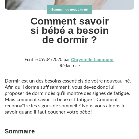
Sommeil du nouveau né
Comment savoir
si bébé a besoin
de dormir ?
Chrystelle Lacouara
Ecrit le 09/04/2020 par
,
Rédactrice
Dormir est un des besoins essentiels de votre nouveau-né.
Afin qu’il dorme suffisamment, vous devez donc lui
proposer de dormir dès qu’il montre des signes de fatigue.
Mais comment savoir si bébé est fatigué ? Comment
reconnaître les signes de sommeil ? Nous vous aidons à
savoir quand il faut coucher votre bébé !
Sommaire