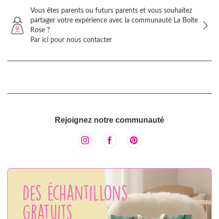
Vous êtes parents ou futurs parents et vous souhaitez
partager votre expérience avec la communauté La Boîte
Rose ?
Par ici pour nous contacter
Rejoignez notre communauté
Des échantillons
gratuits,