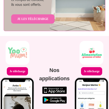
ils vous sont offerts.
JE LES TÉLÉCHARGE
Nos
Je télécharge
Je télécharge
applications