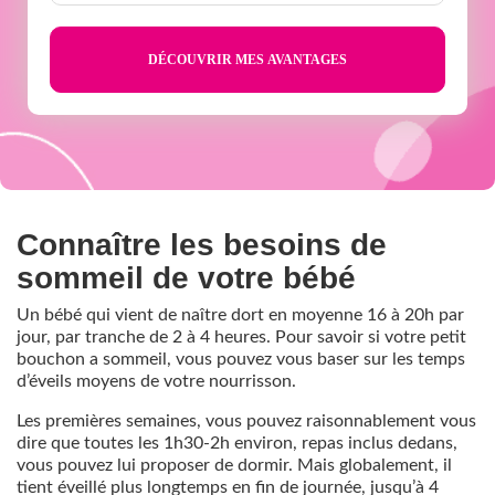
semaines
Connaître les besoins de
sommeil de votre bébé
Un bébé qui vient de naître dort en moyenne 16 à 20h par
jour, par tranche de 2 à 4 heures. Pour savoir si votre petit
bouchon a sommeil, vous pouvez vous baser sur les temps
d’éveils moyens de votre nourrisson.
Les premières semaines, vous pouvez raisonnablement vous
dire que toutes les 1h30-2h environ, repas inclus dedans,
vous pouvez lui proposer de dormir. Mais globalement, il
tient éveillé plus longtemps en fin de journée, jusqu’à 4