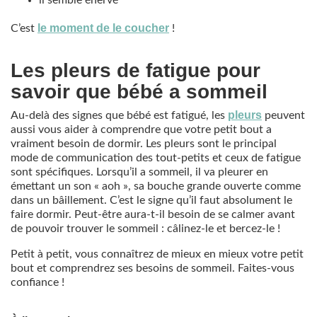
le moment de le coucher
C’est
!
Les pleurs de fatigue pour
savoir que bébé a sommeil
pleurs
Au-delà des signes que bébé est fatigué, les
peuvent
aussi vous aider à comprendre que votre petit bout a
vraiment besoin de dormir. Les pleurs sont le principal
mode de communication des tout-petits et ceux de fatigue
sont spécifiques. Lorsqu’il a sommeil, il va pleurer en
émettant un son « aoh », sa bouche grande ouverte comme
dans un bâillement. C’est le signe qu’il faut absolument le
faire dormir. Peut-être aura-t-il besoin de se calmer avant
de pouvoir trouver le sommeil : câlinez-le et bercez-le !
Petit à petit, vous connaîtrez de mieux en mieux votre petit
bout et comprendrez ses besoins de sommeil. Faites-vous
confiance !