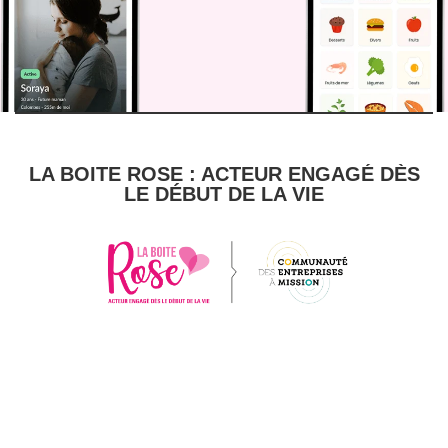
LA BOITE ROSE : ACTEUR ENGAGÉ DÈS
LE DÉBUT DE LA VIE