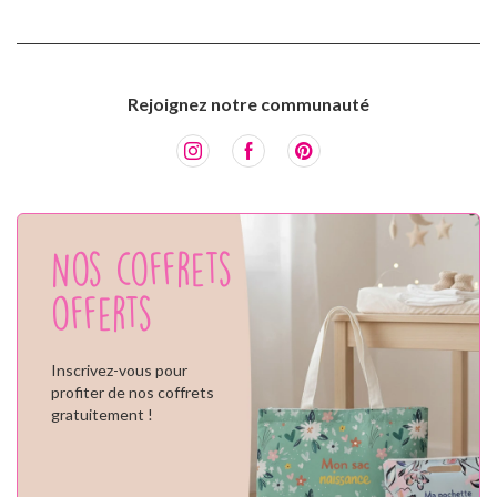
Rejoignez notre communauté
Nos coffrets
offerts
Inscrivez-vous pour
profiter de nos coffrets
gratuitement !