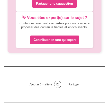
Partager une suggestion
💡 Vous êtes expert(e) sur le sujet ?
Contribuez avec votre expertise pour nous aider à
proposer des contenus fiables et enrichissants.
Contribuer en tant qu'expert
Ajouter à ma liste
Partager