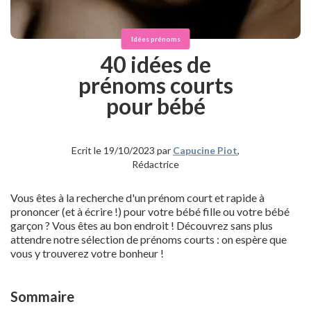
Idées prénoms
40 idées de
prénoms courts
pour bébé
Ecrit le 19/10/2023 par
Capucine Piot
,
Rédactrice
Vous êtes à la recherche d'un prénom court et rapide à
prononcer (et à écrire !) pour votre bébé fille ou votre bébé
garçon ? Vous êtes au bon endroit ! Découvrez sans plus
attendre notre sélection de prénoms courts : on espère que
vous y trouverez votre bonheur !
Sommaire