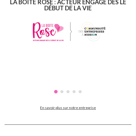
LA BOITE ROSE : ACTEUR ENGAGÉ DÈS LE
DÉBUT DE LA VIE
En savoir plus sur notre entreprise