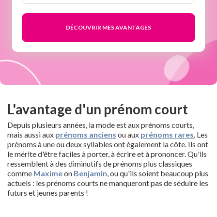
semaines
L'avantage d'un prénom court
Depuis plusieurs années, la mode est aux prénoms courts,
mais aussi aux
prénoms anciens
ou aux
prénoms rares
. Les
prénoms à une ou deux syllables ont également la côte. Ils ont
le mérite d'être faciles à porter, à écrire et à prononcer. Qu'ils
ressemblent à des diminutifs de prénoms plus classiques
comme
Maxime
on
Benjamin
, ou qu'ils soient beaucoup plus
actuels : les prénoms courts ne manqueront pas de séduire les
futurs et jeunes parents !