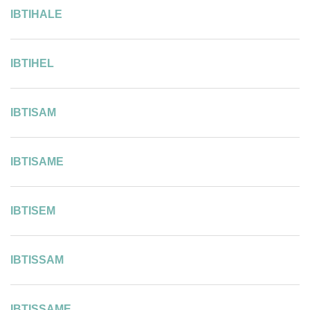
IBTIHALE
IBTIHEL
IBTISAM
IBTISAME
IBTISEM
IBTISSAM
IBTISSAME