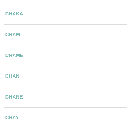
ICHAKA
ICHAM
ICHAME
ICHAN
ICHANE
ICHAY