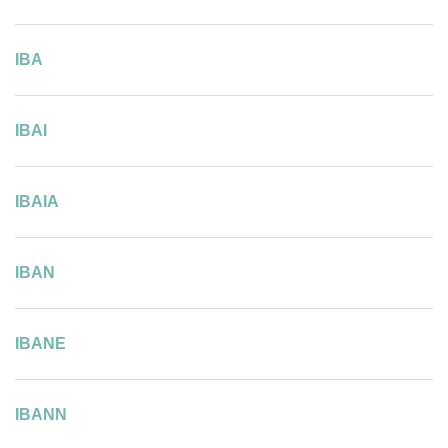
IBA
IBAI
IBAIA
IBAN
IBANE
IBANN