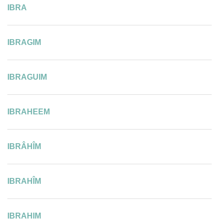
IBRA
IBRAGIM
IBRAGUIM
IBRAHEEM
IBRÂHÎM
IBRAHÎM
IBRAHIM