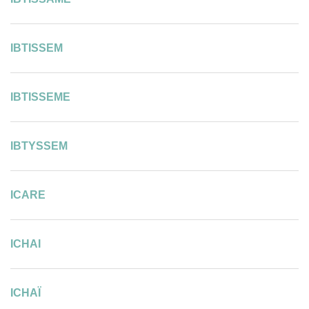
IBTISSEM
IBTISSEME
IBTYSSEM
ICARE
ICHAI
ICHAÏ