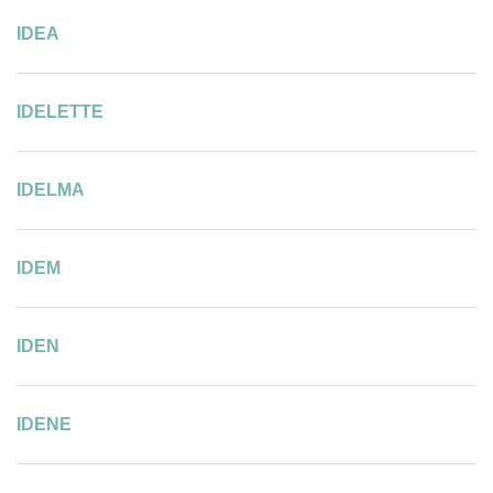
IDEA
IDELETTE
IDELMA
IDEM
IDEN
IDENE