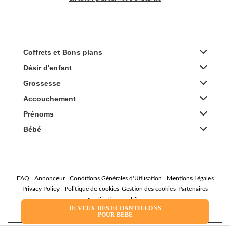
Coffrets et Bons plans
Désir d'enfant
Grossesse
Accouchement
Prénoms
Bébé
FAQ
Annonceur
Conditions Générales d'Utilisation
Mentions Légales
Privacy Policy
Politique de cookies
Gestion des cookies
Partenaires
Applications mobiles
JE VEUX DES ECHANTILLONS
POUR BEBE