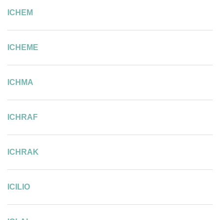
ICHEM
ICHEME
ICHMA
ICHRAF
ICHRAK
ICILIO