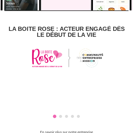
LA BOITE ROSE : ACTEUR ENGAGÉ DÈS
LE DÉBUT DE LA VIE
En savoir plus sur notre entreprise