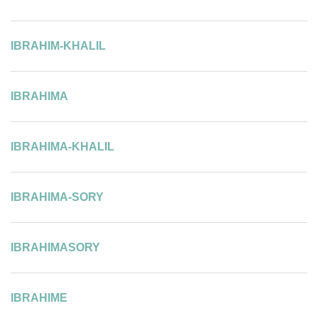
IBRAHIM-KHALIL
IBRAHIMA
IBRAHIMA-KHALIL
IBRAHIMA-SORY
IBRAHIMASORY
IBRAHIME