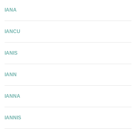
IANA
IANCU
IANIS
IANN
IANNA
IANNIS