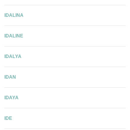
IDALINA
IDALINE
IDALYA
IDAN
IDAYA
IDE