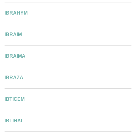
IBRAHYM
IBRAIM
IBRAIMA
IBRAZA
IBTICEM
IBTIHAL