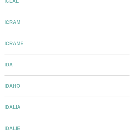
ICLAL
ICRAM
ICRAME
IDA
IDAHO
IDALIA
IDALIE