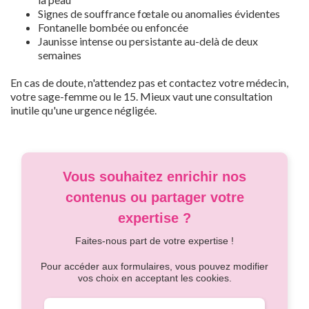
Signes de souffrance fœtale ou anomalies évidentes
Fontanelle bombée ou enfoncée
Jaunisse intense ou persistante au-delà de deux
semaines
En cas de doute, n'attendez pas et contactez votre médecin,
votre sage-femme ou le 15. Mieux vaut une consultation
inutile qu'une urgence négligée.
Vous souhaitez enrichir nos
contenus ou partager votre
expertise ?
Faites-nous part de votre expertise !
Pour accéder aux formulaires, vous pouvez modifier
vos choix en acceptant les cookies.