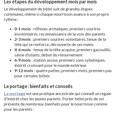
Les étapes du développement mois par mois
Le développement de bébé suit de grandes étapes
communes, même si chaque nourrisson avance à son propre
rythme :
0-1 mois
: réflexes archaïques, premiers sourires
involontaires, reconnaissance de la voix des parents
2-3 mois
: premiers sourires volontaires, tenue de la
tête qui se renforce, découverte de ses mains
4-6 mois
: tenue de la tête acquise, premiers gazouillis,
saisie d'objets, début du retournement
6-9 mois
: station assise, premiers sons syllabiques,
intérêt croissant pour le monde extérieur
9-12 mois
: quatre pattes, premiers mots, premiers pas
pour certains bébés
Le portage : bienfaits et conseils
Le portage
est une pratique ancestrale qui connaît un regain
d'intérêt chez les jeunes parents. Porter bébé près de soi
présente de nombreux bienfaits pour le nourrisson comme
pour les parents :