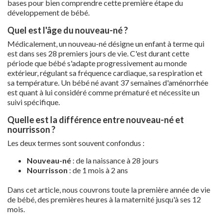
bases pour bien comprendre cette première étape du
développement de bébé.
Quel est l'âge du nouveau-né ?
Médicalement, un nouveau-né désigne un enfant à terme qui
est dans ses 28 premiers jours de vie. C'est durant cette
période que bébé s'adapte progressivement au monde
extérieur, régulant sa fréquence cardiaque, sa respiration et
sa température. Un bébé né avant 37 semaines d'aménorrhée
est quant à lui considéré comme prématuré et nécessite un
suivi spécifique.
Quelle est la différence entre nouveau-né et
nourrisson ?
Les deux termes sont souvent confondus :
Nouveau-né
: de la naissance à 28 jours
Nourrisson
: de 1 mois à 2 ans
Dans cet article, nous couvrons toute la première année de vie
de bébé, des premières heures à la maternité jusqu'à ses 12
mois.