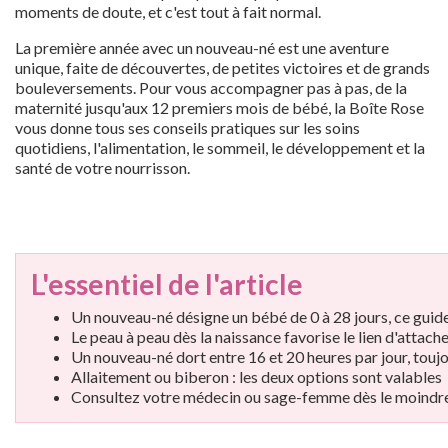
moments de doute, et c'est tout à fait normal.
La première année avec un nouveau-né est une aventure
unique, faite de découvertes, de petites victoires et de grands
bouleversements. Pour vous accompagner pas à pas, de la
maternité jusqu'aux 12 premiers mois de bébé, la Boîte Rose
vous donne tous ses conseils pratiques sur les soins
quotidiens, l'alimentation, le sommeil, le développement et la
santé de votre nourrisson.
L'essentiel de l'article
Un nouveau-né désigne un bébé de 0 à 28 jours, ce guid
Le peau à peau dès la naissance favorise le lien d'attach
Un nouveau-né dort entre 16 et 20 heures par jour, toujo
Allaitement ou biberon : les deux options sont valables
Consultez votre médecin ou sage-femme dès le moindre 