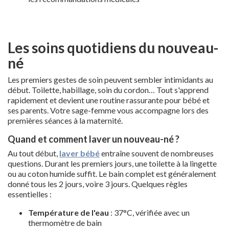
Les soins quotidiens du nouveau-
né
Les premiers gestes de soin peuvent sembler intimidants au
début. Toilette, habillage, soin du cordon… Tout s'apprend
rapidement et devient une routine rassurante pour bébé et
ses parents. Votre sage-femme vous accompagne lors des
premières séances à la maternité.
Quand et comment laver un nouveau-né ?
Au tout début,
laver bébé
entraîne souvent de nombreuses
questions. Durant les premiers jours, une toilette à la lingette
ou au coton humide suffit. Le bain complet est généralement
donné tous les 2 jours, voire 3 jours. Quelques règles
essentielles :
Température de l'eau
: 37°C, vérifiée avec un
thermomètre de bain