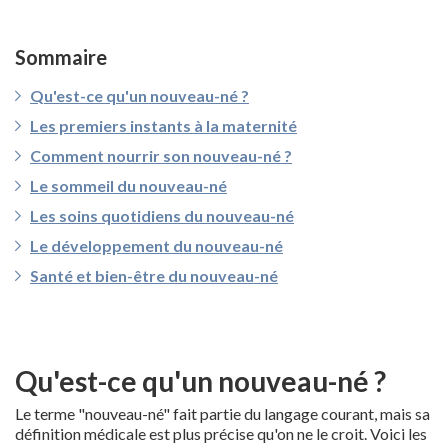
Sommaire
Qu'est-ce qu'un nouveau-né ?
Les premiers instants à la maternité
Comment nourrir son nouveau-né ?
Le sommeil du nouveau-né
Les soins quotidiens du nouveau-né
Le développement du nouveau-né
Santé et bien-être du nouveau-né
Qu'est-ce qu'un nouveau-né ?
Le terme "nouveau-né" fait partie du langage courant, mais sa
définition médicale est plus précise qu'on ne le croit. Voici les