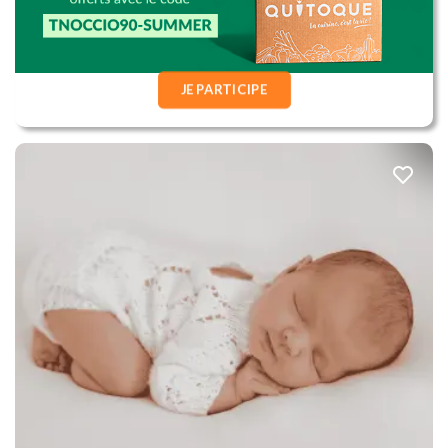
JE PARTICIPE