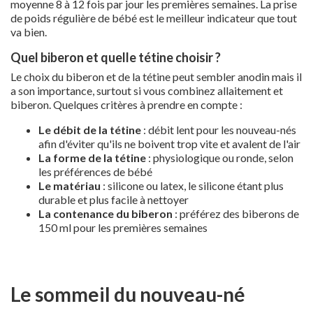
moyenne 8 à 12 fois par jour les premières semaines. La prise
de poids régulière de bébé est le meilleur indicateur que tout
va bien.
Quel biberon et quelle tétine choisir ?
Le choix du biberon et de la tétine peut sembler anodin mais il
a son importance, surtout si vous combinez allaitement et
biberon. Quelques critères à prendre en compte :
Le débit de la tétine
: débit lent pour les nouveau-nés
afin d'éviter qu'ils ne boivent trop vite et avalent de l'air
La forme de la tétine
: physiologique ou ronde, selon
les préférences de bébé
Le matériau
: silicone ou latex, le silicone étant plus
durable et plus facile à nettoyer
La contenance du biberon
: préférez des biberons de
150 ml pour les premières semaines
Le sommeil du nouveau-né