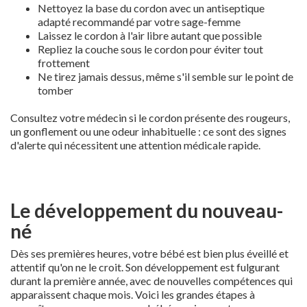
Nettoyez la base du cordon avec un antiseptique
adapté recommandé par votre sage-femme
Laissez le cordon à l'air libre autant que possible
Repliez la couche sous le cordon pour éviter tout
frottement
Ne tirez jamais dessus, même s'il semble sur le point de
tomber
Consultez votre médecin si le cordon présente des rougeurs,
un gonflement ou une odeur inhabituelle : ce sont des signes
d'alerte qui nécessitent une attention médicale rapide.
Le développement du nouveau-
né
Dès ses premières heures, votre bébé est bien plus éveillé et
attentif qu'on ne le croit. Son développement est fulgurant
durant la première année, avec de nouvelles compétences qui
apparaissent chaque mois. Voici les grandes étapes à