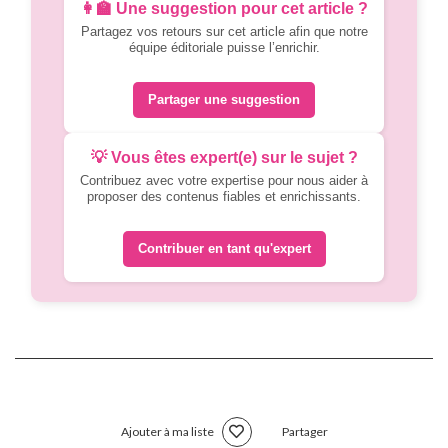
👩‍🏫 Une suggestion pour cet article ?
Partagez vos retours sur cet article afin que notre
équipe éditoriale puisse l’enrichir.
Partager une suggestion
💡 Vous êtes expert(e) sur le sujet ?
Contribuez avec votre expertise pour nous aider à
proposer des contenus fiables et enrichissants.
Contribuer en tant qu'expert
Ajouter à ma liste
Partager