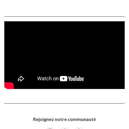
Rejoignez notre communauté