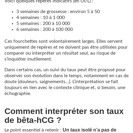
Voici quelques repères indicatifs (en UI/L) :
3 semaines de grossesse : environ 5 à 50
4 semaines : 10 à 1 000
5 semaines : 200 à 10 000
6 semaines : 200 à 100 000
Ces fourchettes sont volontairement larges. Elles servent
uniquement de repères et ne doivent pas être utilisées pour
comparer ou interpréter un résultat seul, au risque de
s’inquiéter inutilement.
Dans certains cas, un suivi du taux peut être proposé pour
observer son évolution dans le temps, notamment en cas de
doute (douleurs, saignements…). L’interprétation se fait
toujours en lien avec le contexte clinique et, si besoin, une
échographie.
Comment interpréter son taux
de bêta-hCG ?
Un taux isolé n’a pas de
Le point essentiel à retenir :