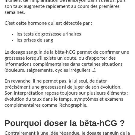
moment de l’implantation de l’embryon dans l’utérus, puis
son taux augmente rapidement au cours des premières
semaines.
C’est cette hormone qui est détectée par :
les tests de grossesse urinaires
les prises de sang
Le dosage sanguin de la bêta-hCG permet de confirmer une
grossesse lorsqu’il existe un doute, ou d’apporter des
informations complémentaires dans certaines situations
(douleurs, saignements, cycles irréguliers…).
En revanche, il ne permet pas, à lui seul, de dater
précisément une grossesse ni de juger de son évolution.
Son interprétation repose toujours sur plusieurs éléments :
évolution du taux dans le temps, symptômes et examens
complémentaires comme l’échographie.
Pourquoi doser la bêta-hCG ?
Contrairement à une idée répandue, le dosage sanguin de la