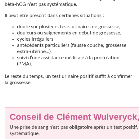
bêta-hCG n’est pas systématique.
Il peut être prescrit dans certaines situations :
doute sur plusieurs tests urinaires de grossesse,
douleurs ou saignements en début de grossesse,
cycles irréguliers,
antécédents particuliers (fausse couche, grossesse
extra-utérine…),
suivi d’une assistance médicale à la procréation
(PMA).
Le reste du temps, un test urinaire positif suffit à confirmer
la grossesse.
Conseil de Clément Wulveryck
Une prise de sang n’est pas obligatoire après un test positif.
systématique.