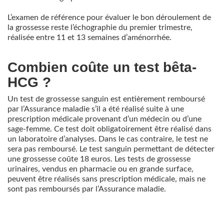
L’examen de référence pour évaluer le bon déroulement de
la grossesse reste l’échographie du premier trimestre,
réalisée entre 11 et 13 semaines d’aménorrhée.
Combien coûte un test bêta-
HCG ?
Un test de grossesse sanguin est entièrement remboursé
par l’Assurance maladie s’il a été réalisé suite à une
prescription médicale provenant d’un médecin ou d’une
sage-femme. Ce test doit obligatoirement être réalisé dans
un laboratoire d’analyses. Dans le cas contraire, le test ne
sera pas remboursé. Le test sanguin permettant de détecter
une grossesse coûte 18 euros. Les tests de grossesse
urinaires, vendus en pharmacie ou en grande surface,
peuvent être réalisés sans prescription médicale, mais ne
sont pas remboursés par l’Assurance maladie.