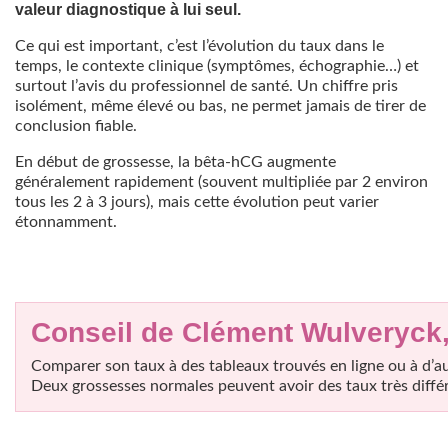
valeur diagnostique à lui seul.
Ce qui est important, c’est l’évolution du taux dans le
temps, le contexte clinique (symptômes, échographie…) et
surtout l’avis du professionnel de santé. Un chiffre pris
isolément, même élevé ou bas, ne permet jamais de tirer de
conclusion fiable.
En début de grossesse, la bêta-hCG augmente
généralement rapidement (souvent multipliée par 2 environ
tous les 2 à 3 jours), mais cette évolution peut varier
étonnamment.
Conseil de Clément Wulveryck
Comparer son taux à des tableaux trouvés en ligne ou à d’a
Deux grossesses normales peuvent avoir des taux très dif