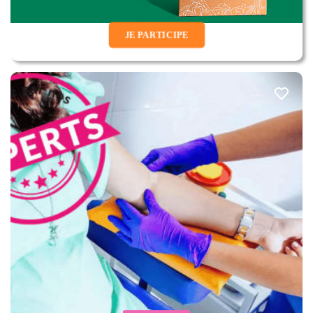
JE PARTICIPE