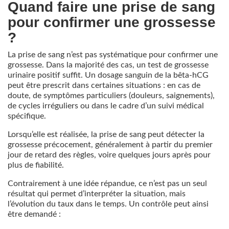
Quand faire une prise de sang
pour confirmer une grossesse
?
La prise de sang n’est pas systématique pour confirmer une
grossesse. Dans la majorité des cas, un test de grossesse
urinaire positif suffit. Un dosage sanguin de la bêta-hCG
peut être prescrit dans certaines situations : en cas de
doute, de symptômes particuliers (douleurs, saignements),
de cycles irréguliers ou dans le cadre d’un suivi médical
spécifique.
Lorsqu’elle est réalisée, la prise de sang peut détecter la
grossesse précocement, généralement à partir du premier
jour de retard des règles, voire quelques jours après pour
plus de fiabilité.
Contrairement à une idée répandue, ce n’est pas un seul
résultat qui permet d’interpréter la situation, mais
l’évolution du taux dans le temps. Un contrôle peut ainsi
être demandé :