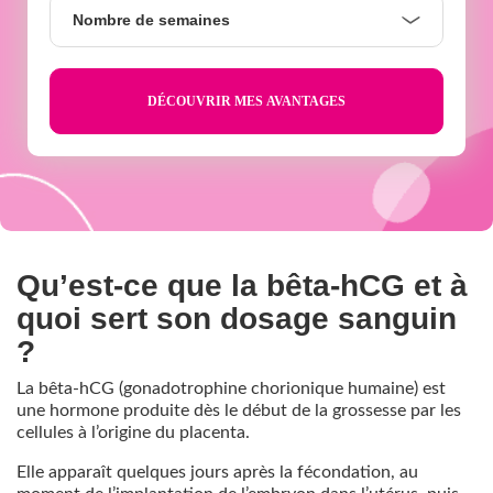
Nombre
Nombre de semaines
de
semaines
Qu’est-ce que la bêta-hCG et à
quoi sert son dosage sanguin
?
La bêta-hCG (gonadotrophine chorionique humaine) est
une hormone produite dès le début de la grossesse par les
cellules à l’origine du placenta.
Elle apparaît quelques jours après la fécondation, au