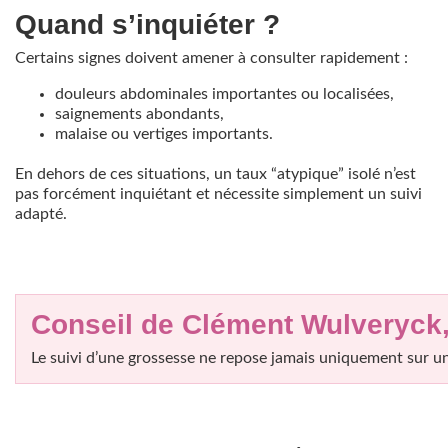
Quand s’inquiéter ?
Certains signes doivent amener à consulter rapidement :
douleurs abdominales importantes ou localisées,
saignements abondants,
malaise ou vertiges importants.
En dehors de ces situations, un taux “atypique” isolé n’est
pas forcément inquiétant et nécessite simplement un suivi
adapté.
Conseil de Clément Wulveryck
Le suivi d’une grossesse ne repose jamais uniquement sur une