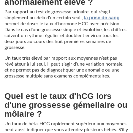
anormalement élevé ?
Par rapport au test de grossesse urinaire, qui réagit
la prise de sang
simplement au-delà d'un certain seuil,
permet de doser le taux d'hormone HCG avec précision.
Dans le cas d'une grossesse simple et évolutive, les chiffres
suivent un rythme régulier et doublent environ tous les
deux jours au cours des huit premières semaines de
grossesse.
Un taux très élevé par rapport aux moyennes n’est pas
révélateur à lui seul. Il peut s’agir d’une variation normale,
et ne permet pas de diagnostiquer une anomalie ou une
grossesse multiple sans examens complémentaires.
Quel est le taux d'hCG lors
d'une grossesse gémellaire ou
môlaire ?
Un taux de bêta-HCG rapidement supérieur aux moyennes
peut aussi indiquer que vous attendez plusieurs bébés. S'il y