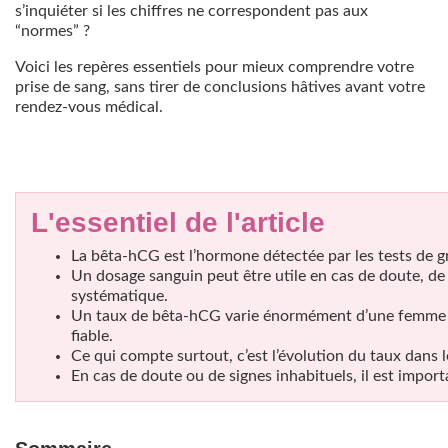
s’inquiéter si les chiffres ne correspondent pas aux
“normes” ?
Voici les repères essentiels pour mieux comprendre votre
prise de sang, sans tirer de conclusions hâtives avant votre
rendez-vous médical.
L'essentiel de l'article
La bêta-hCG est l’hormone détectée par les tests de gr
Un dosage sanguin peut être utile en cas de doute, de 
systématique.
Un taux de bêta-hCG varie énormément d’une femme à l’
fiable.
Ce qui compte surtout, c’est l’évolution du taux dans 
En cas de doute ou de signes inhabituels, il est impor