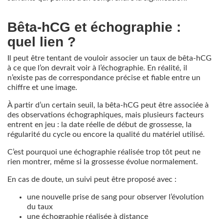
Bêta-hCG et échographie :
quel lien ?
Il peut être tentant de vouloir associer un taux de bêta-hCG
à ce que l’on devrait voir à l’échographie. En réalité, il
n’existe pas de correspondance précise et fiable entre un
chiffre et une image.
À partir d’un certain seuil, la bêta-hCG peut être associée à
des observations échographiques, mais plusieurs facteurs
entrent en jeu : la date réelle de début de grossesse, la
régularité du cycle ou encore la qualité du matériel utilisé.
C’est pourquoi une échographie réalisée trop tôt peut ne
rien montrer, même si la grossesse évolue normalement.
En cas de doute, un suivi peut être proposé avec :
une nouvelle prise de sang pour observer l’évolution
du taux
une échographie réalisée à distance