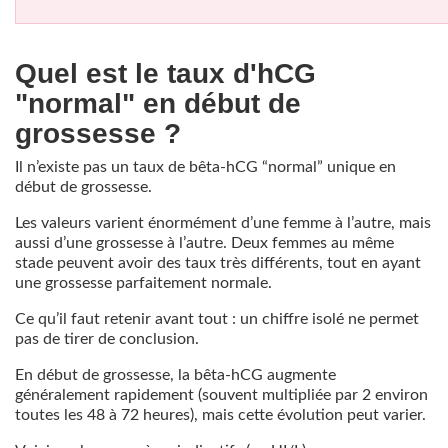
Quel est le taux d'hCG
"normal" en début de
grossesse ?
Il n’existe pas un taux de bêta-hCG “normal” unique en
début de grossesse.
Les valeurs varient énormément d’une femme à l’autre, mais
aussi d’une grossesse à l’autre. Deux femmes au même
stade peuvent avoir des taux très différents, tout en ayant
une grossesse parfaitement normale.
Ce qu’il faut retenir avant tout : un chiffre isolé ne permet
pas de tirer de conclusion.
En début de grossesse, la bêta-hCG augmente
généralement rapidement (souvent multipliée par 2 environ
toutes les 48 à 72 heures), mais cette évolution peut varier.