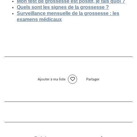
Mon test de grossesse est positif, je fais quoi ?
Quels sont les signes de la grossesse ?
Surveillance mensuelle de la grossesse : les
examens médicaux
Ajouter à ma liste
Partager