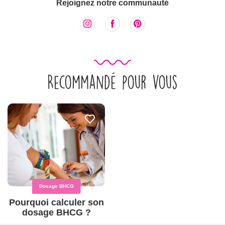
Rejoignez notre communauté
Recommandé pour vous
Dosage BHCG
Pourquoi calculer son
dosage BHCG ?