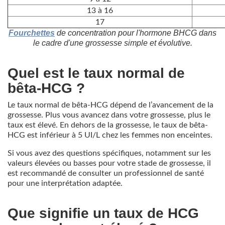
13 à 16
17
Fourchettes
de concentration pour l'hormone BHCG dans
le cadre d'une grossesse simple et évolutive.
Quel est le taux normal de
bêta-HCG ?
Le taux normal de bêta-HCG dépend de l’avancement de la
grossesse. Plus vous avancez dans votre grossesse, plus le
taux est élevé. En dehors de la grossesse, le taux de bêta-
HCG est inférieur à 5 UI/L chez les femmes non enceintes.
Si vous avez des questions spécifiques, notamment sur les
valeurs élevées ou basses pour votre stade de grossesse, il
est recommandé de consulter un professionnel de santé
pour une interprétation adaptée.
Que signifie un taux de HCG