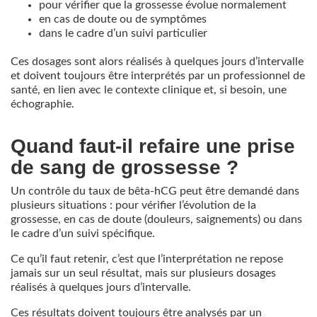
pour vérifier que la grossesse évolue normalement
en cas de doute ou de symptômes
dans le cadre d’un suivi particulier
Ces dosages sont alors réalisés à quelques jours d’intervalle
et doivent toujours être interprétés par un professionnel de
santé, en lien avec le contexte clinique et, si besoin, une
échographie.
Quand faut-il refaire une prise
de sang de grossesse ?
Un contrôle du taux de bêta-hCG peut être demandé dans
plusieurs situations : pour vérifier l’évolution de la
grossesse, en cas de doute (douleurs, saignements) ou dans
le cadre d’un suivi spécifique.
Ce qu’il faut retenir, c’est que l’interprétation ne repose
jamais sur un seul résultat, mais sur plusieurs dosages
réalisés à quelques jours d’intervalle.
Ces résultats doivent toujours être analysés par un