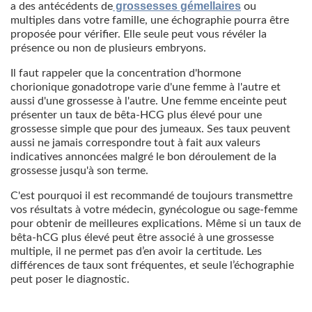
grossesses gémellaires
a des antécédents de
ou
multiples dans votre famille, une échographie pourra être
proposée pour vérifier. Elle seule peut vous révéler la
présence ou non de plusieurs embryons.
Il faut rappeler que la concentration d'hormone
chorionique gonadotrope varie d'une femme à l'autre et
aussi d'une grossesse à l'autre. Une femme enceinte peut
présenter un taux de bêta-HCG plus élevé pour une
grossesse simple que pour des jumeaux. Ses taux peuvent
aussi ne jamais correspondre tout à fait aux valeurs
indicatives annoncées malgré le bon déroulement de la
grossesse jusqu'à son terme.
C'est pourquoi il est recommandé de toujours transmettre
vos résultats à votre médecin, gynécologue ou sage-femme
pour obtenir de meilleures explications. Même si un taux de
bêta-hCG plus élevé peut être associé à une grossesse
multiple, il ne permet pas d’en avoir la certitude. Les
différences de taux sont fréquentes, et seule l’échographie
peut poser le diagnostic.