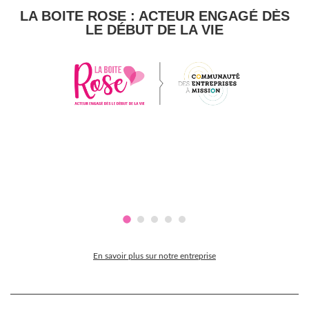
LA BOITE ROSE : ACTEUR ENGAGÉ DÈS
LE DÉBUT DE LA VIE
En savoir plus sur notre entreprise