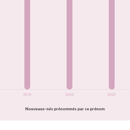
Nouveaux-nés prénommés par ce prénom