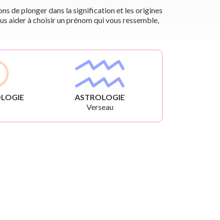
s de plonger dans la signification et les origines
us aider à choisir un prénom qui vous ressemble,
LOGIE
ASTROLOGIE
Verseau