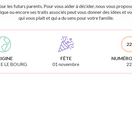
r les futurs parents. Pour vous aider à décider, nous vous proposon
ique ou encore ses traits associés peut vous donner des idées et vo
qui vous plaît et qui a du sens pour votre famille.
22
IGINE
FÊTE
NUMÉRO
E LE BOURG
01 novembre
22