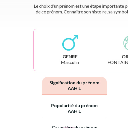
Le choix d’un prénom est une étape importante pou
de ce prénom. Connaître son histoire, sa symbol
GENRE
OR
Masculin
FONTAIN
Signification du prénom
AAHIL
Popularité du prénom
AAHIL
Caractère du prénom