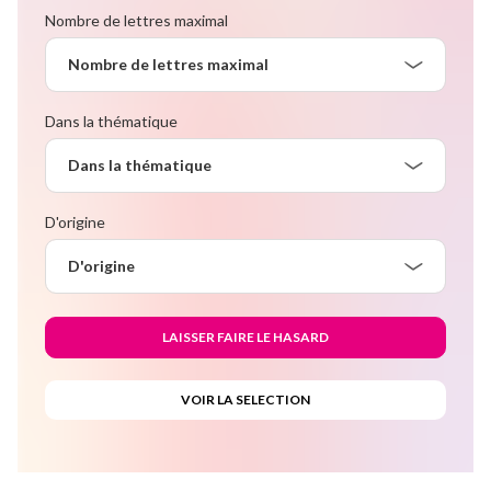
Nombre de lettres maximal
Nombre de lettres maximal
Dans la thématique
Dans la thématique
D'origine
D'origine