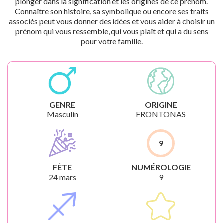
plonger dans la signification et les origines de ce prénom.
Connaître son histoire, sa symbolique ou encore ses traits
associés peut vous donner des idées et vous aider à choisir un
prénom qui vous ressemble, qui vous plaît et qui a du sens
pour votre famille.
GENRE
ORIGINE
Masculin
FRONTONAS
9
FÊTE
NUMÉROLOGIE
24 mars
9