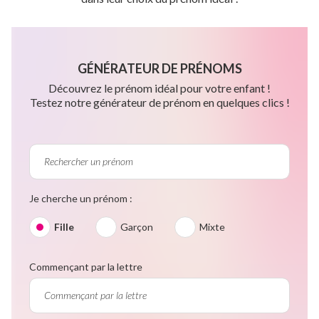
GÉNÉRATEUR DE PRÉNOMS
Découvrez le prénom idéal pour votre enfant !
Testez notre générateur de prénom en quelques clics !
Je cherche un prénom :
Fille
Garçon
Mixte
Commençant par la lettre