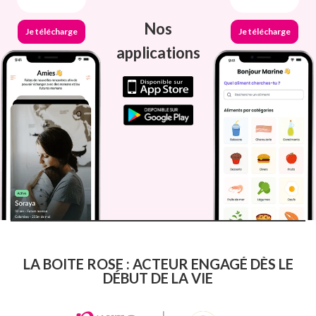
Nos
Je télécharge
Je télécharge
applications
LA BOITE ROSE : ACTEUR ENGAGÉ DÈS LE
DÉBUT DE LA VIE