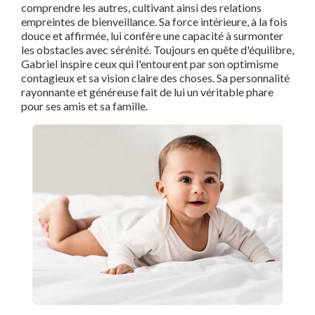
comprendre les autres, cultivant ainsi des relations
empreintes de bienveillance. Sa force intérieure, à la fois
douce et affirmée, lui confère une capacité à surmonter
les obstacles avec sérénité. Toujours en quête d'équilibre,
Gabriel inspire ceux qui l'entourent par son optimisme
contagieux et sa vision claire des choses. Sa personnalité
rayonnante et généreuse fait de lui un véritable phare
pour ses amis et sa famille.