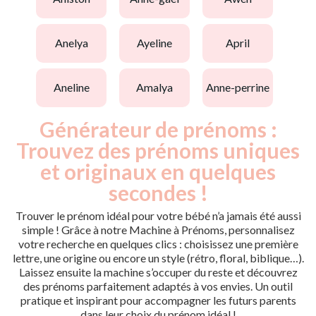
anelya
ayeline
april
aneline
amalya
anne-perrine
Générateur de prénoms :
Trouvez des prénoms uniques
et originaux en quelques
secondes !
Trouver le prénom idéal pour votre bébé n’a jamais été aussi
simple ! Grâce à notre Machine à Prénoms, personnalisez
votre recherche en quelques clics : choisissez une première
lettre, une origine ou encore un style (rétro, floral, biblique…).
Laissez ensuite la machine s’occuper du reste et découvrez
des prénoms parfaitement adaptés à vos envies. Un outil
pratique et inspirant pour accompagner les futurs parents
dans leur choix du prénom idéal !