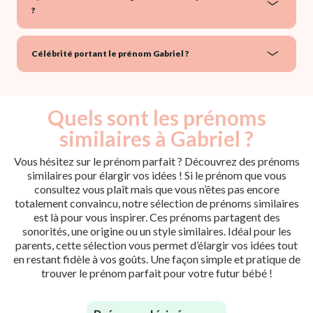
?
Célébrité portant le prénom Gabriel ?
Quels sont les prénoms
similaires à Gabriel ?
Vous hésitez sur le prénom parfait ? Découvrez des prénoms
similaires pour élargir vos idées ! Si le prénom que vous
consultez vous plaît mais que vous n’êtes pas encore
totalement convaincu, notre sélection de prénoms similaires
est là pour vous inspirer. Ces prénoms partagent des
sonorités, une origine ou un style similaires. Idéal pour les
parents, cette sélection vous permet d’élargir vos idées tout
en restant fidèle à vos goûts. Une façon simple et pratique de
trouver le prénom parfait pour votre futur bébé !