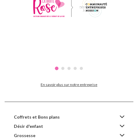
En savoir plus sur notre entreprise
Coffrets et Bons plans
Désir d'enfant
Grossesse