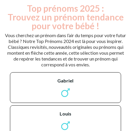
Top prénoms 2025 :
Trouvez un prénom tendance
pour votre bébé !
Vous cherchez un prénom dans l’air du temps pour votre futur
bébé ? Notre Top Prénoms 2024 est là pour vous inspirer.
Classiques revisités, nouveautés originales ou prénoms qui
montent en flèche cette année, cette sélection vous permet
de repérer les tendances et de trouver un prénom qui
correspond à vos envies.
gabriel
louis