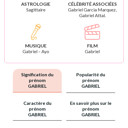
ASTROLOGIE
CÉLÉBRITÉ ASSOCIÉES
Sagittaire
Gabriel Garcia Marquez,
Gabriel Attal.
MUSIQUE
FILM
Gabriel – Ayo
Gabriel
Signification du
Popularité du
prénom
prénom
GABRIEL
GABRIEL
Caractère du
En savoir plus sur le
prénom
prénom
GABRIEL
GABRIEL