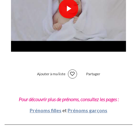
Ajouter à ma liste
Partager
Pour découvrir plus de prénoms, consultez les pages :
Prénoms filles
et
Prénoms garçons