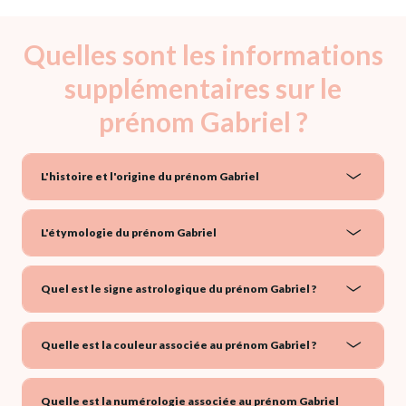
Quelles sont les informations
supplémentaires sur le
prénom Gabriel ?
L'histoire et l'origine du prénom Gabriel
L'étymologie du prénom Gabriel
Quel est le signe astrologique du prénom Gabriel ?
Quelle est la couleur associée au prénom Gabriel ?
Quelle est la numérologie associée au prénom Gabriel