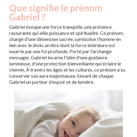
Que signifie le prénom
Gabriel ?
Gabriel évoque une force tranquille, une présence
rassurante qui allie puissance et spiritualité. Ce prénom,
chargé d'une dimension sacrée, symbolise l'homme en
lien avec le divin, un être dont la force intérieure est
nourrie par une foi profonde. Porté par l'archange
messager, Gabriel incarne l'idée d'une guidance
lumineuse, d'une protection bienveillante qui éclaire le
chemin. À travers les âges et les cultures, ce prénom a su
conserver son aura majestueuse, faisant de chaque
Gabriel un porteur d'espoir et de lumière.