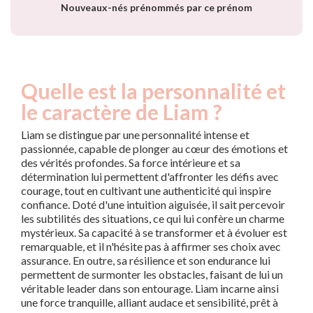
Nouveaux-nés prénommés par ce prénom
Quelle est la personnalité et
le caractère de Liam ?
Liam se distingue par une personnalité intense et
passionnée, capable de plonger au cœur des émotions et
des vérités profondes. Sa force intérieure et sa
détermination lui permettent d'affronter les défis avec
courage, tout en cultivant une authenticité qui inspire
confiance. Doté d'une intuition aiguisée, il sait percevoir
les subtilités des situations, ce qui lui confère un charme
mystérieux. Sa capacité à se transformer et à évoluer est
remarquable, et il n'hésite pas à affirmer ses choix avec
assurance. En outre, sa résilience et son endurance lui
permettent de surmonter les obstacles, faisant de lui un
véritable leader dans son entourage. Liam incarne ainsi
une force tranquille, alliant audace et sensibilité, prêt à