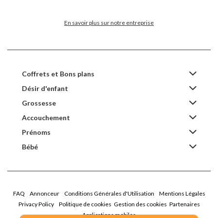
En savoir plus sur notre entreprise
Coffrets et Bons plans
Désir d'enfant
Grossesse
Accouchement
Prénoms
Bébé
FAQ
Annonceur
Conditions Générales d'Utilisation
Mentions Légales
Privacy Policy
Politique de cookies
Gestion des cookies
Partenaires
Applications mobiles