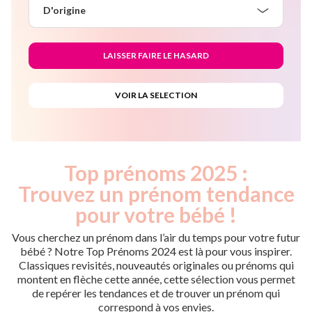
D'origine
Top prénoms 2025 :
Trouvez un prénom tendance
pour votre bébé !
Vous cherchez un prénom dans l’air du temps pour votre futur
bébé ? Notre Top Prénoms 2024 est là pour vous inspirer.
Classiques revisités, nouveautés originales ou prénoms qui
montent en flèche cette année, cette sélection vous permet
de repérer les tendances et de trouver un prénom qui
correspond à vos envies.