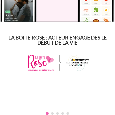
LA BOITE ROSE : ACTEUR ENGAGÉ DÈS LE
DÉBUT DE LA VIE