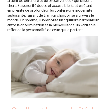
ardent de défendre et de préserver ceux qui lui sont
chers. Sa sonorité douce et accessible, tout en étant
empreinte de profondeur, lui confère une modernité
séduisante, faisant de Liam un choix prisé à travers le
monde. En somme, il symbolise un équilibre harmonieux
entre la détermination et la bienveillance, un véritable
reflet de la personnalité de ceux qui le portent.
Nouveaux-