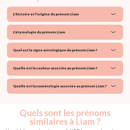
L'histoire et l'origine du prénom Liam
L'étymologie du prénom Liam
Quel est le signe astrologique du prénom Liam ?
Quelle est la couleur associée au prénom Liam ?
Quelle est la numérologie associée au prénom Liam ?
Quels sont les prénoms
similaires à Liam ?