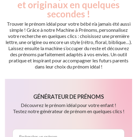
et originaux en quelques
secondes !
Trouver le prénom idéal pour votre bébé n’a jamais été aussi
simple ! Grâce à notre Machine à Prénoms, personnalisez
votre recherche en quelques clics : choisissez une première
lettre, une origine ou encore un style (rétro, floral, biblique…).
Laissez ensuite la machine s’occuper du reste et découvrez
des prénoms parfaitement adaptés à vos envies. Un outil
pratique et inspirant pour accompagner les futurs parents
dans leur choix du prénom idéal !
GÉNÉRATEUR DE PRÉNOMS
Découvrez le prénom idéal pour votre enfant !
Testez notre générateur de prénom en quelques clics !