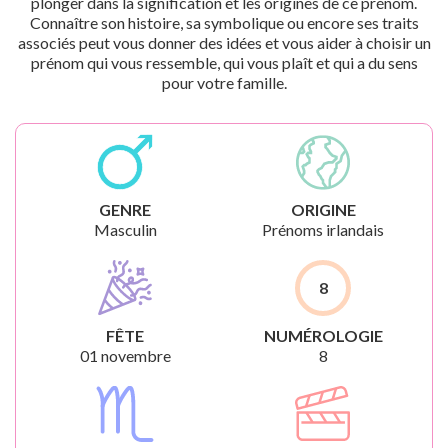
plonger dans la signification et les origines de ce prénom.
Connaître son histoire, sa symbolique ou encore ses traits
associés peut vous donner des idées et vous aider à choisir un
prénom qui vous ressemble, qui vous plaît et qui a du sens
pour votre famille.
GENRE
ORIGINE
Masculin
Prénoms irlandais
8
FÊTE
NUMÉROLOGIE
01 novembre
8