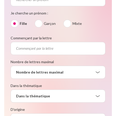
Je cherche un prénom :
Fille
Garçon
Mixte
Commençant par la lettre
Nombre de lettres maximal
Nombre de lettres maximal
Dans la thématique
Dans la thématique
D'origine