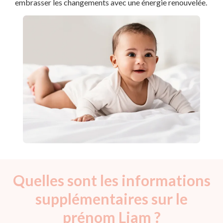
embrasser les changements avec une énergie renouvelée.
Quelles sont les informations
supplémentaires sur le
prénom Liam ?