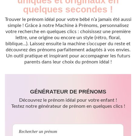
uniques et originaux en
quelques secondes !
Trouver le prénom idéal pour votre bébé n’a jamais été aussi
simple ! Grâce à notre Machine à Prénoms, personnalisez
votre recherche en quelques clics : choisissez une première
lettre, une origine ou encore un style (rétro, floral,
biblique…). Laissez ensuite la machine s’occuper du reste et
découvrez des prénoms parfaitement adaptés à vos envies.
Un outil pratique et inspirant pour accompagner les futurs
parents dans leur choix du prénom idéal !
GÉNÉRATEUR DE PRÉNOMS
Découvrez le prénom idéal pour votre enfant !
Testez notre générateur de prénom en quelques clics !