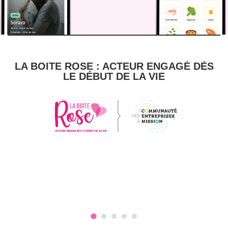
LA BOITE ROSE : ACTEUR ENGAGÉ DÈS
LE DÉBUT DE LA VIE