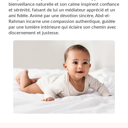
bienveillance naturelle et son calme inspirent confiance
et sérénité, faisant de lui un médiateur apprécié et un
ami fidèle. Animé par une dévotion sincère, Abd-el-
Rahman incarne une compassion authentique, guidée
par une lumière intérieure qui éclaire son chemin avec
discernement et justesse.