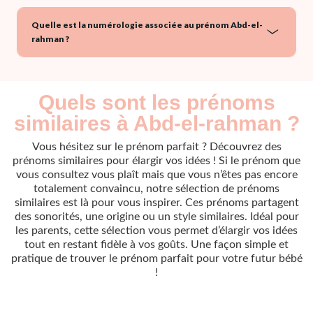
Quelle est la numérologie associée au prénom Abd-el-
rahman ?
Quels sont les prénoms
similaires à Abd-el-rahman ?
Vous hésitez sur le prénom parfait ? Découvrez des
prénoms similaires pour élargir vos idées ! Si le prénom que
vous consultez vous plaît mais que vous n’êtes pas encore
totalement convaincu, notre sélection de prénoms
similaires est là pour vous inspirer. Ces prénoms partagent
des sonorités, une origine ou un style similaires. Idéal pour
les parents, cette sélection vous permet d’élargir vos idées
tout en restant fidèle à vos goûts. Une façon simple et
pratique de trouver le prénom parfait pour votre futur bébé
!