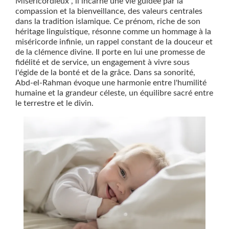
Miséricordieux", il incarne une vie guidée par la
compassion et la bienveillance, des valeurs centrales
dans la tradition islamique. Ce prénom, riche de son
héritage linguistique, résonne comme un hommage à la
miséricorde infinie, un rappel constant de la douceur et
de la clémence divine. Il porte en lui une promesse de
fidélité et de service, un engagement à vivre sous
l'égide de la bonté et de la grâce. Dans sa sonorité,
Abd-el-Rahman évoque une harmonie entre l'humilité
humaine et la grandeur céleste, un équilibre sacré entre
le terrestre et le divin.