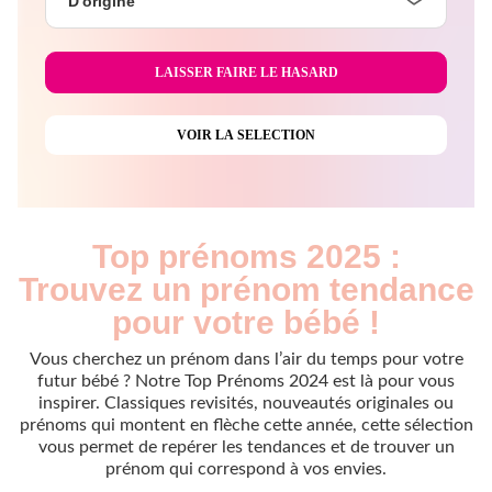
D'origine
Top prénoms 2025 :
Trouvez un prénom tendance
pour votre bébé !
Vous cherchez un prénom dans l’air du temps pour votre
futur bébé ? Notre Top Prénoms 2024 est là pour vous
inspirer. Classiques revisités, nouveautés originales ou
prénoms qui montent en flèche cette année, cette sélection
vous permet de repérer les tendances et de trouver un
prénom qui correspond à vos envies.