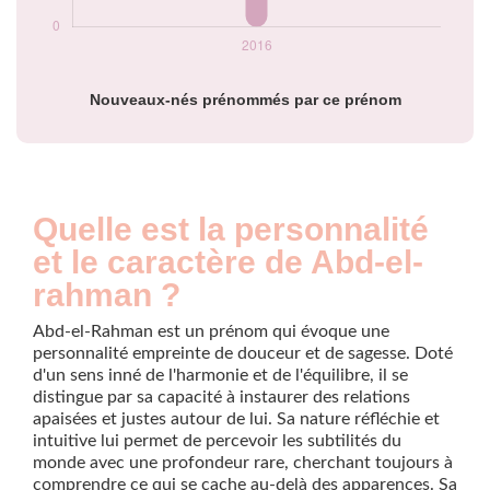
Nouveaux-nés prénommés par ce prénom
Quelle est la personnalité
et le caractère de Abd-el-
rahman ?
Abd-el-Rahman est un prénom qui évoque une
personnalité empreinte de douceur et de sagesse. Doté
d'un sens inné de l'harmonie et de l'équilibre, il se
distingue par sa capacité à instaurer des relations
apaisées et justes autour de lui. Sa nature réfléchie et
intuitive lui permet de percevoir les subtilités du
monde avec une profondeur rare, cherchant toujours à
comprendre ce qui se cache au-delà des apparences. Sa