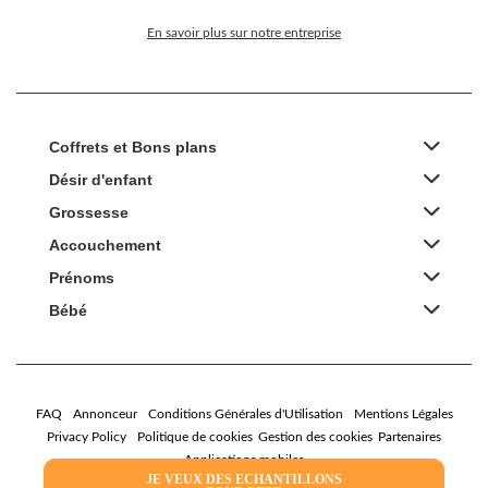
En savoir plus sur notre entreprise
Coffrets et Bons plans
Désir d'enfant
Grossesse
Accouchement
Prénoms
Bébé
FAQ
Annonceur
Conditions Générales d'Utilisation
Mentions Légales
Privacy Policy
Politique de cookies
Gestion des cookies
Partenaires
Applications mobiles
JE VEUX DES ECHANTILLONS