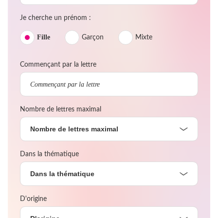
Je cherche un prénom :
Fille
Garçon
Mixte
Commençant par la lettre
Nombre de lettres maximal
Nombre de lettres maximal
Dans la thématique
Dans la thématique
D'origine