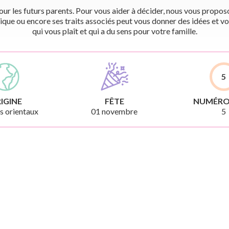
r les futurs parents. Pour vous aider à décider, nous vous proposon
ique ou encore ses traits associés peut vous donner des idées et vo
qui vous plaît et qui a du sens pour votre famille.
5
IGINE
FÊTE
NUMÉRO
 orientaux
01 novembre
5