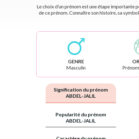
Le choix d’un prénom est une étape importante pou
de ce prénom. Connaître son histoire, sa symbol
GENRE
OR
Masculin
Prénoms
Signification du prénom
ABDEL-JALIL
Popularité du prénom
ABDEL-JALIL
Caractère du prénom