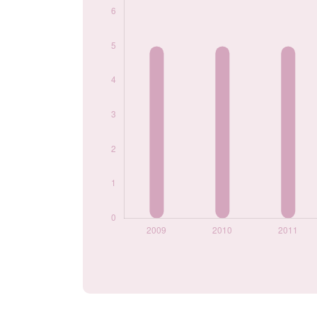
par année