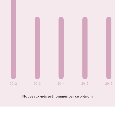
Nouveaux-nés prénommés par ce prénom