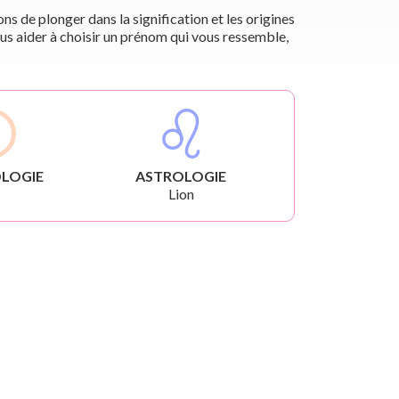
s de plonger dans la signification et les origines
us aider à choisir un prénom qui vous ressemble,
LOGIE
ASTROLOGIE
Lion