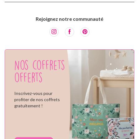
Rejoignez notre communauté
Nos coffrets
offerts
Inscrivez-vous pour
profiter de nos coffrets
gratuitement !