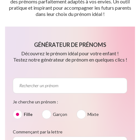
des prénoms parfaitement adaptés à vos envies. Un outil
pratique et inspirant pour accompagner les futurs parents
dans leur choix du prénom idéal !
GÉNÉRATEUR DE PRÉNOMS
Découvrez le prénom idéal pour votre enfant !
Testez notre générateur de prénom en quelques clics !
Je cherche un prénom :
Fille
Garçon
Mixte
Commençant par la lettre