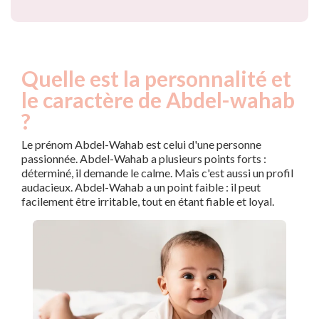
Quelle est la personnalité et
le caractère de Abdel-wahab
?
Le prénom Abdel-Wahab est celui d'une personne
passionnée. Abdel-Wahab a plusieurs points forts :
déterminé, il demande le calme. Mais c'est aussi un profil
audacieux. Abdel-Wahab a un point faible : il peut
facilement être irritable, tout en étant fiable et loyal.