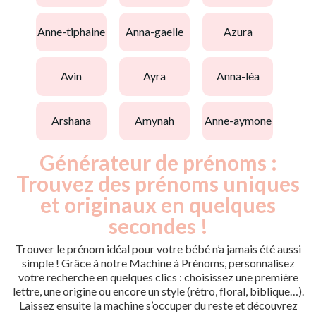
anne-tiphaine
anna-gaelle
azura
avin
ayra
anna-léa
arshana
amynah
anne-aymone
Générateur de prénoms :
Trouvez des prénoms uniques
et originaux en quelques
secondes !
Trouver le prénom idéal pour votre bébé n’a jamais été aussi
simple ! Grâce à notre Machine à Prénoms, personnalisez
votre recherche en quelques clics : choisissez une première
lettre, une origine ou encore un style (rétro, floral, biblique…).
Laissez ensuite la machine s’occuper du reste et découvrez