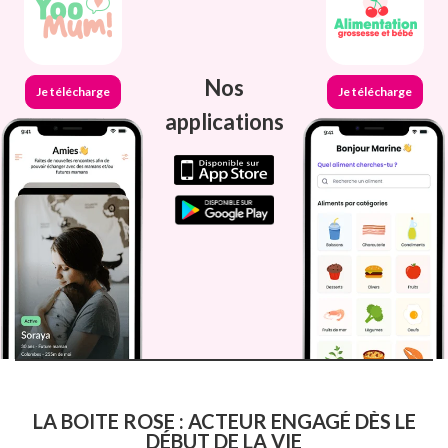
Nos
Je télécharge
Je télécharge
applications
LA BOITE ROSE : ACTEUR ENGAGÉ DÈS LE
DÉBUT DE LA VIE