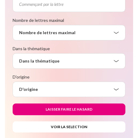
Nombre de lettres maximal
Nombre de lettres maximal
Dans la thématique
Dans la thématique
D'origine
D'origine