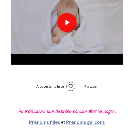
Ajouter à ma liste
Partager
Pour découvrir plus de prénoms, consultez les pages :
Prénoms filles
et
Prénoms garçons