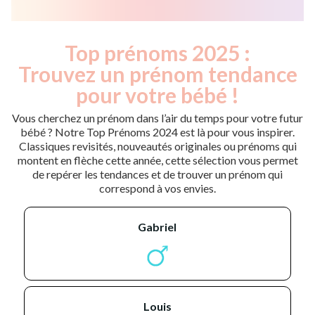
Top prénoms 2025 :
Trouvez un prénom tendance
pour votre bébé !
Vous cherchez un prénom dans l’air du temps pour votre futur
bébé ? Notre Top Prénoms 2024 est là pour vous inspirer.
Classiques revisités, nouveautés originales ou prénoms qui
montent en flèche cette année, cette sélection vous permet
de repérer les tendances et de trouver un prénom qui
correspond à vos envies.
gabriel
louis