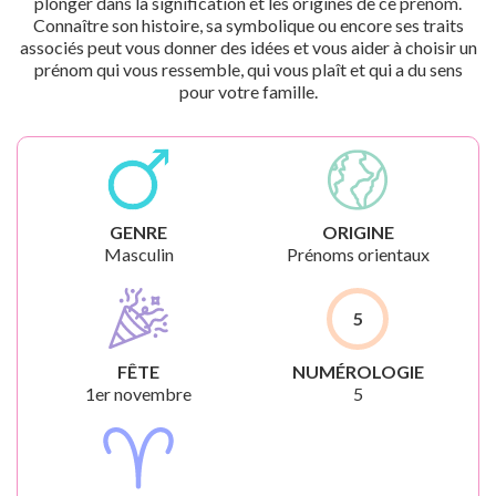
plonger dans la signification et les origines de ce prénom.
Connaître son histoire, sa symbolique ou encore ses traits
associés peut vous donner des idées et vous aider à choisir un
prénom qui vous ressemble, qui vous plaît et qui a du sens
pour votre famille.
GENRE
ORIGINE
Masculin
Prénoms orientaux
5
FÊTE
NUMÉROLOGIE
1er novembre
5