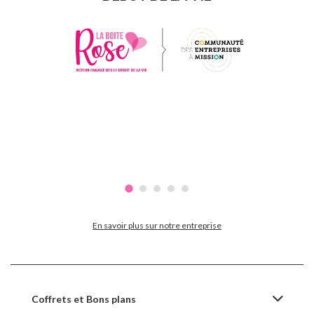
En savoir plus sur notre entreprise
Coffrets et Bons plans