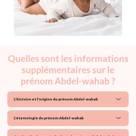
Quelles sont les informations
supplémentaires sur le
prénom Abdel-wahab ?
L'histoire et l'origine du prénom Abdel-wahab
L'étymologie du prénom Abdel-wahab