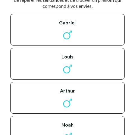
correspond à vos envies.
gabriel
louis
arthur
noah