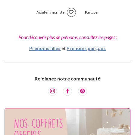
Ajouter à ma liste
Partager
Pour découvrir plus de prénoms, consultez les pages :
Prénoms filles
et
Prénoms garçons
Rejoignez notre communauté
Nos coffrets