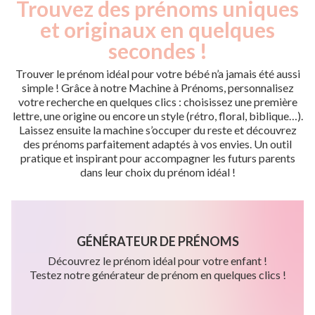
Trouvez des prénoms uniques
et originaux en quelques
secondes !
Trouver le prénom idéal pour votre bébé n’a jamais été aussi
simple ! Grâce à notre Machine à Prénoms, personnalisez
votre recherche en quelques clics : choisissez une première
lettre, une origine ou encore un style (rétro, floral, biblique…).
Laissez ensuite la machine s’occuper du reste et découvrez
des prénoms parfaitement adaptés à vos envies. Un outil
pratique et inspirant pour accompagner les futurs parents
dans leur choix du prénom idéal !
GÉNÉRATEUR DE PRÉNOMS
Découvrez le prénom idéal pour votre enfant !
Testez notre générateur de prénom en quelques clics !