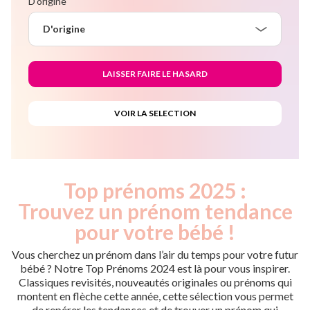
D'origine
D'origine
Top prénoms 2025 :
Trouvez un prénom tendance
pour votre bébé !
Vous cherchez un prénom dans l’air du temps pour votre futur
bébé ? Notre Top Prénoms 2024 est là pour vous inspirer.
Classiques revisités, nouveautés originales ou prénoms qui
montent en flèche cette année, cette sélection vous permet
de repérer les tendances et de trouver un prénom qui