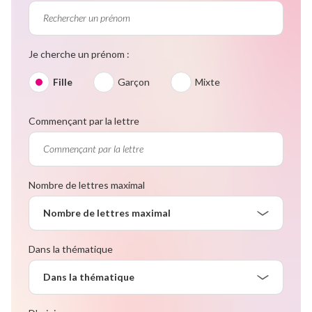
Je cherche un prénom :
Fille
Garçon
Mixte
Commençant par la lettre
Nombre de lettres maximal
Nombre de lettres maximal
Dans la thématique
Dans la thématique