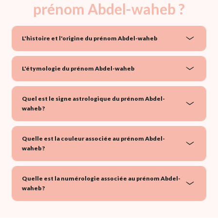
prénom Abdel-waheb ?
L'histoire et l'origine du prénom Abdel-waheb
L'étymologie du prénom Abdel-waheb
Quel est le signe astrologique du prénom Abdel-
waheb ?
Quelle est la couleur associée au prénom Abdel-
waheb ?
Quelle est la numérologie associée au prénom Abdel-
waheb ?