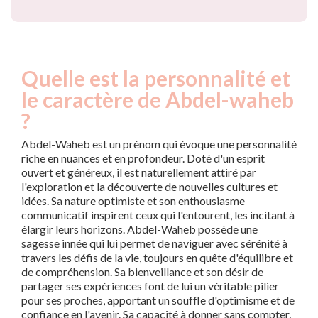
Quelle est la personnalité et
le caractère de Abdel-waheb
?
Abdel-Waheb est un prénom qui évoque une personnalité
riche en nuances et en profondeur. Doté d'un esprit
ouvert et généreux, il est naturellement attiré par
l'exploration et la découverte de nouvelles cultures et
idées. Sa nature optimiste et son enthousiasme
communicatif inspirent ceux qui l'entourent, les incitant à
élargir leurs horizons. Abdel-Waheb possède une
sagesse innée qui lui permet de naviguer avec sérénité à
travers les défis de la vie, toujours en quête d'équilibre et
de compréhension. Sa bienveillance et son désir de
partager ses expériences font de lui un véritable pilier
pour ses proches, apportant un souffle d'optimisme et de
confiance en l'avenir. Sa capacité à donner sans compter,