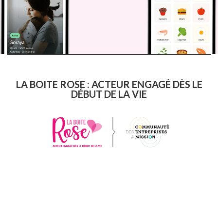
LA BOITE ROSE : ACTEUR ENGAGÉ DÈS LE
DÉBUT DE LA VIE