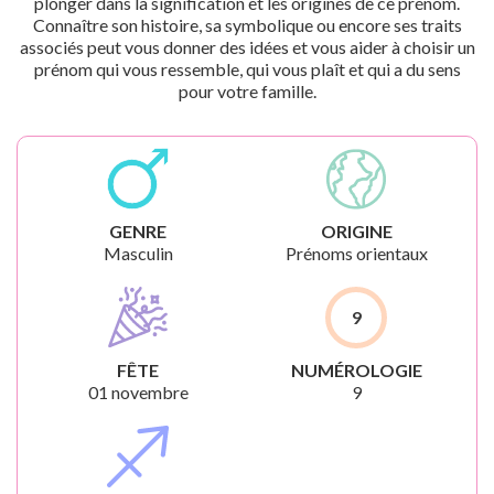
plonger dans la signification et les origines de ce prénom.
Connaître son histoire, sa symbolique ou encore ses traits
associés peut vous donner des idées et vous aider à choisir un
prénom qui vous ressemble, qui vous plaît et qui a du sens
pour votre famille.
GENRE
ORIGINE
Masculin
Prénoms orientaux
9
FÊTE
NUMÉROLOGIE
01 novembre
9