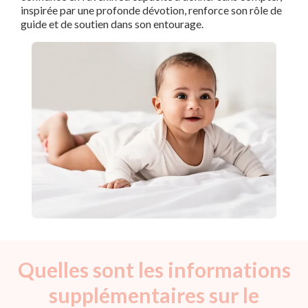
inspirée par une profonde dévotion, renforce son rôle de
guide et de soutien dans son entourage.
Quelles sont les informations
supplémentaires sur le