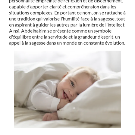
personnalité empreinte de réflexion et de discernement,
capable d'apporter clarté et compréhension dans les
situations complexes. En portant ce nom, on se rattache à
une tradition qui valorise l'humilité face à la sagesse, tout
en aspirant à guider les autres par la lumière de l'intellect.
Ainsi, Abdelhakim se présente comme un symbole
d'équilibre entre la servitude et la grandeur d'esprit, un
appel à la sagesse dans un monde en constante évolution.