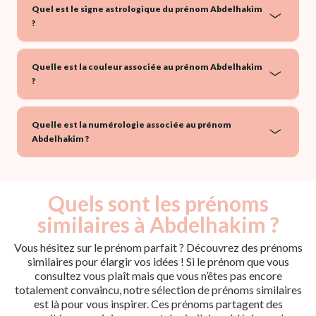
Quel est le signe astrologique du prénom Abdelhakim
?
Quelle est la couleur associée au prénom Abdelhakim
?
Quelle est la numérologie associée au prénom
Abdelhakim ?
Quels sont les prénoms
similaires à Abdelhakim ?
Vous hésitez sur le prénom parfait ? Découvrez des prénoms
similaires pour élargir vos idées ! Si le prénom que vous
consultez vous plaît mais que vous n’êtes pas encore
totalement convaincu, notre sélection de prénoms similaires
est là pour vous inspirer. Ces prénoms partagent des