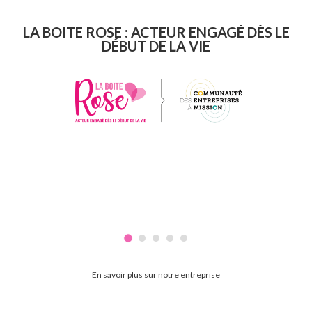
LA BOITE ROSE : ACTEUR ENGAGÉ DÈS LE
DÉBUT DE LA VIE
En savoir plus sur notre entreprise