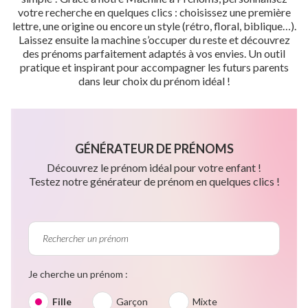
votre recherche en quelques clics : choisissez une première
lettre, une origine ou encore un style (rétro, floral, biblique…).
Laissez ensuite la machine s’occuper du reste et découvrez
des prénoms parfaitement adaptés à vos envies. Un outil
pratique et inspirant pour accompagner les futurs parents
dans leur choix du prénom idéal !
GÉNÉRATEUR DE PRÉNOMS
Découvrez le prénom idéal pour votre enfant !
Testez notre générateur de prénom en quelques clics !
Je cherche un prénom :
Fille
Garçon
Mixte