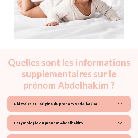
Quelles sont les informations
supplémentaires sur le
prénom Abdelhakim ?
L'histoire et l'origine du prénom Abdelhakim
L'étymologie du prénom Abdelhakim