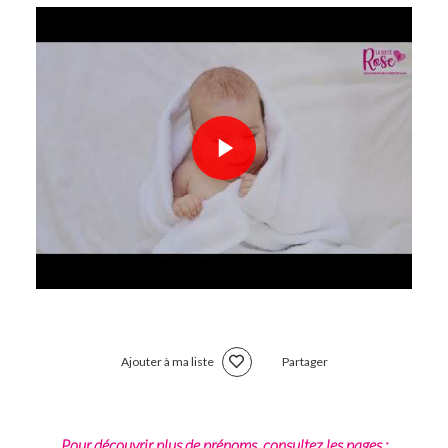
Ajouter à ma liste
Partager
Pour découvrir plus de prénoms, consultez les pages :