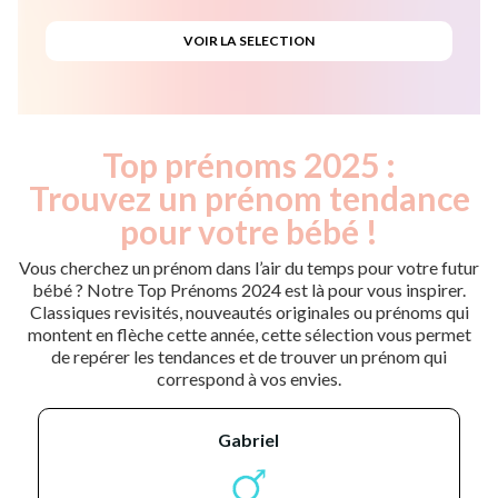
Top prénoms 2025 :
Trouvez un prénom tendance
pour votre bébé !
Vous cherchez un prénom dans l’air du temps pour votre futur
bébé ? Notre Top Prénoms 2024 est là pour vous inspirer.
Classiques revisités, nouveautés originales ou prénoms qui
montent en flèche cette année, cette sélection vous permet
de repérer les tendances et de trouver un prénom qui
correspond à vos envies.
gabriel