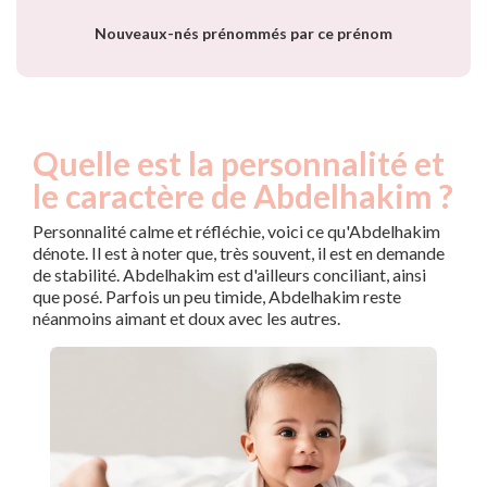
Abdelhakim par
Nouveaux-nés prénommés par ce prénom
année
Quelle est la personnalité et
le caractère de Abdelhakim ?
Personnalité calme et réfléchie, voici ce qu'Abdelhakim
dénote. Il est à noter que, très souvent, il est en demande
de stabilité. Abdelhakim est d'ailleurs conciliant, ainsi
que posé. Parfois un peu timide, Abdelhakim reste
néanmoins aimant et doux avec les autres.