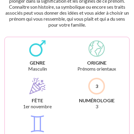
plonger dans la signification et les origines de ce prénom.
Connaître son histoire, sa symbolique ou encore ses traits
associés peut vous donner des idées et vous aider à choisir un
prénom qui vous ressemble, qui vous plaît et qui a du sens
pour votre famille.
GENRE
ORIGINE
Masculin
Prénoms orientaux
3
FÊTE
NUMÉROLOGIE
1er novembre
3