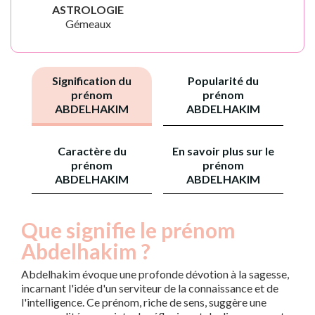
ASTROLOGIE
Gémeaux
Signification du
Popularité du
prénom
prénom
ABDELHAKIM
ABDELHAKIM
Caractère du
En savoir plus sur le
prénom
prénom
ABDELHAKIM
ABDELHAKIM
Que signifie le prénom
Abdelhakim ?
Abdelhakim évoque une profonde dévotion à la sagesse,
incarnant l'idée d'un serviteur de la connaissance et de
l'intelligence. Ce prénom, riche de sens, suggère une