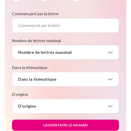
Commençant par la lettre
Nombre de lettres maximal
Nombre de lettres maximal
Dans la thématique
Dans la thématique
D'origine
D'origine