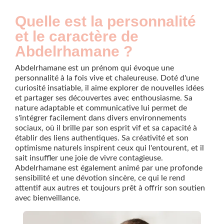
Quelle est la personnalité
et le caractère de
Abdelrhamane ?
Abdelrhamane est un prénom qui évoque une
personnalité à la fois vive et chaleureuse. Doté d'une
curiosité insatiable, il aime explorer de nouvelles idées
et partager ses découvertes avec enthousiasme. Sa
nature adaptable et communicative lui permet de
s'intégrer facilement dans divers environnements
sociaux, où il brille par son esprit vif et sa capacité à
établir des liens authentiques. Sa créativité et son
optimisme naturels inspirent ceux qui l'entourent, et il
sait insuffler une joie de vivre contagieuse.
Abdelrhamane est également animé par une profonde
sensibilité et une dévotion sincère, ce qui le rend
attentif aux autres et toujours prêt à offrir son soutien
avec bienveillance.