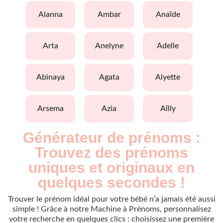
alanna
ambar
anaïde
arta
anelyne
adelle
abinaya
agata
alyette
arsema
azia
aïlly
Générateur de prénoms :
Trouvez des prénoms
uniques et originaux en
quelques secondes !
Trouver le prénom idéal pour votre bébé n’a jamais été aussi
simple ! Grâce à notre Machine à Prénoms, personnalisez
votre recherche en quelques clics : choisissez une première