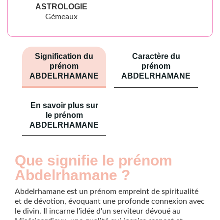
ASTROLOGIE
Gémeaux
Signification du
Caractère du
prénom
prénom
ABDELRHAMANE
ABDELRHAMANE
En savoir plus sur
le prénom
ABDELRHAMANE
Que signifie le prénom
Abdelrhamane ?
Abdelrhamane est un prénom empreint de spiritualité
et de dévotion, évoquant une profonde connexion avec
le divin. Il incarne l'idée d'un serviteur dévoué au