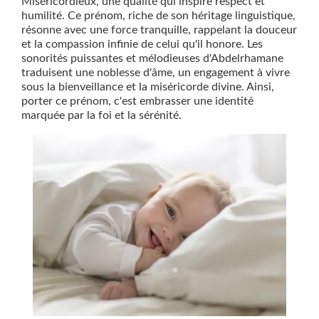
Miséricordieux, une qualité qui inspire respect et
humilité. Ce prénom, riche de son héritage linguistique,
résonne avec une force tranquille, rappelant la douceur
et la compassion infinie de celui qu'il honore. Les
sonorités puissantes et mélodieuses d'Abdelrhamane
traduisent une noblesse d'âme, un engagement à vivre
sous la bienveillance et la miséricorde divine. Ainsi,
porter ce prénom, c'est embrasser une identité
marquée par la foi et la sérénité.