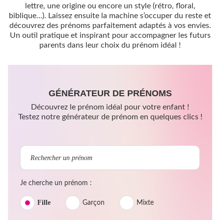
lettre, une origine ou encore un style (rétro, floral,
biblique…). Laissez ensuite la machine s’occuper du reste et
découvrez des prénoms parfaitement adaptés à vos envies.
Un outil pratique et inspirant pour accompagner les futurs
parents dans leur choix du prénom idéal !
GÉNÉRATEUR DE PRÉNOMS
Découvrez le prénom idéal pour votre enfant !
Testez notre générateur de prénom en quelques clics !
Je cherche un prénom :
Fille
Garçon
Mixte