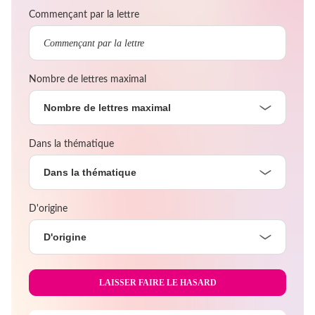
Commençant par la lettre
Nombre de lettres maximal
Nombre de lettres maximal
Dans la thématique
Dans la thématique
D'origine
D'origine