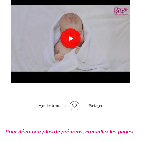
Ajouter à ma liste
Partager
Pour découvrir plus de prénoms, consultez les pages :