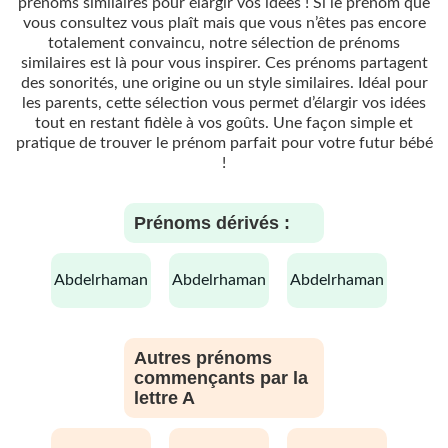
prénoms similaires pour élargir vos idées ! Si le prénom que
vous consultez vous plaît mais que vous n’êtes pas encore
totalement convaincu, notre sélection de prénoms
similaires est là pour vous inspirer. Ces prénoms partagent
des sonorités, une origine ou un style similaires. Idéal pour
les parents, cette sélection vous permet d’élargir vos idées
tout en restant fidèle à vos goûts. Une façon simple et
pratique de trouver le prénom parfait pour votre futur bébé
!
Prénoms dérivés :
abdelrhaman
abdelrhaman
abdelrhaman
Autres prénoms
commençants par la
lettre A