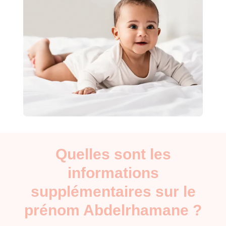
Quelles sont les
informations
supplémentaires sur le
prénom Abdelrhamane ?