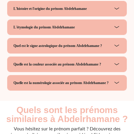
L'histoire et l'origine du prénom Abdelrhamane
L'étymologie du prénom Abdelrhamane
Quel est le signe astrologique du prénom Abdelrhamane ?
Quelle est la couleur associée au prénom Abdelrhamane ?
Quelle est la numérologie associée au prénom Abdelrhamane ?
Quels sont les prénoms
similaires à Abdelrhamane ?
Vous hésitez sur le prénom parfait ? Découvrez des