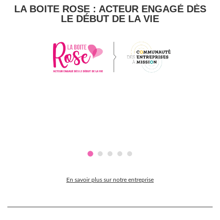
LA BOITE ROSE : ACTEUR ENGAGÉ DÈS
LE DÉBUT DE LA VIE
En savoir plus sur notre entreprise