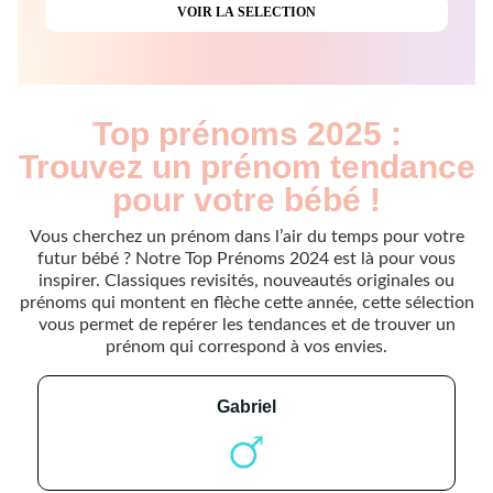
Top prénoms 2025 :
Trouvez un prénom tendance
pour votre bébé !
Vous cherchez un prénom dans l’air du temps pour votre
futur bébé ? Notre Top Prénoms 2024 est là pour vous
inspirer. Classiques revisités, nouveautés originales ou
prénoms qui montent en flèche cette année, cette sélection
vous permet de repérer les tendances et de trouver un
prénom qui correspond à vos envies.
gabriel